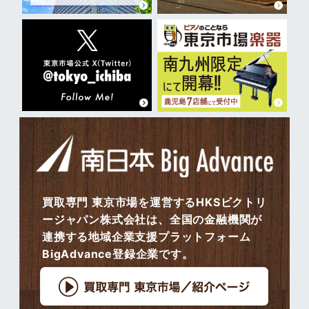
買取専門 東京市場を運営するHKSビクトリ
ージャパン株式会社は、全国の金融機関が
連携する地域企業支援プラットフォーム
BigAdvance登録企業です。