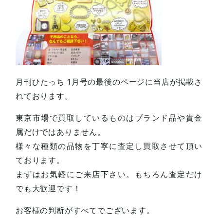
月刊ひたっち 1月号の最後のページに当店が掲載さ
れております。
東京市場で買取しているものはブランド品や貴金
属だけではありません。
様々な種類の品物を丁寧に査定し買取させて頂い
ております。
まずはお気軽にご来店下さい。もちろん査定だけ
でも大歓迎です！
お客様の判断がすべてでございます。