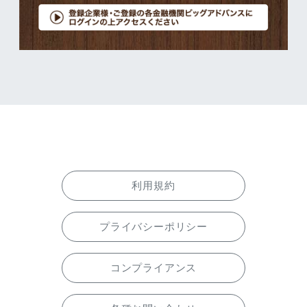
利用規約
プライバシーポリシー
コンプライアンス