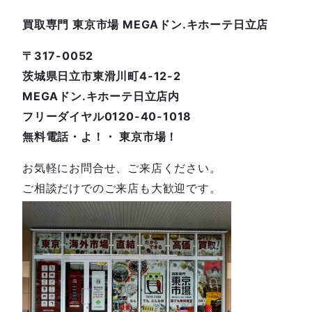
買取専門 東京市場 MEGAドン.キホーテ日立店
〒317-0052
茨城県日立市東滑川町4-12-2
MEGAドン.キホーテ日立店内
フリーダイヤル0120-40-1018
無料電話・よ！・ 東京市場！
お気軽にお問合せ、ご来店ください。
ご相談だけでのご来店も大歓迎です。