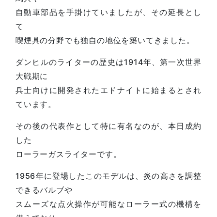
自動車部品を手掛けていましたが、その延長とし
て
喫煙具の分野でも独自の地位を築いてきました。
ダンヒルのライターの歴史は1914年、第一次世界
大戦期に
兵士向けに開発されたエドナイトに始まるとされ
ています。
その後の代表作として特に有名なのが、本日成約
した
ローラーガスライターです。
1956年に登場したこのモデルは、炎の高さを調整
できるバルブや
スムーズな点火操作が可能なローラー式の機構を