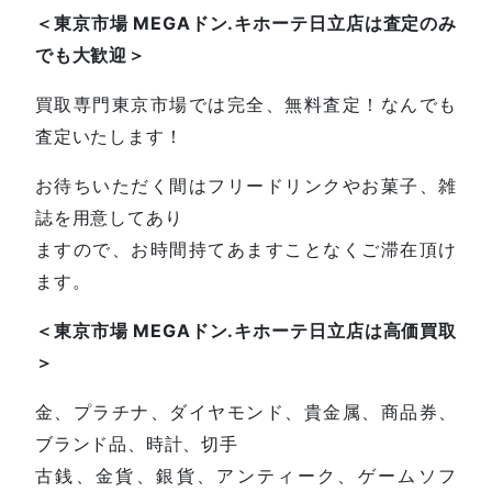
＜東京市場 MEGAドン.キホーテ日立店は査定のみ
でも大歓迎＞
買取専門東京市場では完全、無料査定！なんでも
査定いたします！
お待ちいただく間はフリードリンクやお菓子、雑
誌を用意してあり
ますので、お時間持てあますことなくご滞在頂け
ます。
＜東京市場 MEGAドン.キホーテ日立店は高価買取
＞
金、プラチナ、ダイヤモンド、貴金属、商品券、
ブランド品、時計、切手
古銭、金貨、銀貨、アンティーク、ゲームソフ