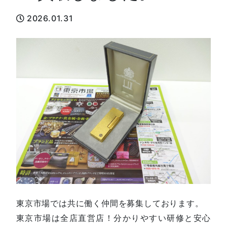
2026.01.31
東京市場では共に働く仲間を募集しております。
東京市場は全店直営店！分かりやすい研修と安心