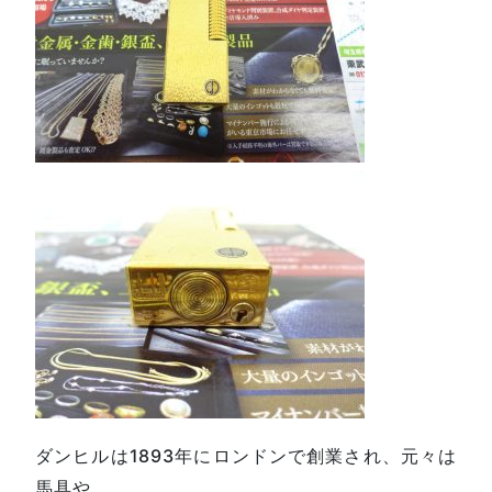
ダンヒルは1893年にロンドンで創業され、元々は
馬具や