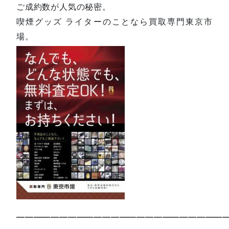
ご成約数が人気の秘密。
喫煙グッズ ライターのことなら買取専門東京市
場。
—————————————————————————