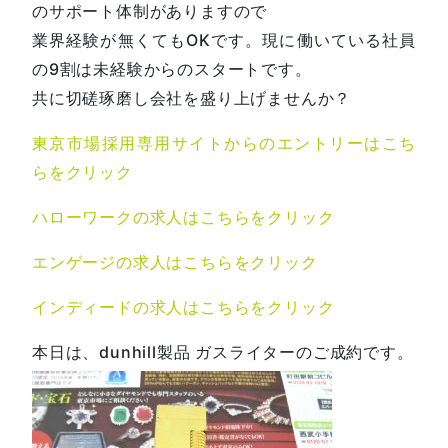
のサポート体制がありますので
業界経験が無くてもOKです。現に働いている社員
の9割は未経験からのスタートです。
共に切磋琢磨し会社を盛り上げませんか？
東京市場採用専用サイトからのエントリーはこち
らをクリック
ハローワークの求人はこちらをクリック
エンゲージの求人はこちらをクリック
インディードの求人はこちらをクリック
本日は、dunhill製品 ガスライターのご成約です。