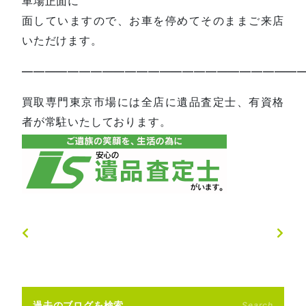
車場正面に
面していますので、お車を停めてそのままご来店
いただけます。
—————————————————————————
買取専門東京市場には全店に遺品査定士、有資格
者が常駐いたしております。
過去のブログを検索
Search