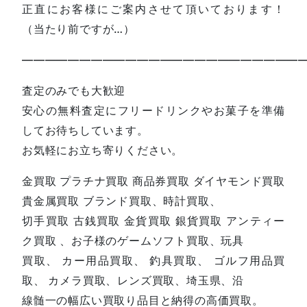
正直にお客様にご案内させて頂いております！
（当たり前ですが…）
—————————————————————————
査定のみでも大歓迎
安心の無料査定にフリードリンクやお菓子を準備
してお待ちしています。
お気軽にお立ち寄りください。
金買取 プラチナ買取 商品券買取 ダイヤモンド買取
貴金属買取 ブランド買取、時計買取、
切手買取 古銭買取 金貨買取 銀貨買取 アンティー
ク買取 、お子様のゲームソフト買取、玩具
買取、 カー用品買取、 釣具買取、 ゴルフ用品買
取、 カメラ買取、レンズ買取、埼玉県、沿
線髄一の幅広い買取り品目と納得の高価買取。