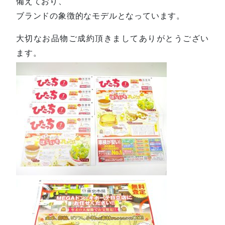
備えており、
ブランドの象徴的なモデルとなっています。
大切なお品物ご成約頂きましてありがとうござい
ます。