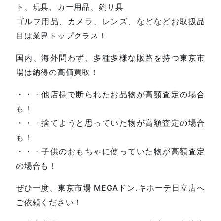
ト、玩具、カー用品、釣り具
ゴルフ用品、カメラ、レンズ、などなどお取扱品
目は業界トップクラス！
国内、海外問わず、多種多様な販路を持つ東京市
場は納得の高価買取！
・・・他店様で断られたお品物が高額査定の場合
も！
・・・捨てようと思っていた物が高額査定の場合
も！
・・・子供のおもちゃに使っていた物が高額査定
の場合も！
ぜひ一度、東京市場 MEGAドン.キホーテ日立店へ
ご依頼ください！