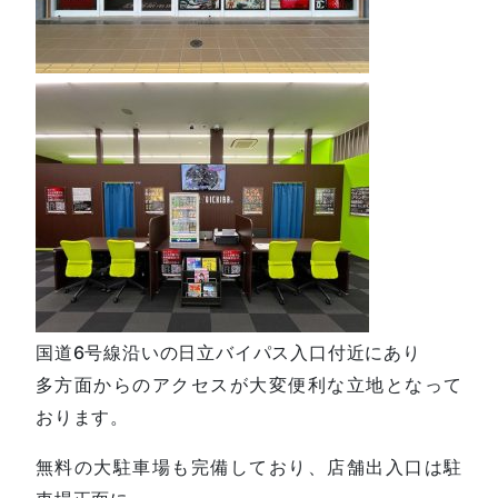
国道6号線沿いの日立バイパス入口付近にあり
多方面からのアクセスが大変便利な立地となって
おります。
無料の大駐車場も完備しており、店舗出入口は駐