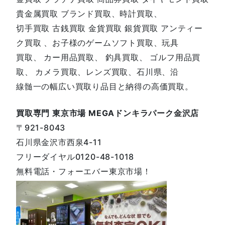
貴金属買取 ブランド買取、時計買取、
切手買取 古銭買取 金貨買取 銀貨買取 アンティー
ク買取 、お子様のゲームソフト買取、玩具
買取、 カー用品買取、 釣具買取、 ゴルフ用品買
取、 カメラ買取、レンズ買取、石川県、沿
線髄一の幅広い買取り品目と納得の高価買取。
買取専門 東京市場 MEGAドンキラパーク金沢店
〒921-8043
石川県金沢市西泉4-11
フリーダイヤル0120-48-1018
無料電話・フォーエバー東京市場！