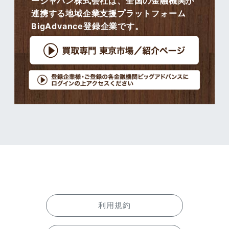
ージャパン株式会社は、全国の金融機関が
連携する地域企業支援プラットフォーム
BigAdvance登録企業です。
利用規約