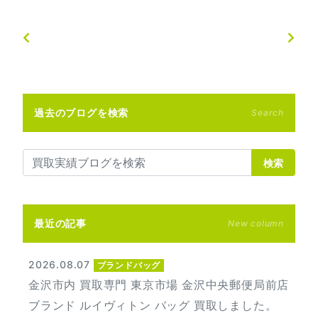
過去のブログを検索
Search
検索
最近の記事
New column
2026.08.07
ブランドバッグ
金沢市内 買取専門 東京市場 金沢中央郵便局前店
ブランド ルイヴィトン バッグ 買取しました。