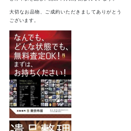
大切なお品物、ご成約いただきましてありがとう
ございます。