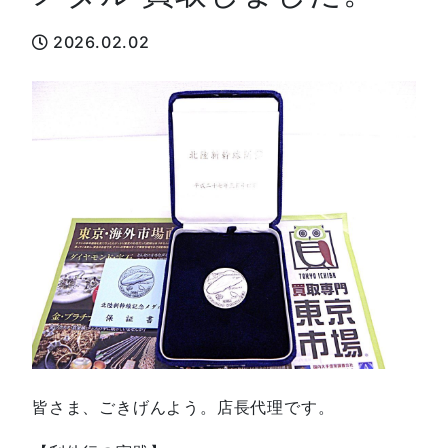
2026.02.02
皆さま、ごきげんよう。店長代理です。