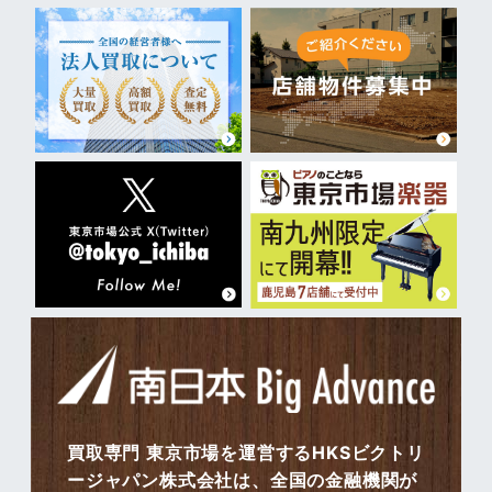
買取専門 東京市場を運営するHKSビクトリ
ージャパン株式会社は、全国の金融機関が