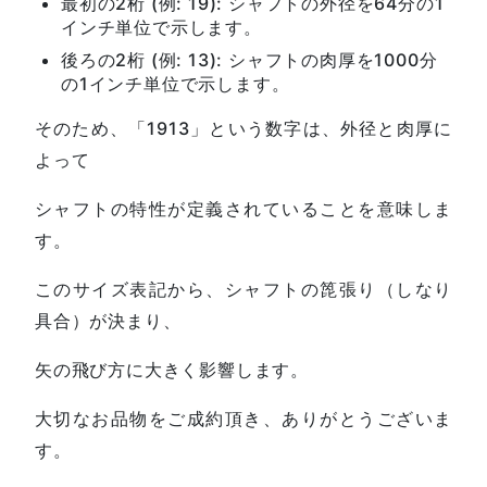
最初の2桁 (例: 19): シャフトの外径を64分の1
インチ単位で示します。
後ろの2桁 (例: 13): シャフトの肉厚を1000分
の1インチ単位で示します。
そのため、「1913」という数字は、外径と肉厚に
よって
シャフトの特性が定義されていることを意味しま
す。
このサイズ表記から、シャフトの箆張り（しなり
具合）が決まり、
矢の飛び方に大きく影響します。
大切なお品物をご成約頂き、ありがとうございま
す。