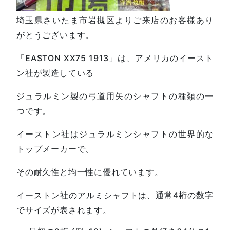
埼玉県さいたま市岩槻区よりご来店のお客様あり
がとうございます。
「EASTON XX75 1913」は、アメリカのイースト
ン社が製造している
ジュラルミン製の弓道用矢のシャフトの種類の一
つです。
イーストン社はジュラルミンシャフトの世界的な
トップメーカーで、
その耐久性と均一性に優れています。
イーストン社のアルミシャフトは、通常4桁の数字
でサイズが表されます。