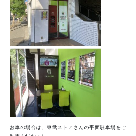
お車の場合は、東武ストアさんの平面駐車場をご
利用ください！