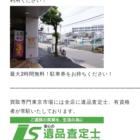
最大2時間無料！駐車券をお持ちください！
—————————————————————————
買取専門東京市場には全店に遺品査定士、有資格
者が常駐いたしております。