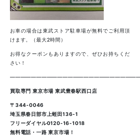
お車の場合は東武ストア駐車場が無料でご利用頂
けます。（最大2時間）
お得なクーポンもありますので、ぜひお持ちくだ
さい！
—————————————————————————
買取専門 東京市場 東武豊春駅西口店
〒344-0046
埼玉県春日部市上蛭田136-1
フリーダイヤル0120-16-1018
無料電話・一路 東京市場！