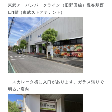
東武アーバンパークライン（旧野田線）豊春駅西
口1階（東武ストアテナント）
エスカレータ横に入口があります。ガラス張りで
明るい店内！