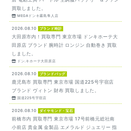
買取しました。
MEGAドンキ霧島隼人店
2026.08.10
ブランド時計
大田原市内！買取専門 東京市場 ドンキホーテ大
田原店 ブランド 腕時計 ロンジン 自動巻き 買取
しました。
ドン.キホーテ大田原店
2026.08.10
ブランドバッグ
鹿児島市 買取専門 東京市場 国道225号宇宿店
ブランド ヴィトン 財布 買取しました。
国道225号宇宿店
2026.08.10
ダイヤモンド・宝石
前橋市内 買取専門 東京市場 17号前橋元総社南
小前店 貴金属 金製品 エメラルド ジュエリー 指