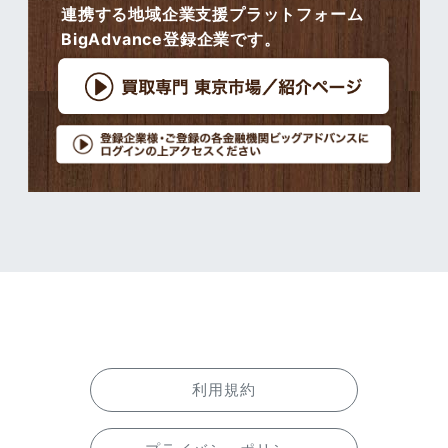
連携する地域企業支援プラットフォーム
BigAdvance登録企業です。
利用規約