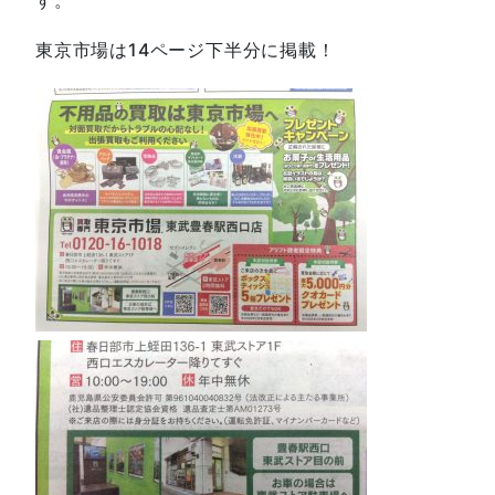
東京市場は14ページ下半分に掲載！