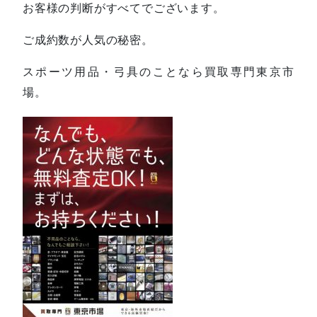
お客様の判断がすべてでございます。
ご成約数が人気の秘密。
スポーツ用品・弓具のことなら買取専門東京市
場。