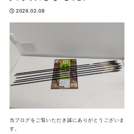
2026.02.08
当ブログをご覧いただき誠にありがとうございま
す。