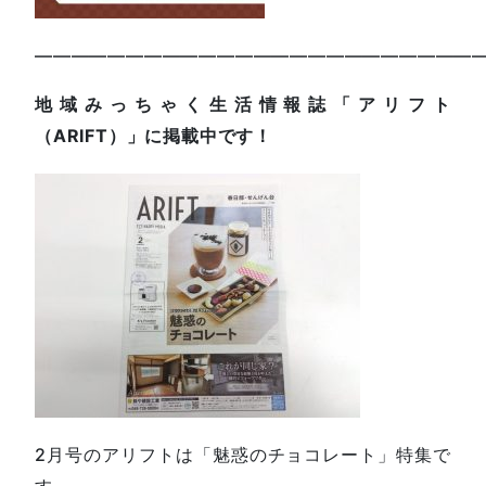
—————————————————————————
地域みっちゃく生活情報誌「アリフト
（ARIFT）」に掲載中です！
2月号のアリフトは「魅惑のチョコレート」特集で
す。