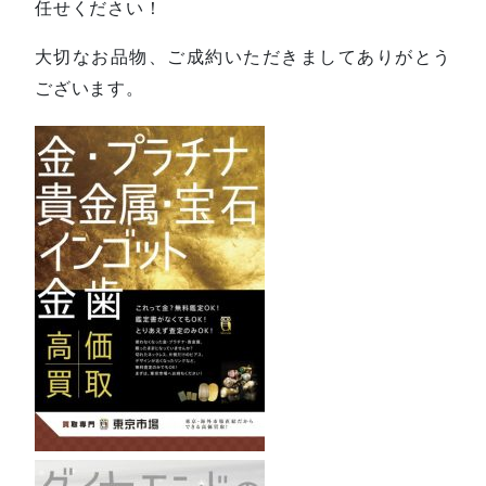
任せください！
大切なお品物、ご成約いただきましてありがとう
ございます。