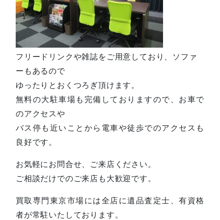
フリードリンクや雑誌をご用意しており、ソファ
ーもあるので
ゆったりとおくつろぎ頂けます。
無料の大駐車場も完備しておりますので、お車で
のアクセスや
バス停も近いことから電車や徒歩でのアクセスも
良好です。
お気軽にお問合せ、ご来店ください。
ご相談だけでのご来店も大歓迎です。
買取専門東京市場には全店に遺品査定士、有資格
者が常駐いたしております。