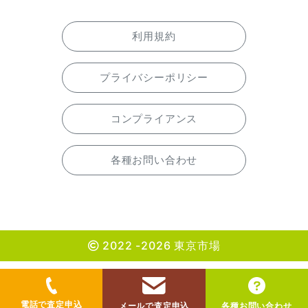
利用規約
プライバシーポリシー
コンプライアンス
各種お問い合わせ
2022 -2026 東京市場
電話で査定申込
メールで査定申込
各種お問い合わせ