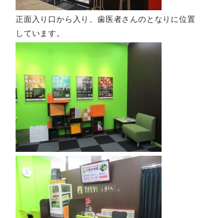
正面入り口から入り、歯医者さんのとなりに位置
しています。