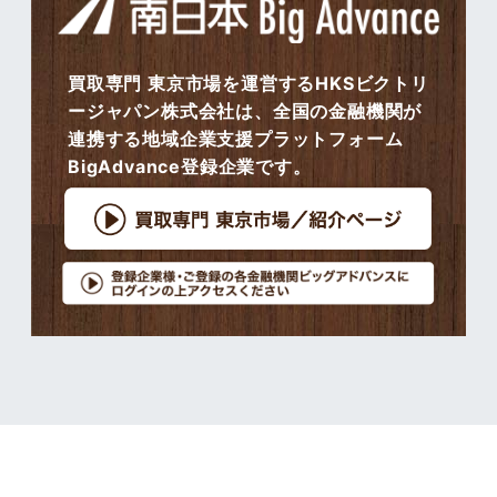
買取専門 東京市場を運営するHKSビクトリ
ージャパン株式会社は、全国の金融機関が
連携する地域企業支援プラットフォーム
BigAdvance登録企業です。