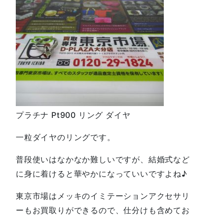
プラチナ Pt900 リング ダイヤ
一粒ダイヤのリングです。
普段使いはなかなか難しいですが、結婚式など
に身に着けると華やかになっていいですよね♪
東京市場はメッキのイミテーションアクセサリ
ーもお買取りができるので、仕分けも含めてお