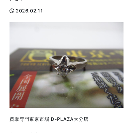
2026.02.11
買取専門東京市場 D-PLAZA大分店