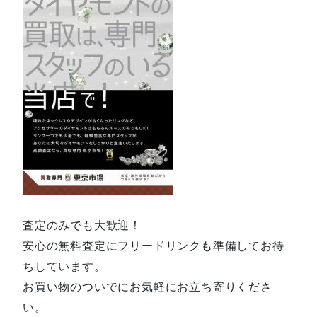
査定のみでも大歓迎！
安心の無料査定にフリードリンクも準備してお待
ちしています。
お買い物のついでにお気軽にお立ち寄りくださ
い。