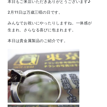
本日もご来店いただきありがとうございます♪
2月11日は万歳三唱の日です。
みんなでお祝いにやったりしますね。一体感が
生まれ、さらなる喜びに包まれます。
本日は貴金属製品のご紹介です。