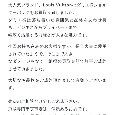
大人気ブランド、Louis Vuittonのダミエ柄ショル
ダーバッグをお買取り致しました。
ダミエ柄は落ち着いた雰囲気と品格をあわせ持
ち、ビジネスからプライベートまで
幅広く活躍する万能さが大きな魅力です。
今回お持ち込みのお客様ですが、長年大事に愛用
されていたようで、そこまで大き
なダメージもなく、納得の買取金額で無事ご成約
させて頂きました。
大切なお品物をご成約頂きまして有難うございま
す。
売却のご相談だけでもご来店下さい。
買取専門東京市場は、信頼あるお店です。