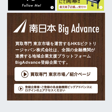
買取専門 東京市場を運営するHKSビクトリ
ージャパン株式会社は、全国の金融機関が
連携する地域企業支援プラットフォーム
BigAdvance登録企業です。