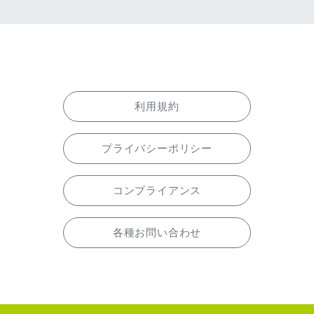
利用規約
プライバシーポリシー
コンプライアンス
各種お問い合わせ