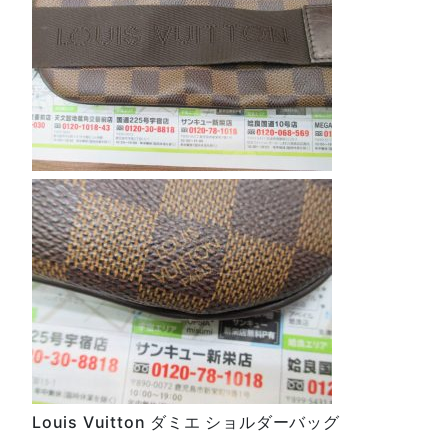
Louis Vuitton ダミエ ショルダーバッグ