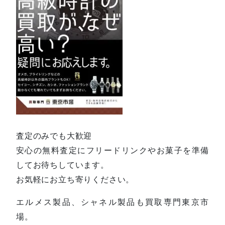
査定のみでも大歓迎
安心の無料査定にフリードリンクやお菓子を準備
してお待ちしています。
お気軽にお立ち寄りください。
エルメス製品、シャネル製品も買取専門東京市
場。