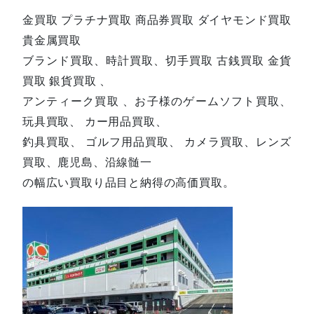
金買取 プラチナ買取 商品券買取 ダイヤモンド買取
貴金属買取
ブランド買取、時計買取、切手買取 古銭買取 金貨
買取 銀貨買取 、
アンティーク買取 、お子様のゲームソフト買取、
玩具買取、 カー用品買取、
釣具買取、 ゴルフ用品買取、 カメラ買取、レンズ
買取、鹿児島、沿線髄一
の幅広い買取り品目と納得の高価買取。