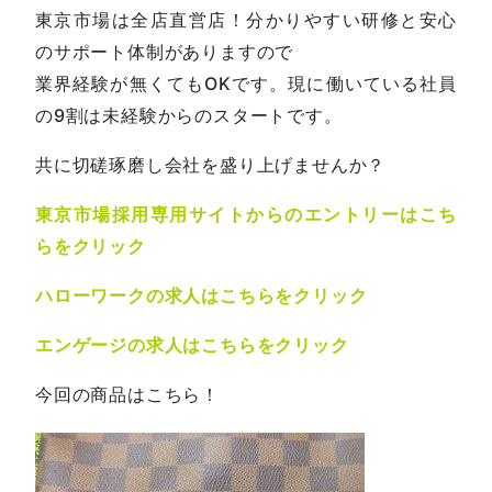
東京市場は全店直営店！分かりやすい研修と安心
のサポート体制がありますので
業界経験が無くてもOKです。現に働いている社員
の9割は未経験からのスタートです。
共に切磋琢磨し会社を盛り上げませんか？
東京市場採用専用サイトからのエントリーはこち
らをクリック
ハローワークの求人はこちらをクリック
エンゲージの求人はこちらをクリック
今回の商品はこちら！