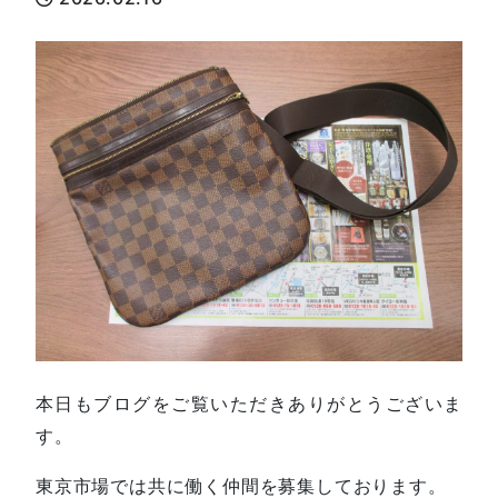
本日もブログをご覧いただきありがとうございま
す。
東京市場では共に働く仲間を募集しております。