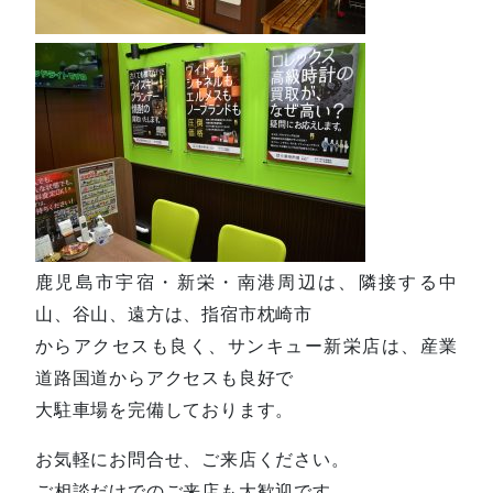
鹿児島市宇宿・新栄・南港周辺は、隣接する中
山、谷山、遠方は、指宿市枕崎市
からアクセスも良く、サンキュー新栄店は、産業
道路国道からアクセスも良好で
大駐車場を完備しております。
お気軽にお問合せ、ご来店ください。
ご相談だけでのご来店も大歓迎です。