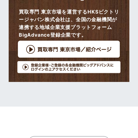
買取専門 東京市場を運営するHKSビクトリ
ージャパン株式会社は、全国の金融機関が
連携する地域企業支援プラットフォーム
BigAdvance登録企業です。