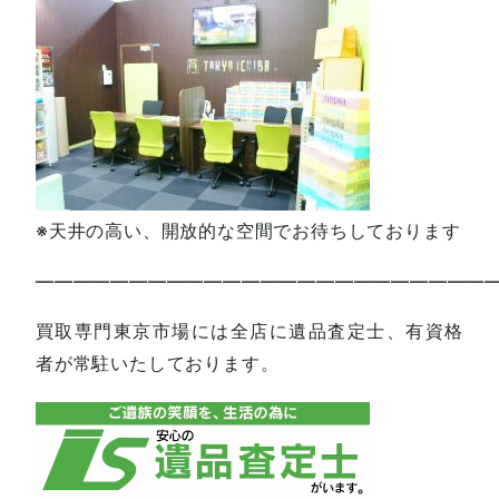
※天井の高い、開放的な空間でお待ちしております
—————————————————————————
買取専門東京市場には全店に遺品査定士、有資格
者が常駐いたしております。