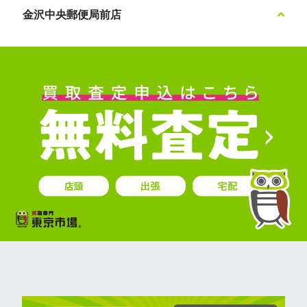
金沢中央郵便局前店