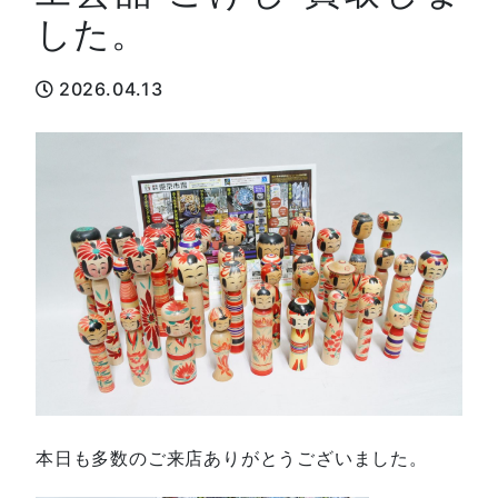
した。
2026.04.13
本日も多数のご来店ありがとうございました。