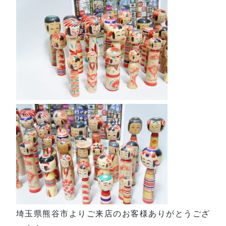
埼玉県熊谷市よりご来店のお客様ありがとうござ