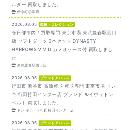
ルダー 買取しました。
伊奈町学園店
2026.08.05
趣味・コレクション
春日部市内！買取専門 東京市場 東武豊春駅西口
店 ソフトダーツ 6本セット DYNASTY
HARROWS VIVID カメオケース付 買取しまし
た。
東武豊春駅西口店
2026.08.05
ブランドアパレル
行田市 熊谷市 高価買取 買取専門 東京市場 ドン
キ 行田持田インター店 ブランド ルイヴィトン
ベルト 買取しました。
ドン.キホーテ行田持田インター店
2026.08.05
ブランドアパレル