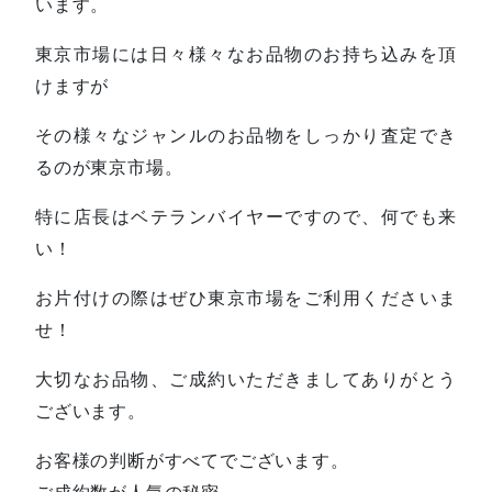
います。
東京市場には日々様々なお品物のお持ち込みを頂
けますが
その様々なジャンルのお品物をしっかり査定でき
るのが東京市場。
特に店長はベテランバイヤーですので、何でも来
い！
お片付けの際はぜひ東京市場をご利用くださいま
せ！
大切なお品物、ご成約いただきましてありがとう
ございます。
お客様の判断がすべてでございます。
ご成約数が人気の秘密。