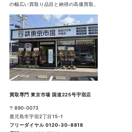
の幅広い買取り品目と納得の高価買取。
買取専門 東京市場 国道225号宇宿店
〒890-0073
鹿児島市宇宿2丁目15-1
フリーダイヤル 0120-30-8818