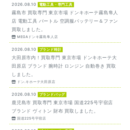
2026.08.10
電動工具・専門工具
霧島市 買取専門 東京市場 ドンキホーテ霧島隼人
店 電動工具 バートル 空調服バッテリー＆ファン
買取しました。
MEGAドンキ霧島隼人店
2026.08.10
ブランド時計
大田原市内！買取専門 東京市場 ドンキホーテ大
田原店 ブランド 腕時計 ロンジン 自動巻き 買取
しました。
ドン.キホーテ大田原店
2026.08.10
ブランドバッグ
鹿児島市 買取専門 東京市場 国道225号宇宿店
ブランド ヴィトン 財布 買取しました。
国道225号宇宿店