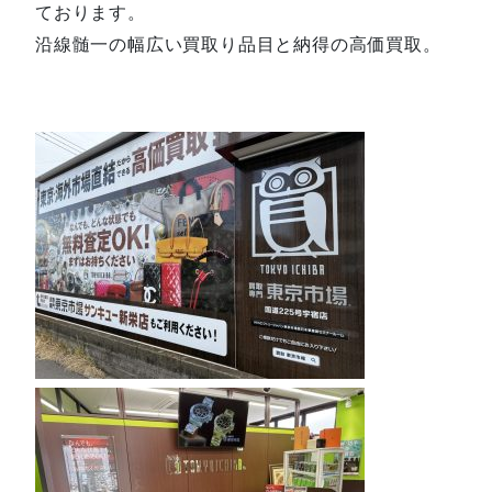
ております。
沿線髄一の幅広い買取り品目と納得の高価買取。