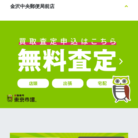
金沢中央郵便局前店