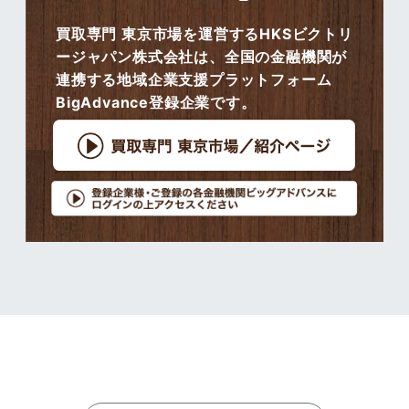
買取専門 東京市場を運営するHKSビクトリ
ージャパン株式会社は、全国の金融機関が
連携する地域企業支援プラットフォーム
BigAdvance登録企業です。