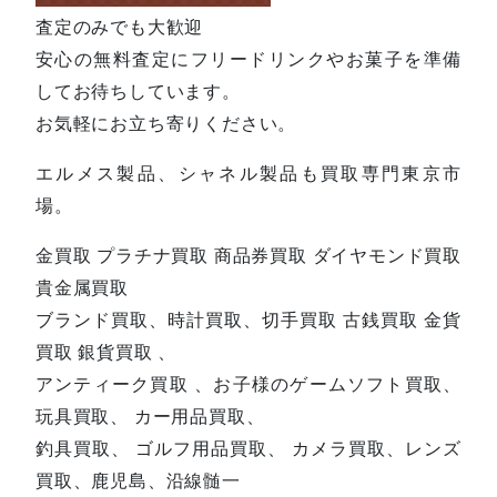
査定のみでも大歓迎
安心の無料査定にフリードリンクやお菓子を準備
してお待ちしています。
お気軽にお立ち寄りください。
エルメス製品、シャネル製品も買取専門東京市
場。
金買取 プラチナ買取 商品券買取 ダイヤモンド買取
貴金属買取
ブランド買取、時計買取、切手買取 古銭買取 金貨
買取 銀貨買取 、
アンティーク買取 、お子様のゲームソフト買取、
玩具買取、 カー用品買取、
釣具買取、 ゴルフ用品買取、 カメラ買取、レンズ
買取、鹿児島、沿線髄一