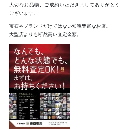
大切なお品物、ご成約いただきましてありがとう
ございます。
宝石やブランドだけではない知識豊富なお店。
大型店よりも断然高い査定金額。