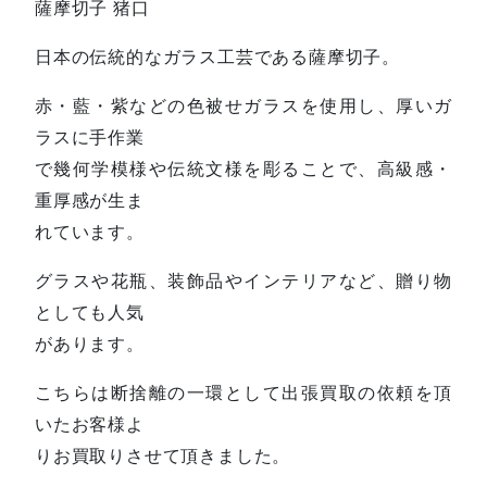
薩摩切子 猪口
日本の伝統的なガラス工芸である薩摩切子。
赤・藍・紫などの色被せガラスを使用し、厚いガ
ラスに手作業
で幾何学模様や伝統文様を彫ることで、高級感・
重厚感が生ま
れています。
グラスや花瓶、装飾品やインテリアなど、贈り物
としても人気
があります。
こちらは断捨離の一環として出張買取の依頼を頂
いたお客様よ
りお買取りさせて頂きました。