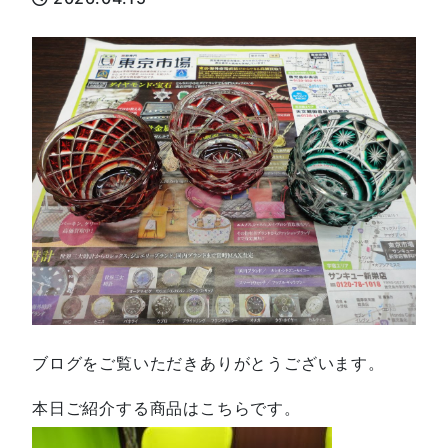
ブログをご覧いただきありがとうございます。
本日ご紹介する商品はこちらです。