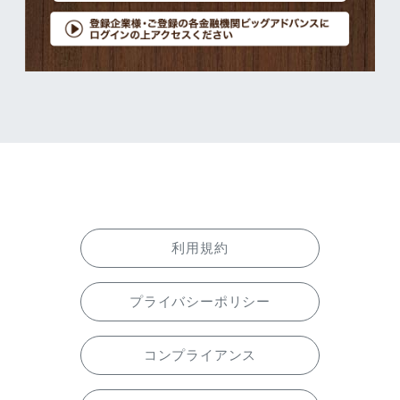
利用規約
プライバシーポリシー
コンプライアンス