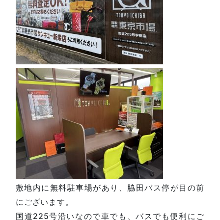
敷地内に無料駐車場があり、脇田バス停が目の前
にございます。
国道225号沿いなので車でも、バスでも便利にご