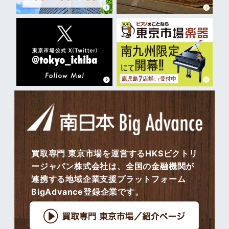
買取専門 東京市場を運営するHKSビクトリ
ージャパン株式会社は、全国の金融機関が
連携する地域企業支援プラットフォーム
BigAdvance登録企業です。