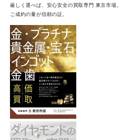
厳しく選べば、安心安全の買取専門 東京市場。
ご成約の量が信頼の証。