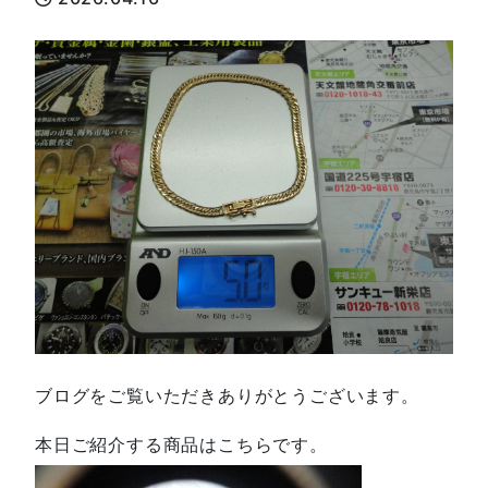
ブログをご覧いただきありがとうございます。
本日ご紹介する商品はこちらです。