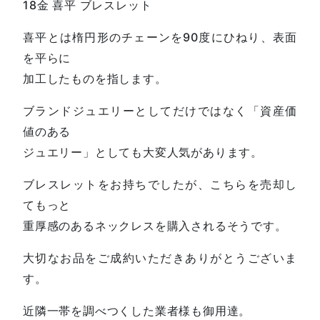
18金 喜平 ブレスレット
喜平とは楕円形のチェーンを90度にひねり、表面
を平らに
加工したものを指します。
ブランドジュエリーとしてだけではなく「資産価
値のある
ジュエリー」としても大変人気があります。
ブレスレットをお持ちでしたが、こちらを売却し
てもっと
重厚感のあるネックレスを購入されるそうです。
大切なお品をご成約いただきありがとうございま
す。
近隣一帯を調べつくした業者様も御用達。