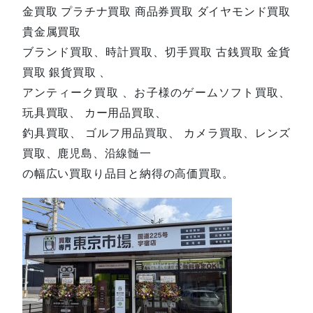
金買取 プラチナ買取 商品券買取 ダイヤモンド買取
貴金属買取
ブランド買取、時計買取、切手買取 古銭買取 金貨
買取 銀貨買取 、
アンティーク買取 、お子様のゲームソフト買取、
玩具買取、 カー用品買取、
釣具買取、 ゴルフ用品買取、 カメラ買取、レンズ
買取、鹿児島、沿線髄一
の幅広い買取り品目と納得の高価買取。