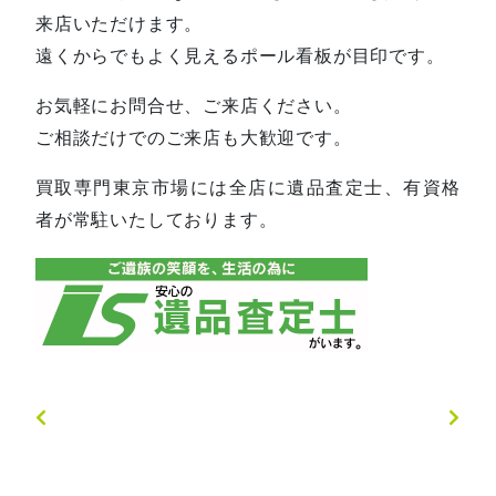
来店いただけます。
遠くからでもよく見えるポール看板が目印です。
お気軽にお問合せ、ご来店ください。
ご相談だけでのご来店も大歓迎です。
買取専門東京市場には全店に遺品査定士、有資格
者が常駐いたしております。