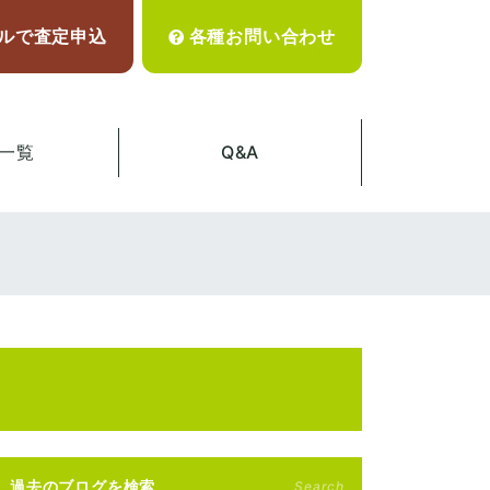
ルで査定申込
各種お問い合わせ
一覧
Q&A
過去のブログを検索
Search