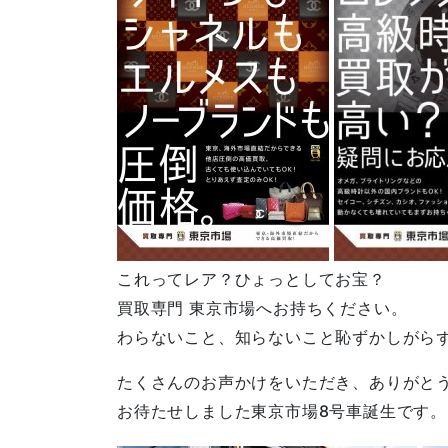
これってレア？ひょっとしてお宝？
買取専門 東京市場へお持ちください。
わらないこと、知らないこと恥ずかしがら
たくさんのお声かけをいただき、ありがと
お待たせしました東京市場8号車誕生です。