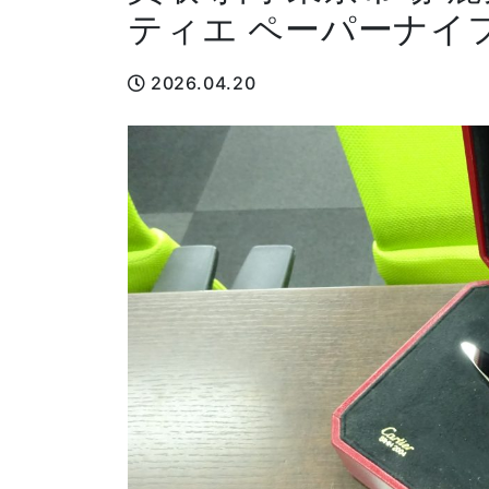
ティエ ペーパーナイ
2026.04.20