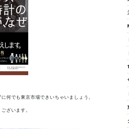
ずに何でも東京市場できいちゃいましょう。
うございます。