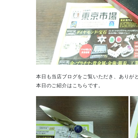
本日も当店ブログをご覧いただき、ありが
本日のご紹介はこちらです。