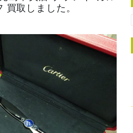
フ 買取しました。