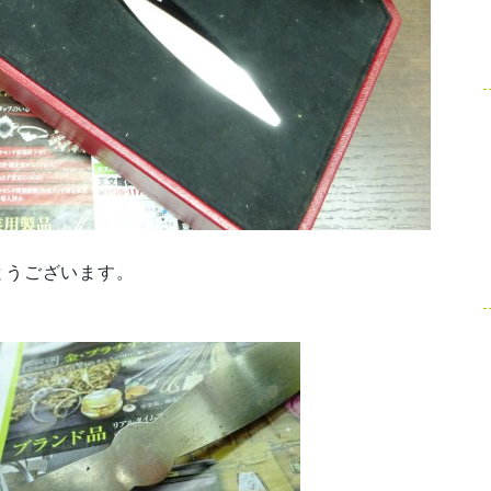
とうございます。