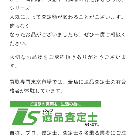
シリーズ
人気によって査定額が変わることがございます。
飾らなく
なったお品がございましたら、ぜひ一度ご相談く
ださい。
大切なお品物をご成約頂きありがとうございま
す。
買取専門東京市場では、全店に遺品査定士の有資
格者が常駐しています。
自称、プロ、鑑定士、査定士を名乗る業者にご注