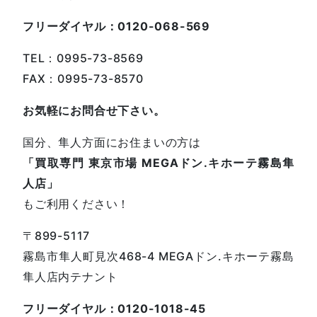
フリーダイヤル：0120-068-569
TEL：0995-73-8569
FAX：0995-73-8570
お気軽にお問合せ下さい。
国分、隼人方面にお住まいの方は
「買取専門 東京市場 MEGAドン.キホーテ霧島隼
人店」
もご利用ください！
〒899-5117
霧島市隼人町見次468-4 MEGAドン.キホーテ霧島
隼人店内テナント
フリーダイヤル：0120-1018-45