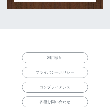
利用規約
プライバシーポリシー
コンプライアンス
各種お問い合わせ