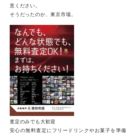
意ください。
そうだったのか、東京市場。
査定のみでも大歓迎
安心の無料査定にフリードリンクやお菓子を準備