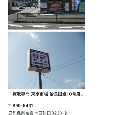
「買取専門 東京市場 姶良国道10号店」
〒899-5431
鹿児島県姶良市西餅田3220-2