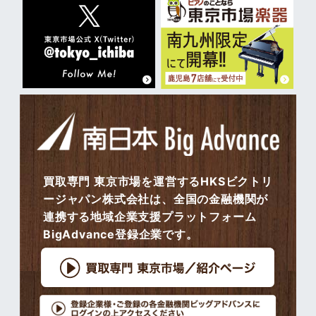
買取専門 東京市場を運営するHKSビクトリ
ージャパン株式会社は、全国の金融機関が
連携する地域企業支援プラットフォーム
BigAdvance登録企業です。