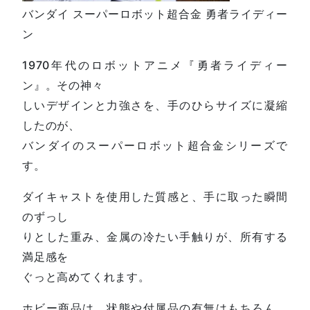
バンダイ スーパーロボット超合金 勇者ライディー
ン
1970年代のロボットアニメ『勇者ライディー
ン』。その神々
しいデザインと力強さを、手のひらサイズに凝縮
したのが、
バンダイのスーパーロボット超合金シリーズで
す。
ダイキャストを使用した質感と、手に取った瞬間
のずっし
りとした重み、金属の冷たい手触りが、所有する
満足感を
ぐっと高めてくれます。
ホビー商品は、状態や付属品の有無はもちろん、