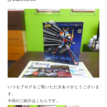
いつもブログをご覧いただきありがとうございま
す。
今回のご紹介はこちらです。