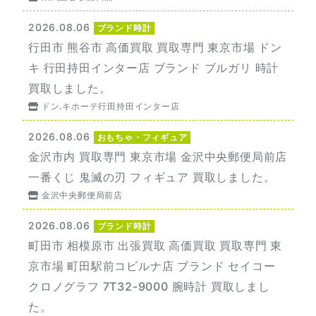
2026.08.06
ブランド時計
行田市 熊谷市 高価買取 買取専門 東京市場 ドン
キ 行田持田インター店 ブランド ブルガリ 時計
買取しました。
ドン.キホーテ行田持田インター店
2026.08.06
おもちゃ・フィギュア
金沢市内 買取専門 東京市場 金沢中央郵便局前店
一番くじ 鬼滅の刃 フィギュア 買取しました。
金沢中央郵便局前店
2026.08.06
ブランド時計
町田市 相模原市 出張買取 高価買取 買取専門 東
京市場 町田駅前コビルナ店 ブランド セイコー
クロノグラフ 7T32-9000 腕時計 買取しまし
た。