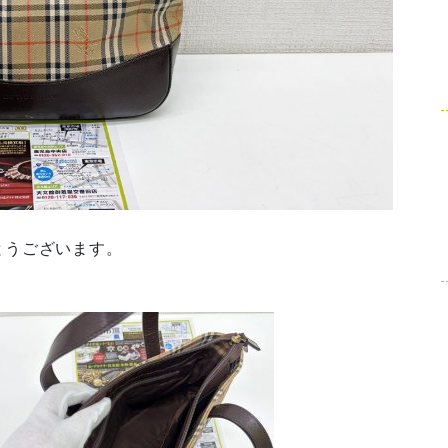
とうございます。