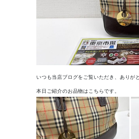
いつも当店ブログをご覧いただき、ありが
本日ご紹介のお品物はこちらです。