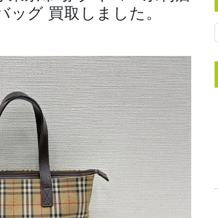
 バッグ 買取しました。