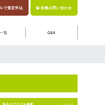
ルで査定申込
各種お問い合わせ
一覧
Q&A
過去のブログを検索
Search