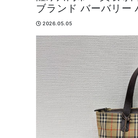
ブランド バーバリー
2026.05.05