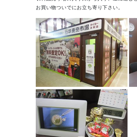
お買い物ついでにお立ち寄り下さい。