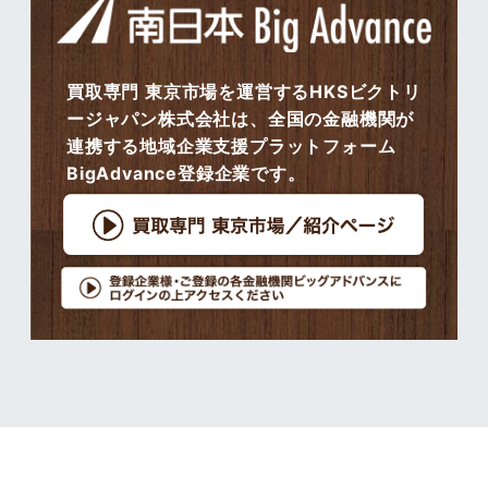
買取専門 東京市場を運営するHKSビクトリ
ージャパン株式会社は、全国の金融機関が
連携する地域企業支援プラットフォーム
BigAdvance登録企業です。