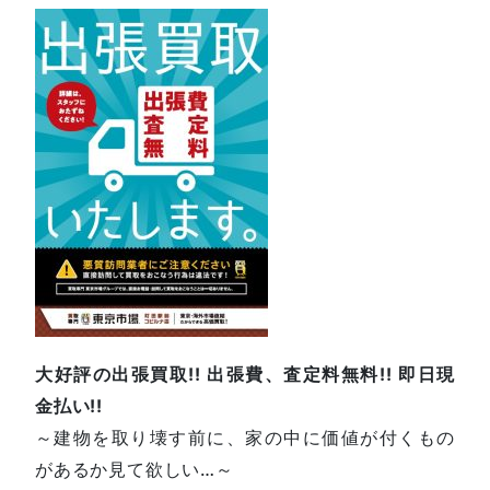
大好評の出張買取!! 出張費、査定料無料!! 即日現
金払い!!
～建物を取り壊す前に、家の中に価値が付くもの
があるか見て欲しい…～