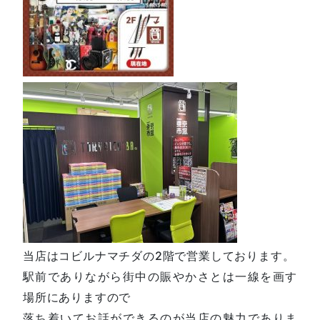
当店はコビルナマチダの2階で営業しております。
駅前でありながら街中の賑やかさとは一線を画す
場所にありますので
落ち着いてお話ができるのが当店の魅力でありま