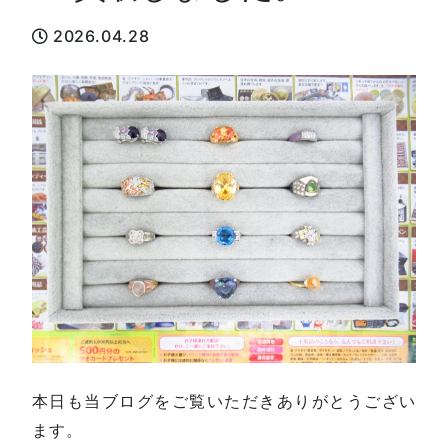
2026.04.28
本日も当ブログをご覧いただきありがとうござい
ます。