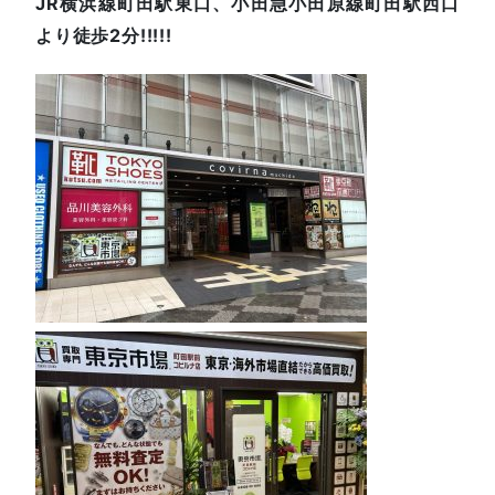
JR横浜線町田駅東口、小田急小田原線町田駅西口
より徒歩2分!!!!!