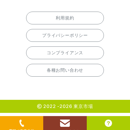
利用規約
プライバシーポリシー
コンプライアンス
各種お問い合わせ
2022 -2026 東京市場