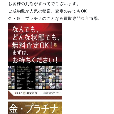
お客様の判断がすべてでございます。
ご成約数が人気の秘密。査定のみでもOK！
金・銀・プラチナのことなら買取専門東京市場。