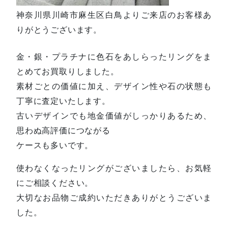
神奈川県川崎市麻生区白鳥よりご来店のお客様あ
りがとうございます。
金・銀・プラチナに色石をあしらったリングをま
とめてお買取りしました。
素材ごとの価値に加え、デザイン性や石の状態も
丁寧に査定いたします。
古いデザインでも地金価値がしっかりあるため、
思わぬ高評価につながる
ケースも多いです。
使わなくなったリングがございましたら、お気軽
にご相談ください。
大切なお品物ご成約いただきありがとうございま
した。