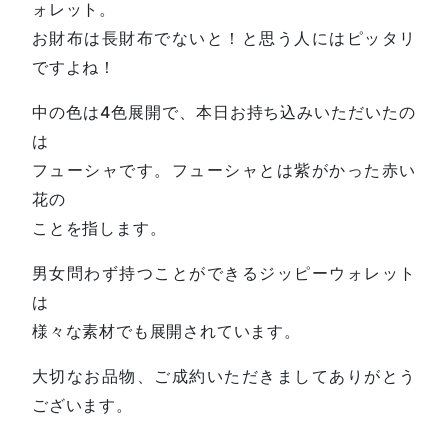
ォレット。
お財布は長財布でないと！と思う人にはピッタリ
ですよね！
中の色は4色展開で、本日お持ち込みいただいたの
は
フューシャです。フューシャとは紫がかった赤い
花の
ことを指します。
男女問わず持つことができるジッピーウォレット
は
様々な素材でも展開されています。
大切なお品物、ご成約いただきましてありがとう
ございます。