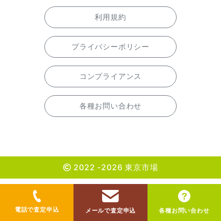
利用規約
プライバシーポリシー
コンプライアンス
各種お問い合わせ
2022 -2026 東京市場
電話で査定申込
メールで査定申込
各種お問い合わせ