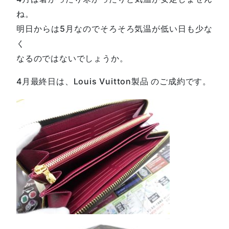
ね。
明日からは5月なのでそろそろ気温が低い日も少な
く
なるのではないでしょうか。
4月最終日は、Louis Vuitton製品 のご成約です。