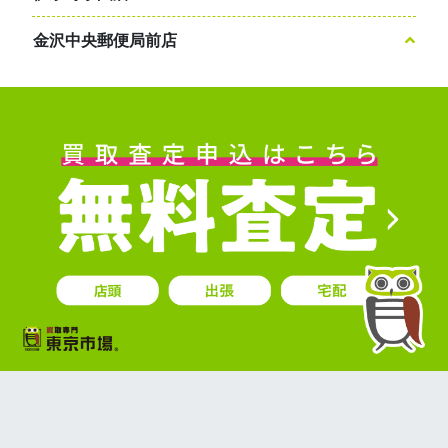
金沢中央郵便局前店