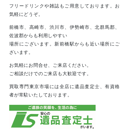
フリードリンクや雑誌もご用意しております。お
気軽にどうぞ。
前橋市、高崎市、渋川市、伊勢崎市、北群馬郡、
佐波郡からも利用しやすい
場所にございます。新前橋駅からも近い場所にご
ざいます。
お気軽にお問合せ、ご来店ください。
ご相談だけでのご来店も大歓迎です。
買取専門東京市場には全店に遺品査定士、有資格
者が常駐いたしております。