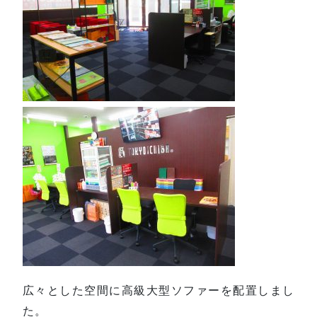
広々とした空間に高級大型ソファーを配置しまし
た。