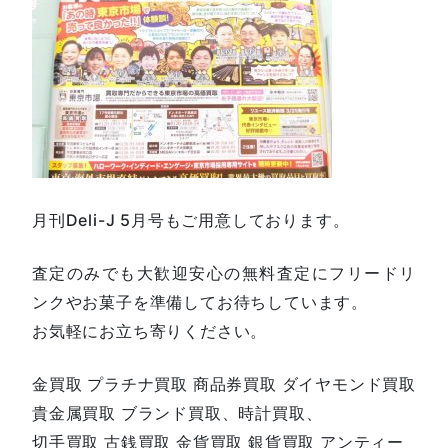
月刊Deli-J 5月号もご用意しております。
査定のみでも大歓迎安心の無料査定にフリードリ
ンクやお菓子を準備してお待ちしています。
お気軽にお立ち寄りください。
金買取 プラチナ買取 商品券買取 ダイヤモンド買取
貴金属買取 ブランド買取、時計買取、
切手買取 古銭買取 金貨買取 銀貨買取 アンティー