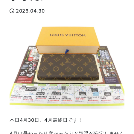
2026.04.30
本日4月30日、4月最終日です！
4月は暑かったり寒かったりと気温が安定しません