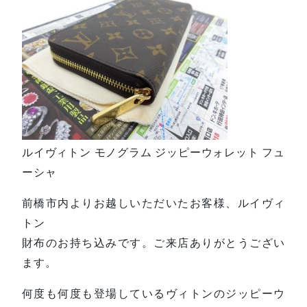
ルイヴィトン モノグラム ジッピーウォレット フュ
ーシャ
前橋市内よりお越しいただいたお客様、ルイヴィ
トン
財布のお持ち込みです。ご来店ありがとうござい
ます。
何度も何度も登場しているヴィトンのジッピーウ