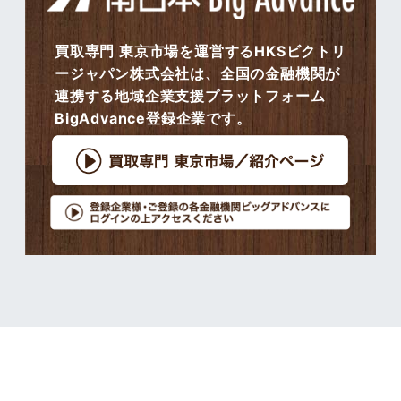
買取専門 東京市場を運営するHKSビクトリ
ージャパン株式会社は、全国の金融機関が
連携する地域企業支援プラットフォーム
BigAdvance登録企業です。