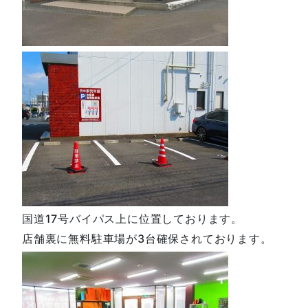
国道17号バイパス上に位置しております。
店舗裏に無料駐車場が3台確保されております。