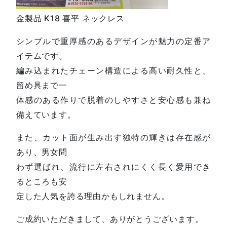
金製品 K18 喜平 ネックレス
シンプルで重厚感のあるデザインが魅力の定番ア
イテムです。
編み込まれたチェーン構造による高い耐久性と、
留め具まで一
体感のある作りで脱着のしやすさと安心感も兼ね
備えています。
また、カット面が生み出す独特の輝きは存在感が
あり、男女問
わず選ばれ、流行に左右されにくく長く愛用でき
るところも安
定した人気を誇る理由かもしれません。
ご成約いただきまして、ありがとうございます。