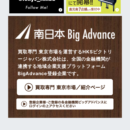
買取専門 東京市場を運営するHKSビクトリ
ージャパン株式会社は、全国の金融機関が
連携する地域企業支援プラットフォーム
BigAdvance登録企業です。