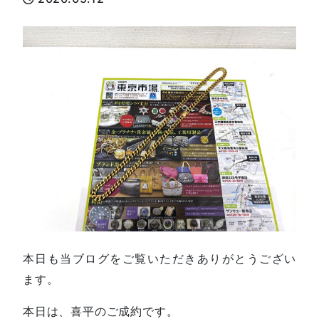
本日も当ブログをご覧いただきありがとうござい
ます。
本日は、喜平のご成約です。