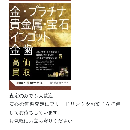
査定のみでも大歓迎
安心の無料査定にフリードリンクやお菓子を準備
してお待ちしています。
お気軽にお立ち寄りください。