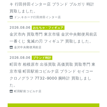
キ 行田持田インター店 ブランド ブルガリ 時計
買取しました。
ドン.キホーテ行田持田インター店
2026.08.06
おもちゃ・フィギュア
金沢市内 買取専門 東京市場 金沢中央郵便局前店
一番くじ 鬼滅の刃 フィギュア 買取しました。
金沢中央郵便局前店
2026.08.06
ブランド時計
町田市 相模原市 出張買取 高価買取 買取専門 東
京市場 町田駅前コビルナ店 ブランド セイコー
クロノグラフ 7T32-9000 腕時計 買取しまし
た。
町田駅前コビルナ店