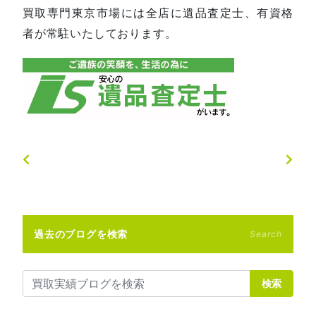
買取専門東京市場には全店に遺品査定士、有資格
者が常駐いたしております。
過去のブログを検索
Search
検索