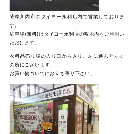
薩摩川内市のタイヨー永利店内で営業しておりま
す。
駐車場(無料)はタイヨー永利店の敷地内をご利用い
ただけます。
衣料品売り場の入り口から入り、左に進むとすぐ
の所にございます。
お買い物ついでにお立ち寄り下さい。