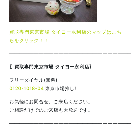
買取専門東京市場 タイヨー永利店のマップはこち
らをクリック！！
—————————————————————————
〖買取専門東京市場 タイヨー永利店〗
フリーダイヤル(無料)
0120-1018-04
東京市場推し!
お気軽にお問合せ、ご来店ください。
ご相談だけでのご来店も大歓迎です。
—————————————————————————