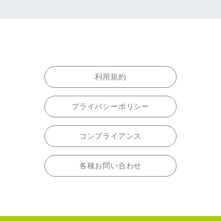
利用規約
プライバシーポリシー
コンプライアンス
各種お問い合わせ