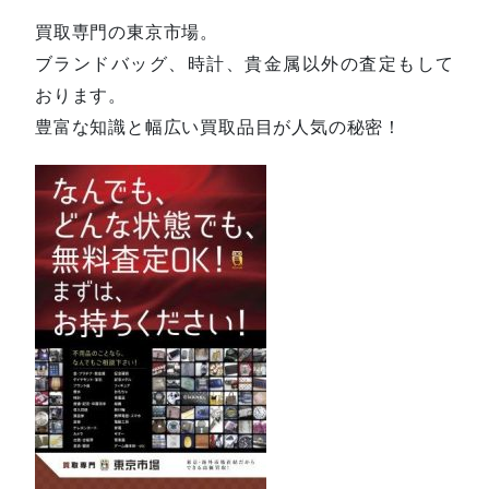
買取専門の東京市場。
ブランドバッグ、時計、貴金属以外の査定もして
おります。
豊富な知識と幅広い買取品目が人気の秘密！