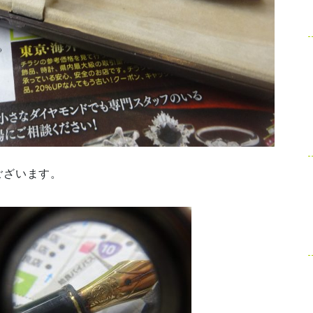
ございます。