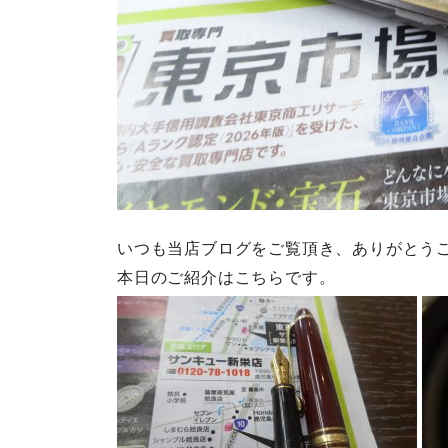
いつも当店ブログをご覧頂き、ありがとう
本日のご紹介はこちらです。