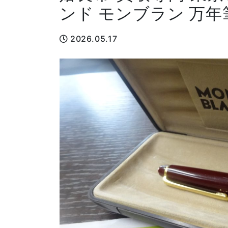
ンド モンブラン 万年
2026.05.17