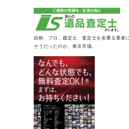
自称、プロ、鑑定士、査定士を名乗る業者
そうだったのか、東京市場。