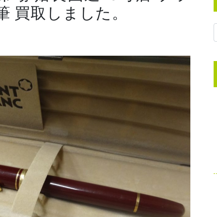
筆 買取しました。