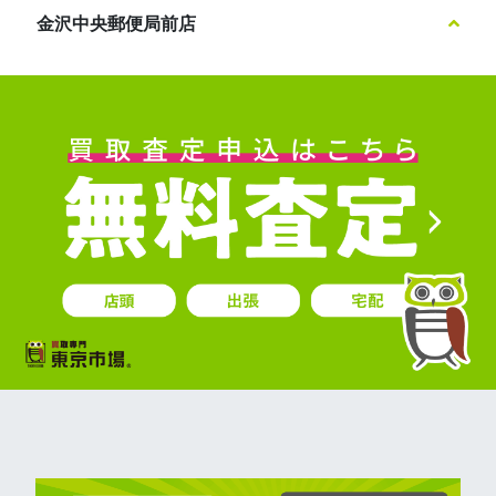
金沢中央郵便局前店