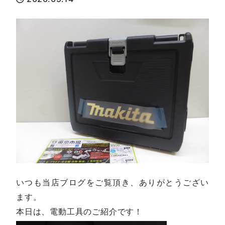
いつも当店ブログをご覧頂き、ありがとうござい
ます。
本日は、電動工具のご紹介です！