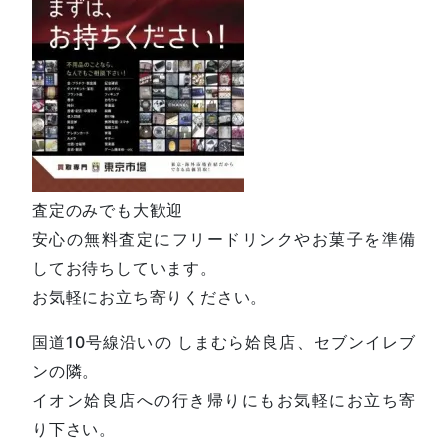
査定のみでも大歓迎
安心の無料査定にフリードリンクやお菓子を準備
してお待ちしています。
お気軽にお立ち寄りください。
国道10号線沿いの しまむら姶良店、セブンイレブ
ンの隣。
イオン姶良店への行き帰りにもお気軽にお立ち寄
り下さい。