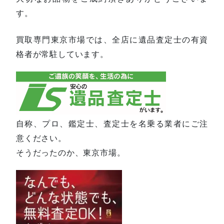
す。
買取専門東京市場では、全店に遺品査定士の有資
格者が常駐しています。
自称、プロ、鑑定士、査定士を名乗る業者にご注
意ください。
そうだったのか、東京市場。