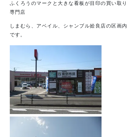
ふくろうのマークと大きな看板が目印の買い取り
専門店
しまむら、アベイル、シャンブル姶良店の区画内
です。