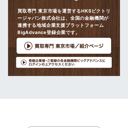
買取専門 東京市場を運営するHKSビクトリ
ージャパン株式会社は、全国の金融機関が
連携する地域企業支援プラットフォーム
BigAdvance登録企業です。