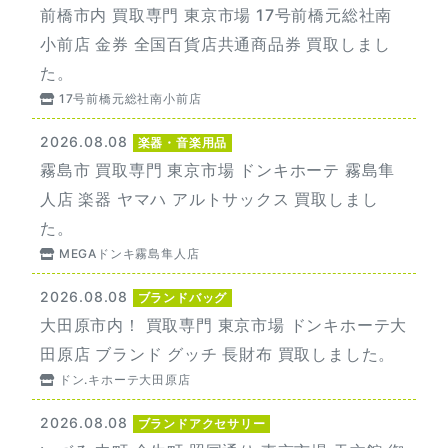
前橋市内 買取専門 東京市場 17号前橋元総社南
小前店 金券 全国百貨店共通商品券 買取しまし
た。
17号前橋元総社南小前店
2026.08.08
楽器・音楽用品
霧島市 買取専門 東京市場 ドンキホーテ 霧島隼
人店 楽器 ヤマハ アルトサックス 買取しまし
た。
MEGAドンキ霧島隼人店
2026.08.08
ブランドバッグ
大田原市内！ 買取専門 東京市場 ドンキホーテ大
田原店 ブランド グッチ 長財布 買取しました。
ドン.キホーテ大田原店
2026.08.08
ブランドアクセサリー