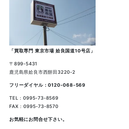
「買取専門 東京市場 姶良国道10号店」
〒899-5431
鹿児島県姶良市西餅田3220-2
フリーダイヤル：0120-068-569
TEL：0995-73-8569
FAX：0995-73-8570
お気軽にお問合せ下さい。