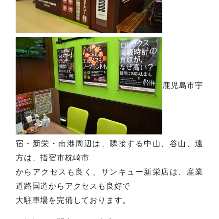
鹿児島市宇
宿・新栄・南港周辺は、隣接する中山、谷山、遠
方は、指宿市枕崎市
からアクセスも良く、サンキュー新栄店は、産業
道路国道からアクセスも良好で
大駐車場を完備しております。