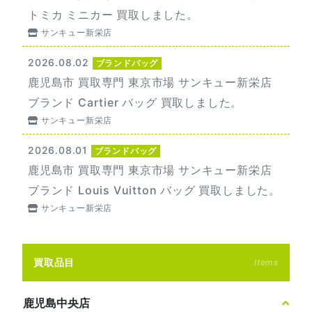
トミカ ミニカー 買取しました。
サンキュー新栄店
2026.08.02
ブランドバッグ
鹿児島市 買取専門 東京市場 サンキュー新栄店
ブランド Cartier バッグ 買取しました。
サンキュー新栄店
2026.08.01
ブランドバッグ
鹿児島市 買取専門 東京市場 サンキュー新栄店
ブランド Louis Vuitton バッグ 買取しました。
サンキュー新栄店
買取品目
Items
鹿児島中央店