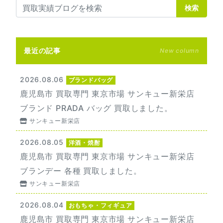
検索
最近の記事
New column
2026.08.06
ブランドバッグ
鹿児島市 買取専門 東京市場 サンキュー新栄店
ブランド PRADA バッグ 買取しました。
サンキュー新栄店
2026.08.05
洋酒・焼酎
鹿児島市 買取専門 東京市場 サンキュー新栄店
ブランデー 各種 買取しました。
サンキュー新栄店
2026.08.04
おもちゃ・フィギュア
鹿児島市 買取専門 東京市場 サンキュー新栄店