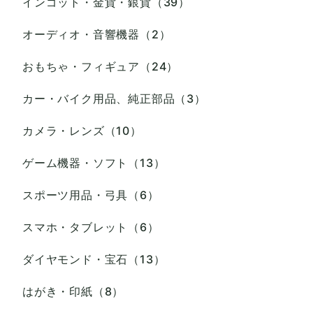
インゴット・金貨・銀貨（39）
オーディオ・音響機器（2）
おもちゃ・フィギュア（24）
カー・バイク用品、純正部品（3）
カメラ・レンズ（10）
ゲーム機器・ソフト（13）
スポーツ用品・弓具（6）
スマホ・タブレット（6）
ダイヤモンド・宝石（13）
はがき・印紙（8）