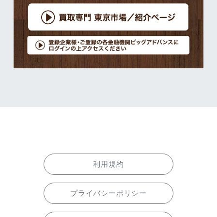
利用規約
プライバシーポリシー