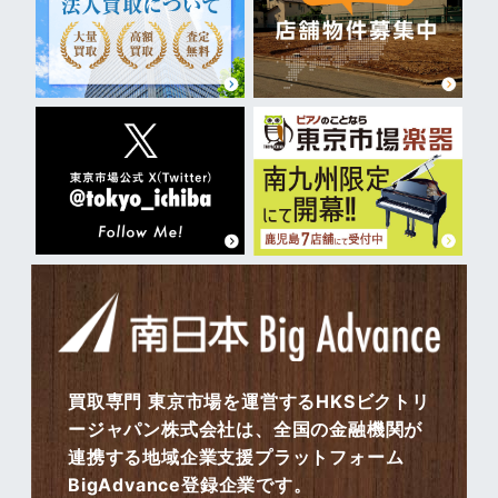
買取専門 東京市場を運営するHKSビクトリ
ージャパン株式会社は、全国の金融機関が
連携する地域企業支援プラットフォーム
BigAdvance登録企業です。