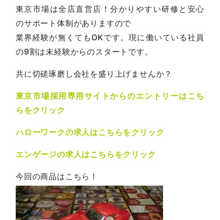
東京市場は全店直営店！分かりやすい研修と安心
のサポート体制がありますので
業界経験が無くてもOKです。現に働いている社員
の9割は未経験からのスタートです。
共に切磋琢磨し会社を盛り上げませんか？
東京市場採用専用サイトからのエントリーはこち
らをクリック
ハローワークの求人はこちらをクリック
エンゲージの求人はこちらをクリック
今回の商品はこちら！