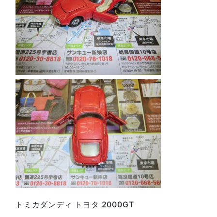
トミカダンディ トヨタ 2000GT