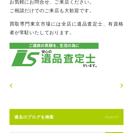
お気軽にお問合せ、ご来店ください。
ご相談だけでのご来店も大歓迎です。
買取専門東京市場には全店に遺品査定士、有資格
者が常駐いたしております。
過去のブログを検索
Search