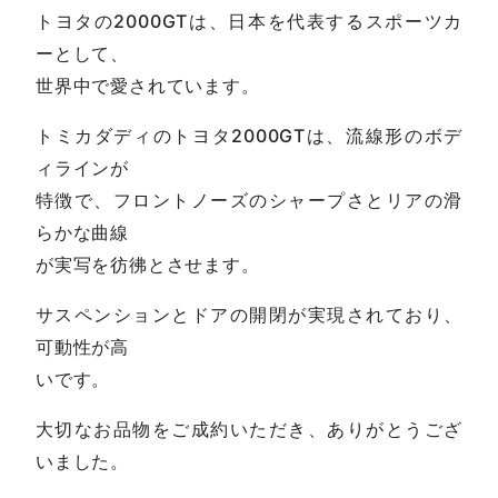
トヨタの2000GTは、日本を代表するスポーツカ
ーとして、
世界中で愛されています。
トミカダディのトヨタ2000GTは、流線形のボデ
ィラインが
特徴で、フロントノーズのシャープさとリアの滑
らかな曲線
が実写を彷彿とさせます。
サスペンションとドアの開閉が実現されており、
可動性が高
いです。
大切なお品物をご成約いただき、ありがとうござ
いました。