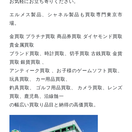
お気軽にお立ち寄りください。
エルメス製品、シャネル製品も買取専門東京市
場。
金買取 プラチナ買取 商品券買取 ダイヤモンド買取
貴金属買取
ブランド買取、時計買取、切手買取 古銭買取 金貨
買取 銀貨買取 、
アンティーク買取 、お子様のゲームソフト買取、
玩具買取、 カー用品買取、
釣具買取、 ゴルフ用品買取、 カメラ買取、レンズ
買取、鹿児島、沿線髄一
の幅広い買取り品目と納得の高価買取。