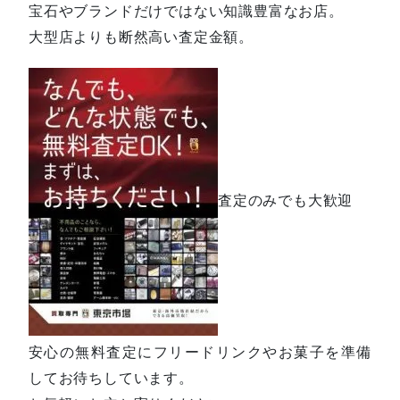
宝石やブランドだけではない知識豊富なお店。
大型店よりも断然高い査定金額。
査定のみでも大歓迎
安心の無料査定にフリードリンクやお菓子を準備
してお待ちしています。