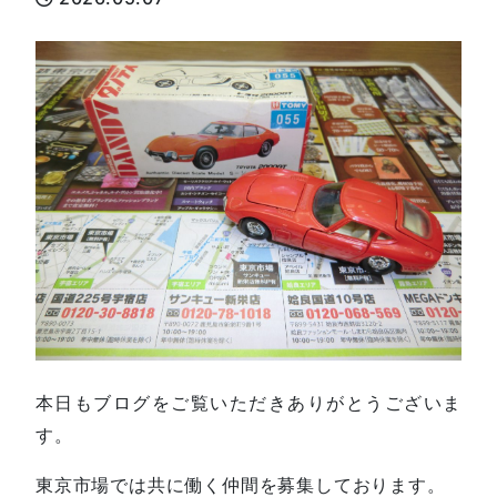
本日もブログをご覧いただきありがとうございま
す。
東京市場では共に働く仲間を募集しております。