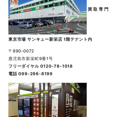
買取専門
東京市場 サンキュー新栄店 1階テナント内
〒890-0072
鹿児島市新栄町9番1号
フリーダイヤル 0120-78-1018
電話 099-296-8199