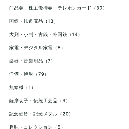
商品券・株主優待券・テレホンカード（30）
国鉄・鉄道廃品（13）
大判・小判・古銭・外国銭（14）
家電・デジタル家電（8）
楽器・音楽用品（7）
洋酒・焼酎（79）
無線機（1）
薩摩切子・伝統工芸品（9）
記念硬貨・記念メダル（20）
趣味・コレクション（5）