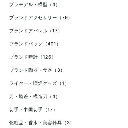
プラモデル・模型（4）
ブランドアクセサリー（79）
ブランドアパレル（17）
ブランドバッグ（401）
ブランド時計（126）
ブランド陶器・食器（3）
ライター・喫煙グッズ（1）
刀・脇差・模造刀（4）
切手・中国切手（17）
化粧品・香水・美容器具（3）