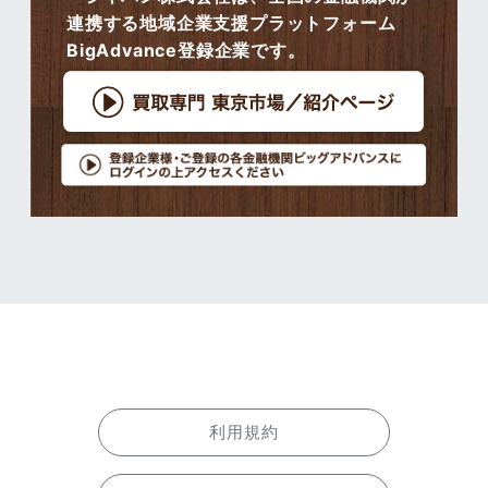
連携する地域企業支援プラットフォーム
BigAdvance登録企業です。
利用規約