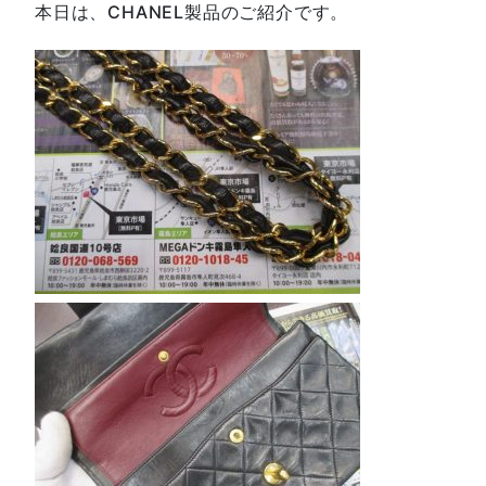
本日は、CHANEL製品のご紹介です。