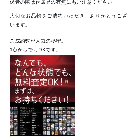
保管の際は付属品の有無にもご注意ください。
大切なお品物をご成約いただき、ありがとうござ
います。
ご成約数が人気の秘密。
1点からでもOKです。