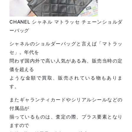
CHANEL シャネル マトラッセ チェーンショルダ
ーバッグ
シャネルのショルダーバッグと言えば「マトラッ
セ」。年代を
問わず国内外で高い人気がある為、販売当時の定
価を超える
ような金額で買取、販売されている物もありま
す。
またギャランティカードやシリアルシールなどの
付属品が
揃っているものは、査定の際、プラス要素となり
ますので