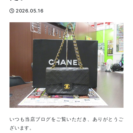
2026.05.16
いつも当店ブログをご覧いただき、ありがとうご
ざいます。