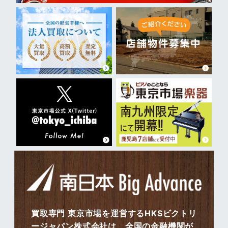
買取専門 東京市場を運営するHKSビクトリ
ージャパン株式会社は、全国の金融機関が