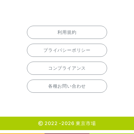
利用規約
プライバシーポリシー
コンプライアンス
各種お問い合わせ
2022 -2026 東京市場