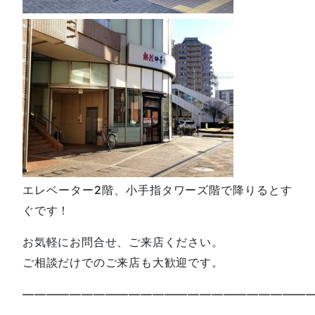
エレベーター2階、小手指タワーズ階で降りるとす
ぐです！
お気軽にお問合せ、ご来店ください。
ご相談だけでのご来店も大歓迎です。
—————————————————————————