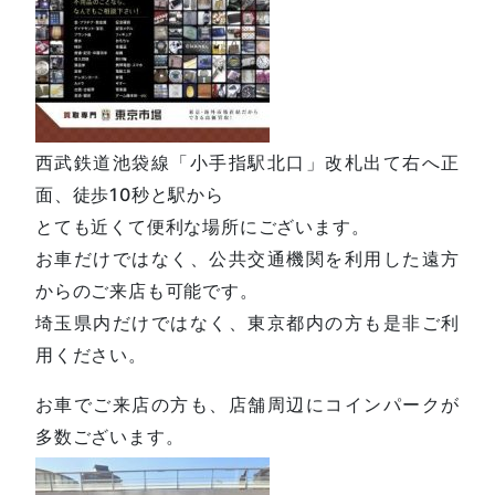
西武鉄道池袋線「小手指駅北口」改札出て右へ正
面、徒歩10秒と駅から
とても近くて便利な場所にございます。
お車だけではなく、公共交通機関を利用した遠方
からのご来店も可能です。
埼玉県内だけではなく、東京都内の方も是非ご利
用ください。
お車でご来店の方も、店舗周辺にコインパークが
多数ございます。