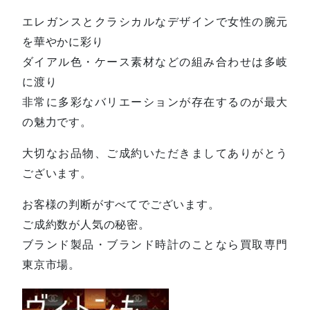
エレガンスとクラシカルなデザインで女性の腕元
を華やかに彩り
ダイアル色・ケース素材などの組み合わせは多岐
に渡り
非常に多彩なバリエーションが存在するのが最大
の魅力です。
大切なお品物、ご成約いただきましてありがとう
ございます。
お客様の判断がすべてでございます。
ご成約数が人気の秘密。
ブランド製品・ブランド時計のことなら買取専門
東京市場。