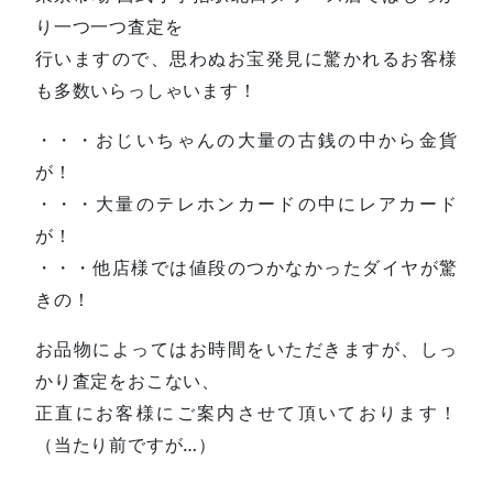
り一つ一つ査定を
行いますので、思わぬお宝発見に驚かれるお客様
も多数いらっしゃいます！
・・・おじいちゃんの大量の古銭の中から金貨
が！
・・・大量のテレホンカードの中にレアカード
が！
・・・他店様では値段のつかなかったダイヤが驚
きの！
お品物によってはお時間をいただきますが、しっ
かり査定をおこない、
正直にお客様にご案内させて頂いております！
（当たり前ですが…）