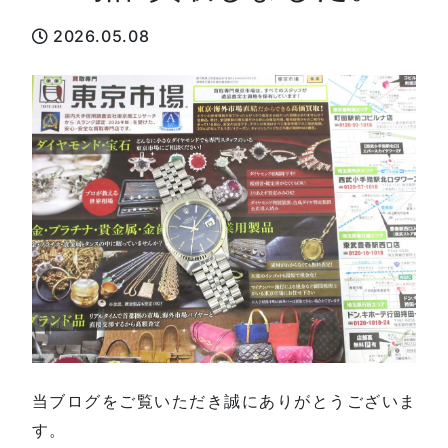
2026.05.08
当ブログをご覧いただき誠にありがとうございま
す。