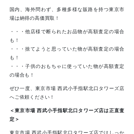
国内、海外問わず、多種多様な販路を持つ東京市
場は納得の高価買取！
・・・他店様で断られたお品物が高額査定の場合
も！
・・・捨てようと思っていた物が高額査定の場合
も！
・・・子供のおもちゃに使っていた物が高額査定
の場合も！
ぜひ一度、東京市場 西武小手指駅北口タワーズ店
へご依頼ください！
＜東京市場 西武小手指駅北口タワーズ店は正直査
定＞
東京市場 西武小手指駅北口タワーズ店ではしっか