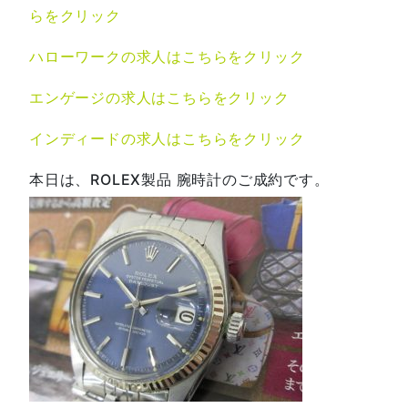
らをクリック
ハローワークの求人はこちらをクリック
エンゲージの求人はこちらをクリック
インディードの求人はこちらをクリック
本日は、ROLEX製品 腕時計のご成約です。