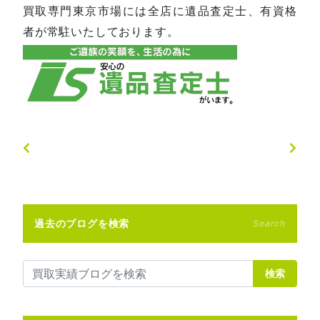
買取専門東京市場には全店に遺品査定士、有資格
者が常駐いたしております。
過去のブログを検索
Search
検索