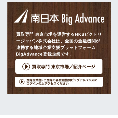
買取専門 東京市場を運営するHKSビクトリ
ージャパン株式会社は、全国の金融機関が
連携する地域企業支援プラットフォーム
BigAdvance登録企業です。