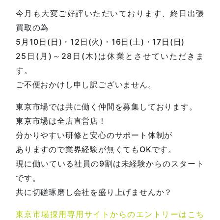
今月も大変ご好評いただいております、終日出張
買取の為
5月10日(日)・12日(火)・16日(土)・17日(日)
25日(月)～28日(木)は休業とさせていただきま
す。
ご不便おかけし申し訳ございません。
東京市場では共に働く仲間を募集しております。
東京市場は全店直営店！
分かりやすい研修と安心のサポート体制が
ありますので業界経験が無くてもOKです。
現に働いている社員の9割は未経験からのスタート
です。
共に切磋琢磨し会社を盛り上げませんか？
東京市場採用専用サイトからのエントリーはこち