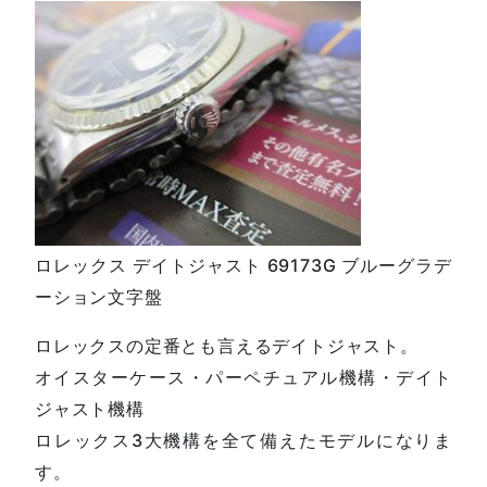
ロレックス デイトジャスト 69173G ブルーグラデ
ーション文字盤
ロレックスの定番とも言えるデイトジャスト。
オイスターケース・パーペチュアル機構・デイト
ジャスト機構
ロレックス3大機構を全て備えたモデルになりま
す。