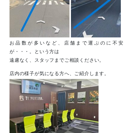
お品数が多いなど、店舗まで運ぶのに不安
が・・・。という方は
遠慮なく、スタッフまでご相談ください。
店内の様子が気になる方へ、ご紹介します。