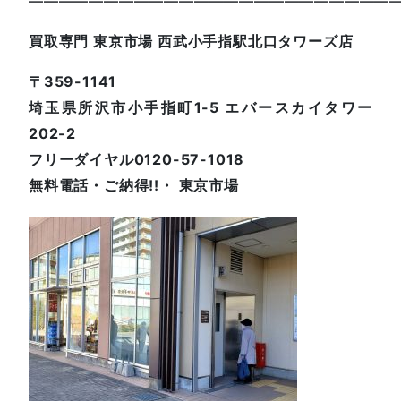
—————————————————————————
買取専門 東京市場 西武小手指駅北口タワーズ店
〒359-1141
埼玉県所沢市小手指町1-5 エバースカイタワー
202-2
フリーダイヤル0120-57-1018
無料電話・ご納得!!・ 東京市場