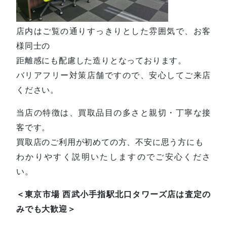
店内はご覧の通りすっきりとした雰囲気で、お客
様同士の
距離感にも配慮した造りとなっております。
バリアフリー対策店舗ですので、安心してご来店
ください。
当店の特徴は、買取品目の多さと親切・丁寧な接
客です。
買取店のご利用が初めての方、不安に思う方にも
わかりやすく説明いたしますのでご安心くださ
い。
＜東京市場 西武小手指駅北口タワーズ店は査定の
みでも大歓迎＞