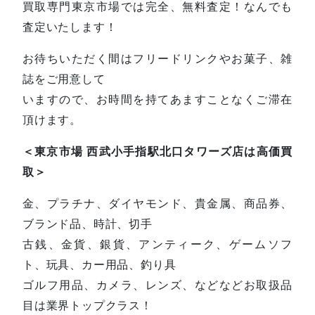
買取専門東京市場では完全、無料査定！なんでも
査定いたします！
お待ちいただく間はフリードリンクやお菓子、雑
誌をご用意して
いますので、お時間を持てあますことなくご滞在
頂けます。
＜東京市場 西武小手指駅北口タワーズ店は高価買
取＞
金、プラチナ、ダイヤモンド、貴金属、商品券、
ブランド品、時計、切手
古銭、金貨、銀貨、アンティーク、ゲームソフ
ト、玩具、カー用品、釣り具
ゴルフ用品、カメラ、レンズ、などなどお取扱品
目は業界トップクラス！