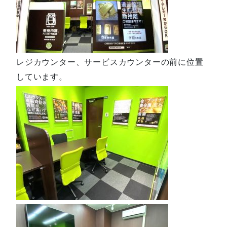
レジカウンター、サービスカウンターの前に位置
しています。