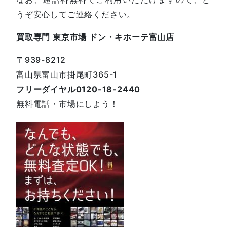
うぞ安心してご連絡ください。
買取専門 東京市場 ドン・キホーテ富山店
〒939-8212
富山県富山市掛尾町365-1
フリーダイヤル0120-18-2440
無料電話・市場にしよう！