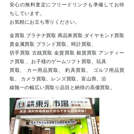
安心の無料査定にフリードリンクも準備してお待
ちしています。
お気軽にお立ち寄りください。
金買取 プラチナ買取 商品券買取 ダイヤモンド買取
貴金属買取 ブランド買取、時計買取、
切手買取 古銭買取 金貨買取 銀貨買取 アンティー
ク買取 、お子様のゲームソフト買取、玩具
買取、 カー用品買取、 釣具買取、 ゴルフ用品買
取、 カメラ買取、レンズ買取、富山県、沿
線髄一の幅広い買取り品目と納得の高価買取。