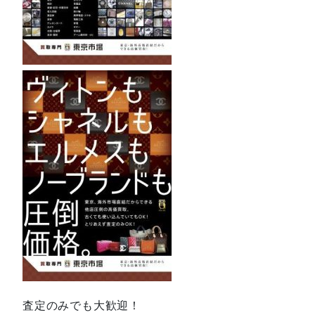
査定のみでも大歓迎！