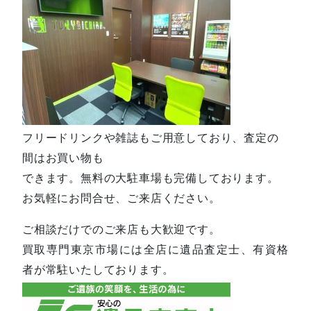
フリードリンクや雑誌もご用意しており、査定の
間はお買い物も
できます。無料の大駐車場も完備しております。
お気軽にお問合せ、ご来店ください。
ご相談だけでのご来店も大歓迎です。
買取専門東京市場には全店に遺品査定士、有資格
者が常駐いたしております。