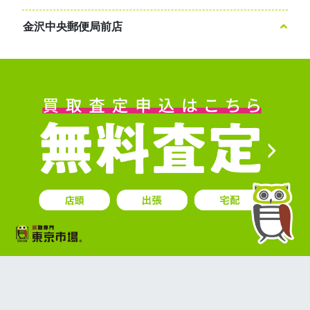
金沢中央郵便局前店