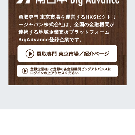
買取専門 東京市場を運営するHKSビクトリ
ージャパン株式会社は、全国の金融機関が
連携する地域企業支援プラットフォーム
BigAdvance登録企業です。