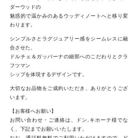
ダーウッドの
魅惑的で温かみのあるウッディノートへと移り変
わります。
シンプルさとラグジュアリー感をシームレスに融
合させた、
ドルチェ＆ガッバーナの細部へのこだわりとクラ
フツマン
シップを体現するデザインです。
大切なお品物をご成約いただき、ありがとうござ
います。
【お客様へお願い】
お問い合わせ・ご連絡は、ドン.キホーテ様でな
く、下記までお願いいたします。
なお、通話料無料でご利用いただけますので、ど