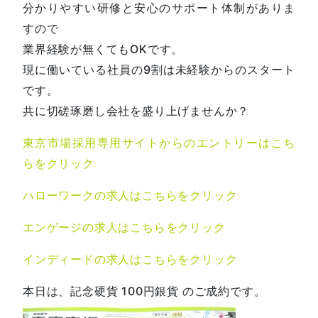
分かりやすい研修と安心のサポート体制がありま
すので
業界経験が無くてもOKです。
現に働いている社員の9割は未経験からのスタート
です。
共に切磋琢磨し会社を盛り上げませんか？
東京市場採用専用サイトからのエントリーはこち
らをクリック
ハローワークの求人はこちらをクリック
エンゲージの求人はこちらをクリック
インディードの求人はこちらをクリック
本日は、記念硬貨 100円銀貨 のご成約です。