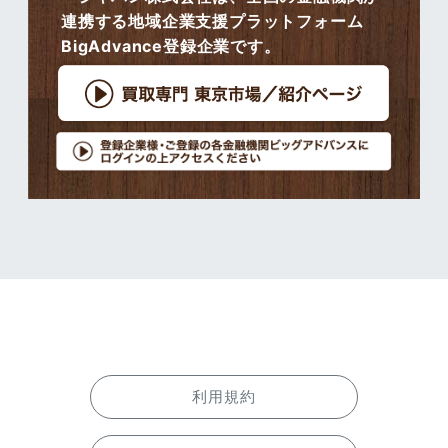
連携する地域企業支援プラットフォーム
BigAdvance登録企業です。
利用規約