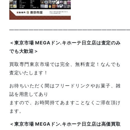
—————————————————————————
＜東京市場 MEGAドン.キホーテ日立店は査定のみ
でも大歓迎＞
買取専門東京市場では完全、無料査定！なんでも
査定いたします！
お待ちいただく間はフリードリンクやお菓子、雑
誌を用意してあり
ますので、お時間持てあますことなくご滞在頂け
ます。
＜東京市場 MEGAドン.キホーテ日立店は高価買取