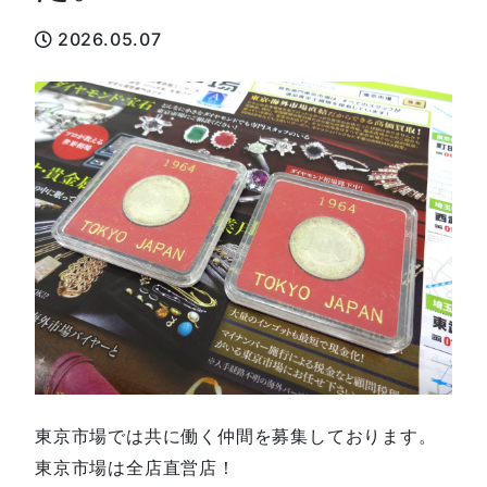
2026.05.07
東京市場では共に働く仲間を募集しております。
東京市場は全店直営店！