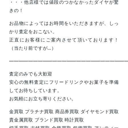
・・・他店様では値段のつかなかったダイヤが驚
きの！
お品物によってはお時間をいただきますが、しっ
かり査定をおこない、
正直にお客様にご案内させて頂いております！
（当たり前ですが…）
—————————————————————————
査定のみでも大歓迎
安心の無料査定にフリードリンクやお菓子を準備
してお待ちしています。
お気軽にお立ち寄りください。
金買取 プラチナ買取 商品券買取 ダイヤモンド買取
貴金属買取 ブランド買取 時計買取
切手買取 古銭買取 金貨買取 銀貨買取 アンティー