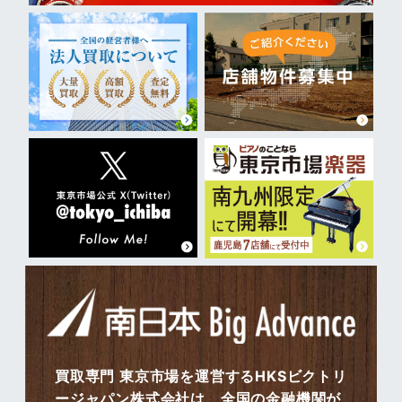
買取専門 東京市場を運営するHKSビクトリ
ージャパン株式会社は、全国の金融機関が