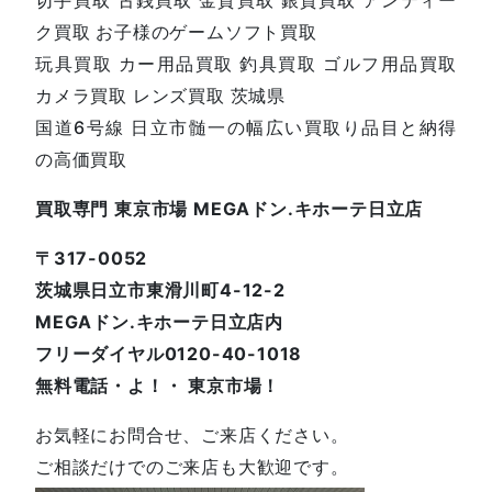
ク買取 お子様のゲームソフト買取
玩具買取 カー用品買取 釣具買取 ゴルフ用品買取
カメラ買取 レンズ買取 茨城県
国道6号線 日立市髄一の幅広い買取り品目と納得
の高価買取
買取専門 東京市場 MEGAドン.キホーテ日立店
〒317-0052
茨城県日立市東滑川町4-12-2
MEGAドン.キホーテ日立店内
フリーダイヤル0120-40-1018
無料電話・よ！・ 東京市場！
お気軽にお問合せ、ご来店ください。
ご相談だけでのご来店も大歓迎です。