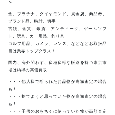
＞
金、プラチナ、ダイヤモンド、貴金属、商品券、
ブランド品、時計、切手
古銭、金貨、銀貨、アンティーク、ゲームソフ
ト、玩具、カー用品、釣り具
ゴルフ用品、カメラ、レンズ、などなどお取扱品
目は業界トップクラス！
国内、海外問わず、多種多様な販路を持つ東京市
場は納得の高価買取！
・・・他店様で断られたお品物が高額査定の場合
も！
・・・捨てようと思っていた物が高額査定の場合
も！
・・・子供のおもちゃに使っていた物が高額査定