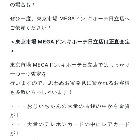
の場合も！
ぜひ一度、東京市場 MEGAドン.キホーテ日立店へ
ご依頼ください！
＜東京市場 MEGAドン.キホーテ日立店は正直査定
＞
東京市場 MEGAドン.キホーテ日立店ではしっかり
一つ一つ査定を
行いますので、思わぬお宝発見に驚かれるお客様
も多数いらっしゃいます！
・・・おじいちゃんの大量の古銭の中から金貨
が！
・・・大量のテレホンカードの中にレアカード
が！