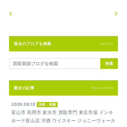
過去のブログを検索
Search
検索
最近の記事
New column
2026.08.10
洋酒・焼酎
富山市 高岡市 射水市 買取専門 東京市場 ドンキ
ホーテ富山店 洋酒 ウイスキー ジョニーウォーカ