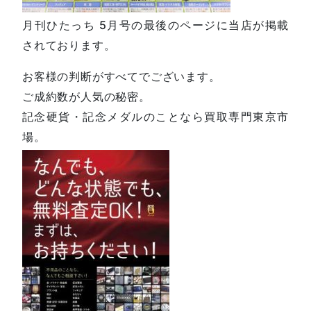
月刊ひたっち 5月号の最後のページに当店が掲載
されております。
お客様の判断がすべてでございます。
ご成約数が人気の秘密。
記念硬貨・記念メダルのことなら買取専門東京市
場。