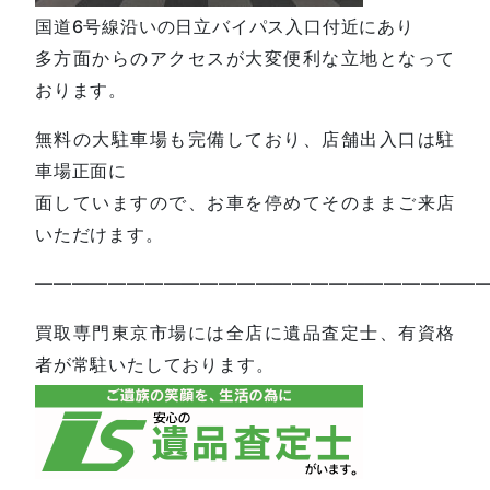
国道6号線沿いの日立バイパス入口付近にあり
多方面からのアクセスが大変便利な立地となって
おります。
無料の大駐車場も完備しており、店舗出入口は駐
車場正面に
面していますので、お車を停めてそのままご来店
いただけます。
—————————————————————————
買取専門東京市場には全店に遺品査定士、有資格
者が常駐いたしております。