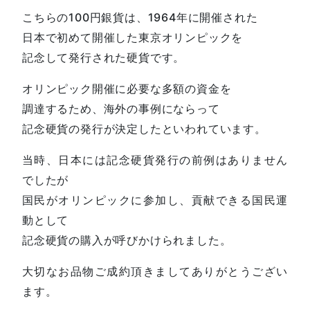
こちらの100円銀貨は、1964年に開催された
日本で初めて開催した東京オリンピックを
記念して発行された硬貨です。
オリンピック開催に必要な多額の資金を
調達するため、海外の事例にならって
記念硬貨の発行が決定したといわれています。
当時、日本には記念硬貨発行の前例はありません
でしたが
国民がオリンピックに参加し、貢献できる国民運
動として
記念硬貨の購入が呼びかけられました。
大切なお品物ご成約頂きましてありがとうござい
ます。