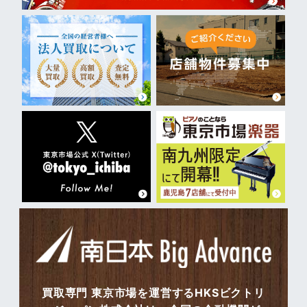
買取専門 東京市場を運営するHKSビクトリ