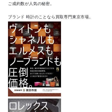
ご成約数が人気の秘密。
ブランド 時計のことなら買取専門東京市場。