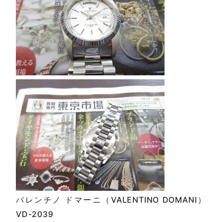
バレンチノ ドマーニ（VALENTINO DOMANI）
VD-2039