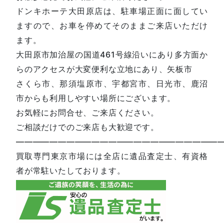
ドンキホーテ大田原店は、駐車場正面に面してい
ますので、お車を停めてそのままご来店いただけ
ます。
大田原市加治屋の国道461号線沿いにあり多方面か
らのアクセスが大変便利な立地にあり、矢板市
さくら市、那須塩原市、宇都宮市、日光市、鹿沼
市からも利用しやすい場所にございます。
お気軽にお問合せ、ご来店ください。
ご相談だけでのご来店も大歓迎です。
—————————————————————————
買取専門東京市場には全店に遺品査定士、有資格
者が常駐いたしております。