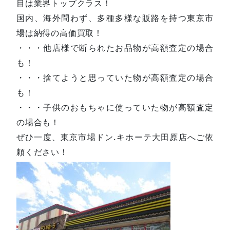
目は業界トップクラス！
国内、海外問わず、多種多様な販路を持つ東京市
場は納得の高価買取！
・・・他店様で断られたお品物が高額査定の場合
も！
・・・捨てようと思っていた物が高額査定の場合
も！
・・・子供のおもちゃに使っていた物が高額査定
の場合も！
ぜひ一度、東京市場ドン.キホーテ大田原店へご依
頼ください！