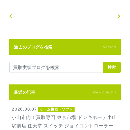
過去のブログを検索
Search
検索
最近の記事
New column
2026.08.07
ゲーム機器・ソフト
小山市内！買取専門 東京市場 ドンキホーテ小山
駅前店 任天堂 スイッチ ジョイコントローラー