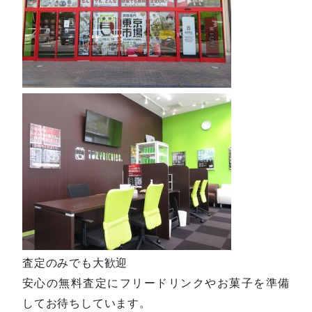
査定のみでも大歓迎
安心の無料査定にフリードリンクやお菓子を準備
してお待ちしています。