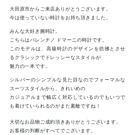
大田原市からご来店ありがとうございます。
今は使っていない時計をお持ち頂きました。
みんな大好き腕時計。
こちらはバレンチノ ドマーニの時計です。
このモデルは、高級時計のデザインを彷彿とさせ
るクラシックでドレッシーなスタイルが
魅力の一本です。
シルバーのシンプルな見た目なのでフォーマルな
スーツスタイルから、きれいめの
カジュアルまで幅広く対応しているのでもいつで
も着けていられるのがまた素敵ですね！
大切なお品物ご成約頂きありがとうございます。
お客様の判断がすべてでございます。