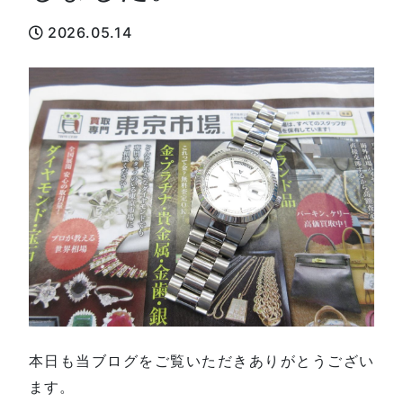
2026.05.14
本日も当ブログをご覧いただきありがとうござい
ます。