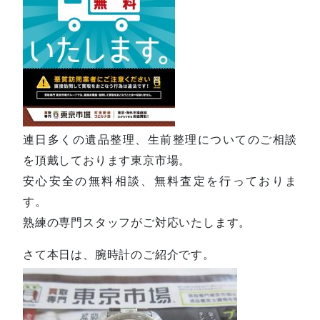
連日多くの遺品整理、生前整理についてのご相談
を頂戴しております東京市場。
安心安全の無料相談、無料査定を行っておりま
す。
熟練の専門スタッフがご対応いたします。
さて本日は、腕時計のご紹介です。