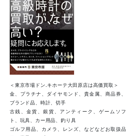
＜東京市場ドン.キホーテ大田原店は高価買取＞
金、プラチナ、ダイヤモンド、貴金属、商品券、
ブランド品、時計、切手
古銭、金貨、銀貨、アンティーク、ゲームソフ
ト、玩具、カー用品、釣り具
ゴルフ用品、カメラ、レンズ、などなどお取扱品