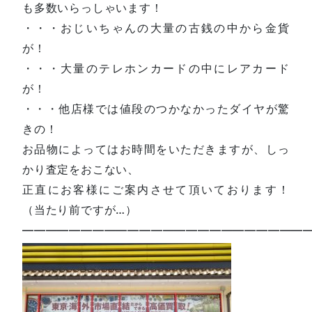
も多数いらっしゃいます！
・・・おじいちゃんの大量の古銭の中から金貨
が！
・・・大量のテレホンカードの中にレアカード
が！
・・・他店様では値段のつかなかったダイヤが驚
きの！
お品物によってはお時間をいただきますが、しっ
かり査定をおこない、
正直にお客様にご案内させて頂いております！
（当たり前ですが…）
—————————————————————————