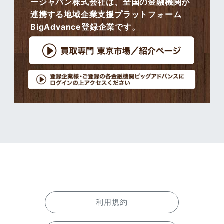
ージャパン株式会社は、全国の金融機関が
連携する地域企業支援プラットフォーム
BigAdvance登録企業です。
利用規約