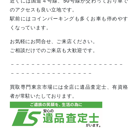
近くには国道４号線、50号線が交わっており車で
のアクセスも良い立地です。
駅前にはコインパーキングも多くお車も停めやす
くなっています。
お気軽にお問合せ、ご来店ください。
ご相談だけでのご来店も大歓迎です。
－－－－－－－－－－－－－－－－－－－－－－
－－－－－－－－－－－－－－－－
買取専門東京市場には全店に遺品査定士、有資格
者が常駐いたしております。