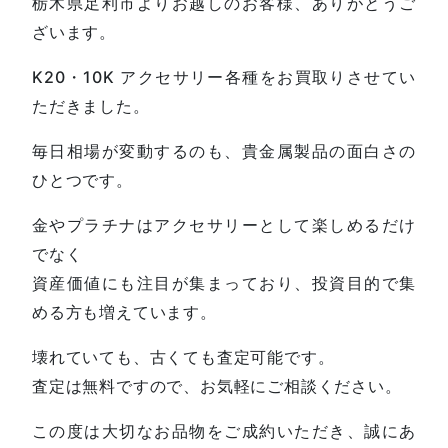
栃木県足利市よりお越しのお客様、ありがとうご
ざいます。
K20・10K アクセサリー各種をお買取りさせてい
ただきました。
毎日相場が変動するのも、貴金属製品の面白さの
ひとつです。
金やプラチナはアクセサリーとして楽しめるだけ
でなく
資産価値にも注目が集まっており、投資目的で集
める方も増えています。
壊れていても、古くても査定可能です。
査定は無料ですので、お気軽にご相談ください。
この度は大切なお品物をご成約いただき、誠にあ