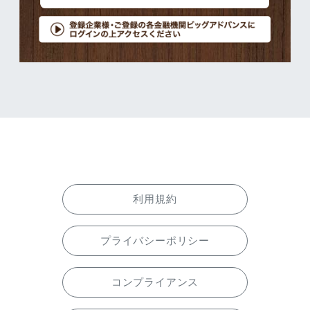
利用規約
プライバシーポリシー
コンプライアンス