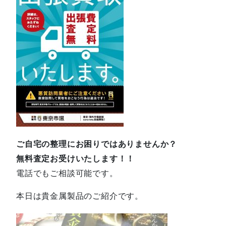
ご自宅の整理にお困りではありませんか？
無料査定お受けいたします！！
電話でもご相談可能です。
本日は貴金属製品のご紹介です。