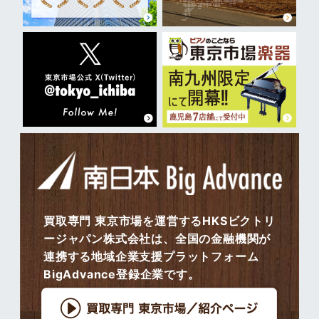
買取専門 東京市場を運営するHKSビクトリ
ージャパン株式会社は、全国の金融機関が
連携する地域企業支援プラットフォーム
BigAdvance登録企業です。