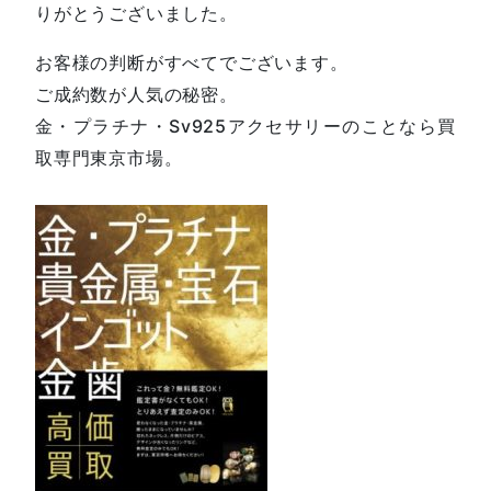
りがとうございました。
お客様の判断がすべてでございます。
ご成約数が人気の秘密。
金・プラチナ・Sv925アクセサリーのことなら買
取専門東京市場。