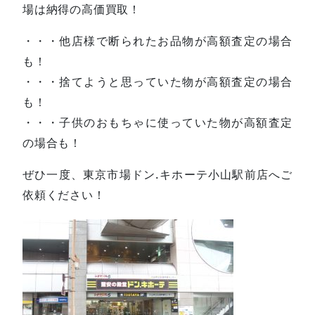
場は納得の高価買取！
・・・他店様で断られたお品物が高額査定の場合
も！
・・・捨てようと思っていた物が高額査定の場合
も！
・・・子供のおもちゃに使っていた物が高額査定
の場合も！
ぜひ一度、東京市場ドン.キホーテ小山駅前店へご
依頼ください！