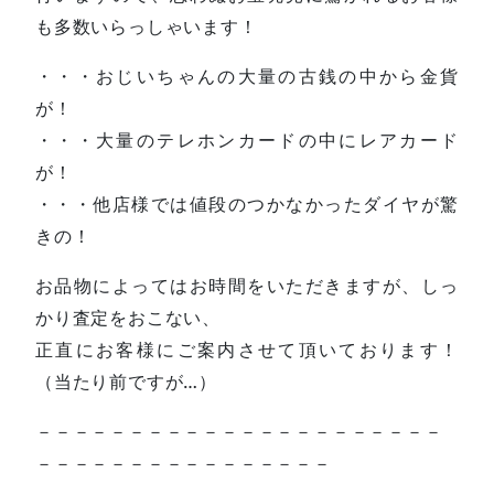
も多数いらっしゃいます！
・・・おじいちゃんの大量の古銭の中から金貨
が！
・・・大量のテレホンカードの中にレアカード
が！
・・・他店様では値段のつかなかったダイヤが驚
きの！
お品物によってはお時間をいただきますが、しっ
かり査定をおこない、
正直にお客様にご案内させて頂いております！
（当たり前ですが…）
－－－－－－－－－－－－－－－－－－－－－－
－－－－－－－－－－－－－－－－