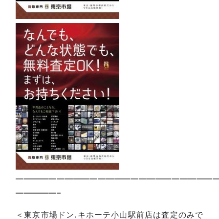
—————————————————————————
—————–
＜東京市場ドン.キホーテ小山駅前店は査定のみで