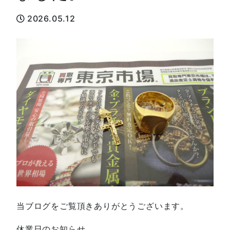
2026.05.12
当ブログをご覧頂きありがとうございます。
休業日のお知らせ