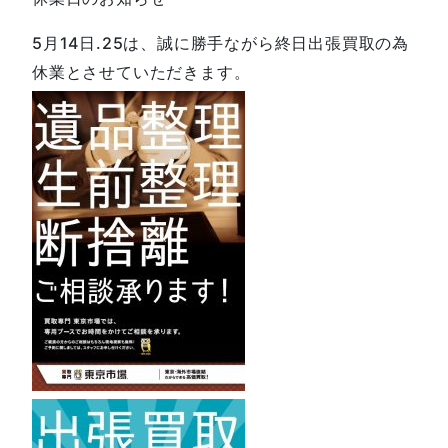
5月14日.25は、誠に勝手ながら終日出張買取の為
休業とさせていただきます。