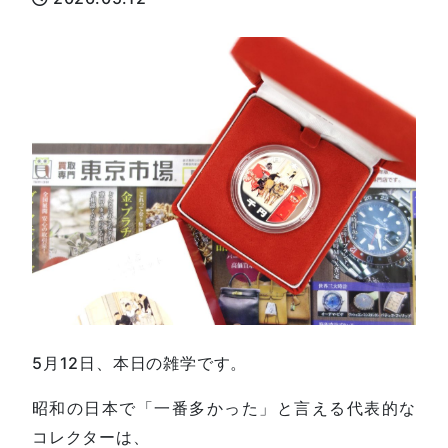
5月12日、本日の雑学です。
昭和の日本で「一番多かった」と言える代表的な
コレクターは、