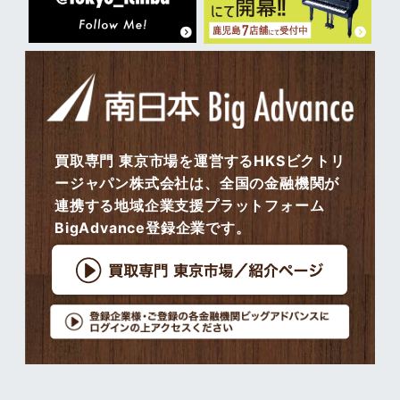
買取専門 東京市場を運営するHKSビクトリ
ージャパン株式会社は、全国の金融機関が
連携する地域企業支援プラットフォーム
BigAdvance登録企業です。