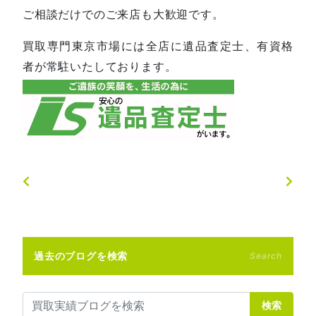
ご相談だけでのご来店も大歓迎です。
買取専門東京市場には全店に遺品査定士、有資格
者が常駐いたしております。
過去のブログを検索
Search
検索