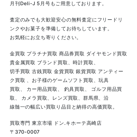
月刊Deli-J 5月号もご用意しております。
査定のみでも大歓迎安心の無料査定にフリードリ
ンクやお菓子を準備してお待ちしています。
お気軽にお立ち寄りください。
金買取 プラチナ買取 商品券買取 ダイヤモンド買取
貴金属買取 ブランド買取、時計買取、
切手買取 古銭買取 金貨買取 銀貨買取 アンティー
ク買取 、お子様のゲームソフト買取、玩具
買取、 カー用品買取、 釣具買取、 ゴルフ用品買
取、 カメラ買取、レンズ買取、群馬県、沿
線髄一の幅広い買取り品目と納得の高価買取。
買取専門 東京市場 ドン.キホーテ高崎店
〒370-0007