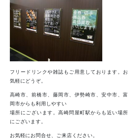
フリードリンクや雑誌もご用意しております。お
気軽にどうぞ。
高崎市、前橋市、藤岡市、伊勢崎市、安中市、富
岡市からも利用しやすい
場所にございます。高崎問屋町駅からも近い場所
にございます。
お気軽にお問合せ、ご来店ください。