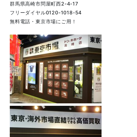
群馬県高崎市問屋町西2-4-17
フリーダイヤル0120-1018-54
無料電話・東京市場にご用！