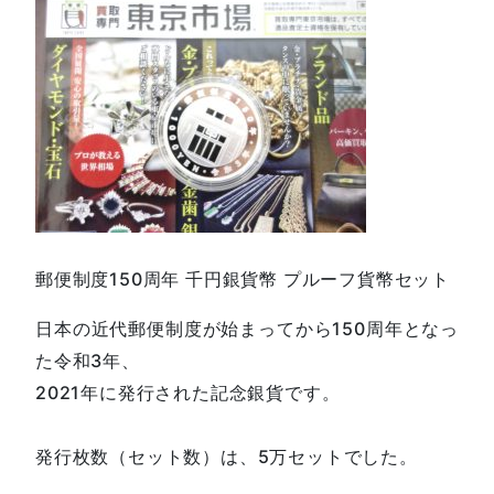
郵便制度150周年 千円銀貨幣 プルーフ貨幣セット
日本の近代郵便制度が始まってから150周年となっ
た令和3年、
2021年に発行された記念銀貨です。
発行枚数（セット数）は、5万セットでした。