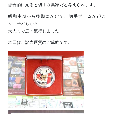
総合的に見ると切手収集家だと考えられます。
昭和中期から後期にかけて、切手ブームが起こ
り、子どもから
大人まで広く流行しました。
本日は、記念硬貨のご成約です。