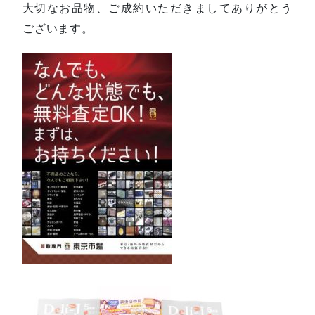
大切なお品物、ご成約いただきましてありがとう
ございます。