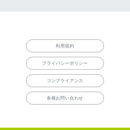
利用規約
プライバシーポリシー
コンプライアンス
各種お問い合わせ