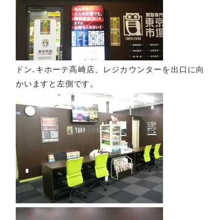
ドン.キホーテ高崎店、レジカウンターを出口に向
かいますと左側です。