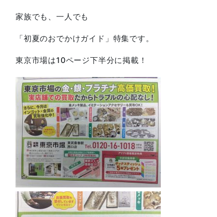
家族でも、一人でも
「初夏のおでかけガイド」特集です。
東京市場は10ページ下半分に掲載！