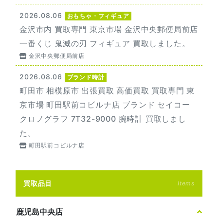
2026.08.06
おもちゃ・フィギュア
金沢市内 買取専門 東京市場 金沢中央郵便局前店
一番くじ 鬼滅の刃 フィギュア 買取しました。
金沢中央郵便局前店
2026.08.06
ブランド時計
町田市 相模原市 出張買取 高価買取 買取専門 東
京市場 町田駅前コビルナ店 ブランド セイコー
クロノグラフ 7T32-9000 腕時計 買取しまし
た。
町田駅前コビルナ店
買取品目
Items
鹿児島中央店