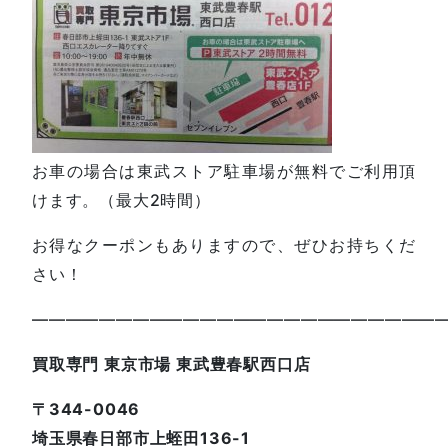
お車の場合は東武ストア駐車場が無料でご利用頂
けます。（最大2時間）
お得なクーポンもありますので、ぜひお持ちくだ
さい！
—————————————————————————
買取専門 東京市場 東武豊春駅西口店
〒344-0046
埼玉県春日部市上蛭田136-1