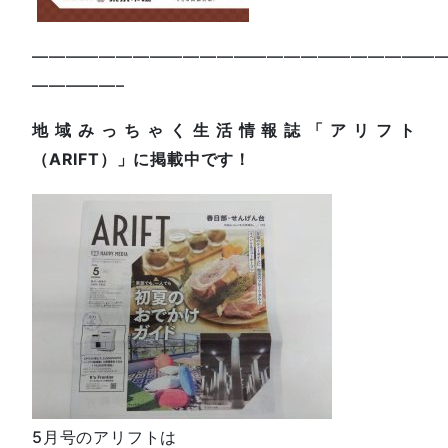
—————————————————————————
—————–
地域みっちゃく生活情報誌「アリフト
（ARIFT）」に掲載中です！
5月号のアリフトは