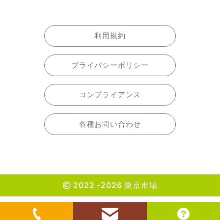
利用規約
プライバシーポリシー
コンプライアンス
各種お問い合わせ
2022 -2026 東京市場