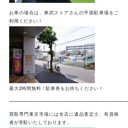
お車の場合は、東武ストアさんの平面駐車場をご
利用ください！
最大2時間無料！駐車券をお持ちください！
—————————————————————————
買取専門東京市場には全店に遺品査定士、有資格
者が常駐いたしております。