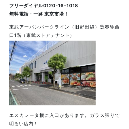
フリーダイヤル0120-16-1018
無料電話・一路 東京市場！
東武アーバンパークライン（旧野田線）豊春駅西
口1階（東武ストアテナント）
エスカレータ横に入口があります。ガラス張りで
明るい店内！