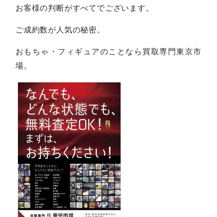
お客様の判断がすべてでございます。
ご成約数が人気の秘密。
おもちゃ・フィギュアのことなら買取専門東京市
場。