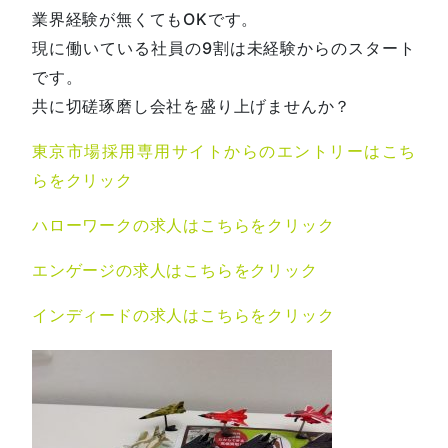
業界経験が無くてもOKです。
現に働いている社員の9割は未経験からのスタート
です。
共に切磋琢磨し会社を盛り上げませんか？
東京市場採用専用サイトからのエントリーはこち
らをクリック
ハローワークの求人はこちらをクリック
エンゲージの求人はこちらをクリック
インディードの求人はこちらをクリック