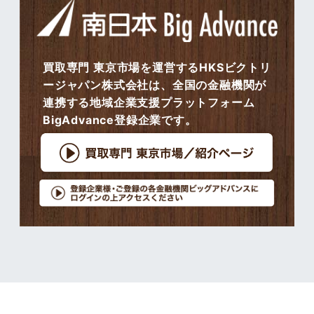
買取専門 東京市場を運営するHKSビクトリ
ージャパン株式会社は、全国の金融機関が
連携する地域企業支援プラットフォーム
BigAdvance登録企業です。