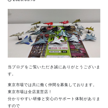
当ブログをご覧いただき誠にありがとうございま
す。
東京市場では共に働く仲間を募集しております。
東京市場は全店直営店！
分かりやすい研修と安心のサポート体制がありま
すので