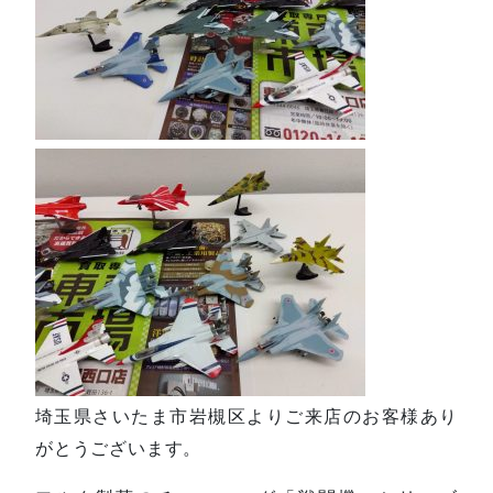
埼玉県さいたま市岩槻区よりご来店のお客様あり
がとうございます。