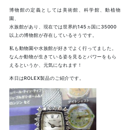
博物館の定義としては美術館、科学館、動植物
園、
水族館があり、現在では世界約145ヵ国に35000
以上の博物館が存在しているそうです。
私も動物園や水族館が好きでよく行ってました。
なんか動物が生きている姿を見るとパワーをもら
えるというか、元気になれます！
本日はROLEX製品のご紹介です。