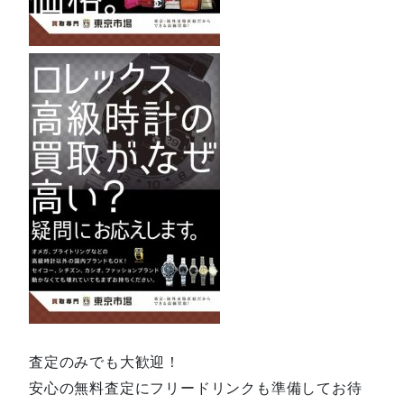
査定のみでも大歓迎！
安心の無料査定にフリードリンクも準備してお待