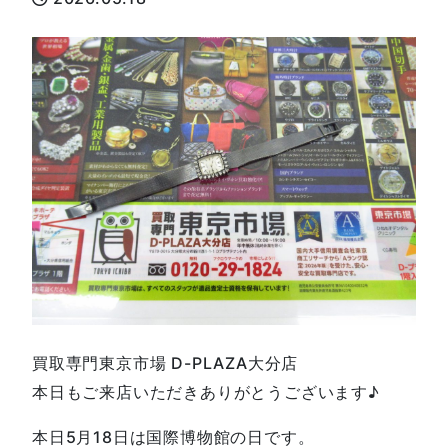
買取専門東京市場 D-PLAZA大分店
本日もご来店いただきありがとうございます♪
本日5月18日は国際博物館の日です。