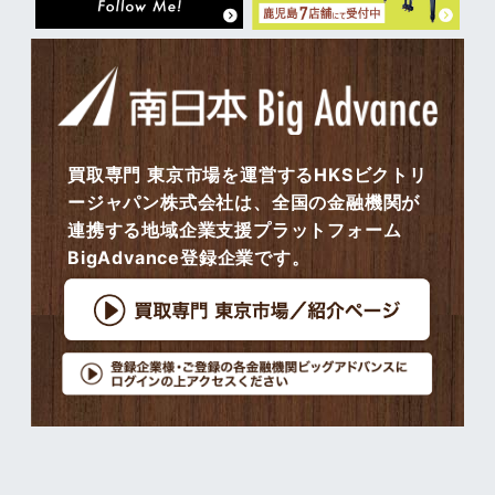
買取専門 東京市場を運営するHKSビクトリ
ージャパン株式会社は、全国の金融機関が
連携する地域企業支援プラットフォーム
BigAdvance登録企業です。