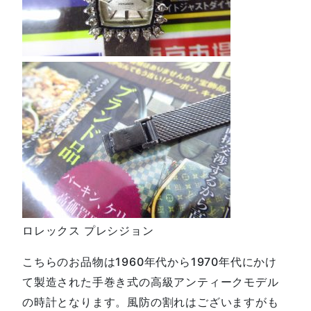
ロレックス プレシジョン
こちらのお品物は1960年代から1970年代にかけ
て製造された手巻き式の高級アンティークモデル
の時計となります。風防の割れはございますがも