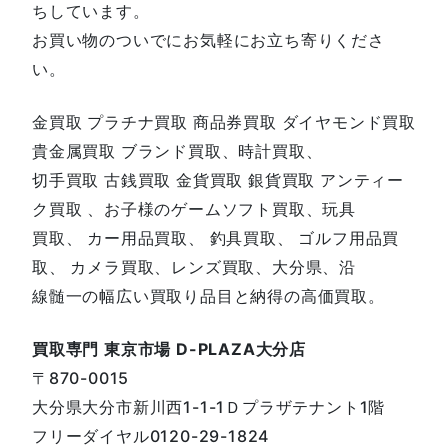
ちしています。
お買い物のついでにお気軽にお立ち寄りくださ
い。
金買取 プラチナ買取 商品券買取 ダイヤモンド買取
貴金属買取 ブランド買取、時計買取、
切手買取 古銭買取 金貨買取 銀貨買取 アンティー
ク買取 、お子様のゲームソフト買取、玩具
買取、 カー用品買取、 釣具買取、 ゴルフ用品買
取、 カメラ買取、レンズ買取、大分県、沿
線髄一の幅広い買取り品目と納得の高価買取。
買取専門 東京市場 D-PLAZA大分店
〒870-0015
大分県大分市新川西1-1-1Ｄプラザテナント1階
フリーダイヤル0120-29-1824