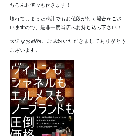
ちろんお値段も付きます！
壊れてしまった時計でもお値段が付く場合がござ
いますので、是非一度当店へお持ち込み下さい！
大切なお品物、ご成約いただきましてありがとう
ございます。