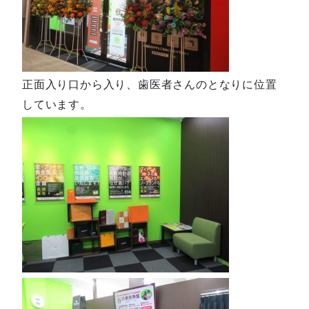
正面入り口から入り、歯医者さんのとなりに位置
しています。