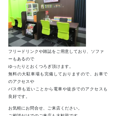
フリードリンクや雑誌をご用意しており、ソファ
ーもあるので
ゆったりとおくつろぎ頂けます。
無料の大駐車場も完備しておりますので、お車で
のアクセスや
バス停も近いことから電車や徒歩でのアクセスも
良好です。
お気軽にお問合せ、ご来店ください。
ご相談だけでのご来店も大歓迎です。