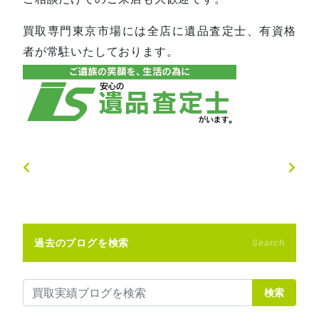
買取専門東京市場には全店に遺品査定士、有資格
者が常駐いたしております。
過去のブログを検索
Search
検索