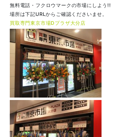
無料電話・フクロウマークの市場にしよう!!
場所は下記URLからご確認くださいませ。
買取専門東京市場Dプラザ大分店