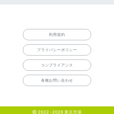
利用規約
プライバシーポリシー
コンプライアンス
各種お問い合わせ
2022 -2026 東京市場