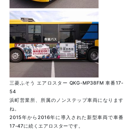
三菱ふそう エアロスター QKG-MP38FM 車番17-
54
浜町営業所、所属のノンステップ車両になります
ね。
2015年から2016年に導入された新型車両で車番
17-47に続くエアロスターです。