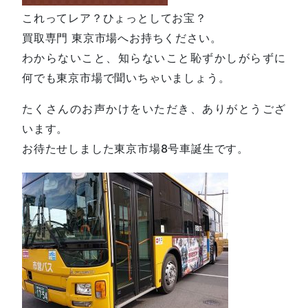
これってレア？ひょっとしてお宝？
買取専門 東京市場へお持ちください。
わからないこと、知らないこと恥ずかしがらずに
何でも東京市場で聞いちゃいましょう。
たくさんのお声かけをいただき、ありがとうござ
います。
お待たせしました東京市場8号車誕生です。