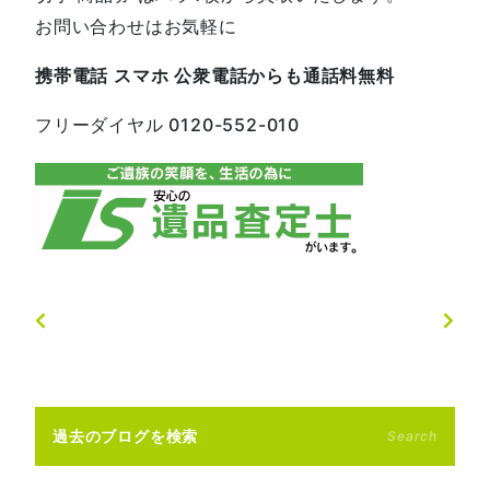
お問い合わせはお気軽に
携帯電話
スマホ
公衆電話からも通話料無料
フリーダイヤル
0120-552-01
0
過去のブログを検索
Search