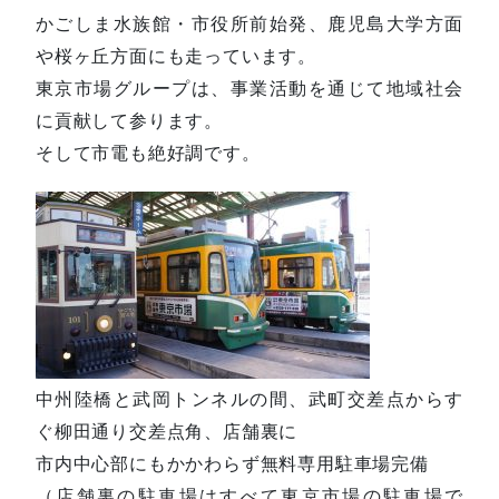
かごしま水族館・市役所前始発、鹿児島大学方面
や桜ヶ丘方面にも走っています。
東京市場グループは、事業活動を通じて地域社会
に貢献して参ります。
そして市電も絶好調です。
中州陸橋と武岡トンネルの間、武町交差点からす
ぐ柳田通り交差点角、店舗裏に
市内中心部にもかかわらず無料専用駐車場完備
（店舗裏の駐車場はすべて東京市場の駐車場で