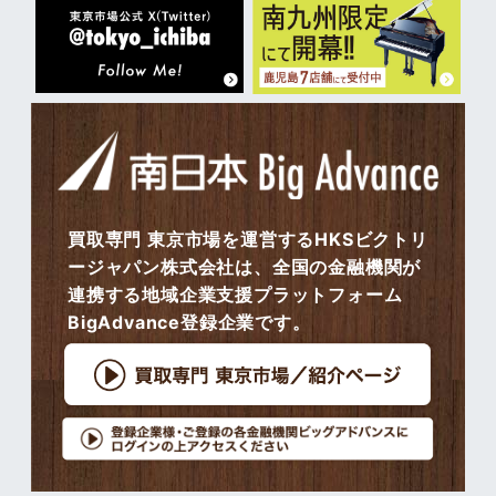
買取専門 東京市場を運営するHKSビクトリ
ージャパン株式会社は、全国の金融機関が
連携する地域企業支援プラットフォーム
BigAdvance登録企業です。