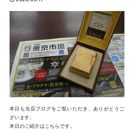
本日も当店ブログをご覧いただき、ありがとうご
ざいます。
本日のご紹介はこちらです。