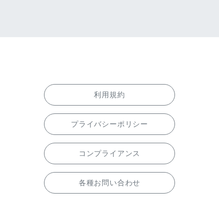
利用規約
プライバシーポリシー
コンプライアンス
各種お問い合わせ