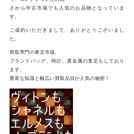
さから中古市場でも人気のお品物となっていま
す。
ご成約いただきまして、ありがとうございまし
た。
買取専門の東京市場。
ブランドバッグ、時計、貴金属の査定もしており
ます。
豊富な知識と幅広い買取品目が人気の秘密！