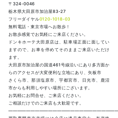
〒324-0046
栃木県大田原市加治屋83-27
フリーダイヤル
0120-1018-03
無料電話・東京市場へお散歩！
お散歩感覚でお気軽にご来店ください。
ドンキホーテ大田原店は、駐車場正面に面してい
ますので、お車を停めてそのままご来店いただけ
ます。
大田原市加治屋の国道461号線沿いにあり多方面か
らのアクセスが大変便利な立地にあり、矢板市
さくら市、那須塩原市、宇都宮市、日光市、鹿沼
市からも利用しやすい場所にございます。
お気軽にお問合せ、ご来店ください。
ご相談だけでのご来店も大歓迎です。
—————————————————————————