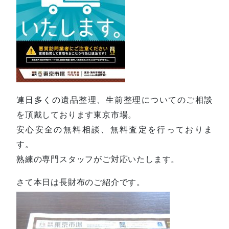
連日多くの遺品整理、生前整理についてのご相談
を頂戴しております東京市場。
安心安全の無料相談、無料査定を行っておりま
す。
熟練の専門スタッフがご対応いたします。
さて本日は長財布のご紹介です。