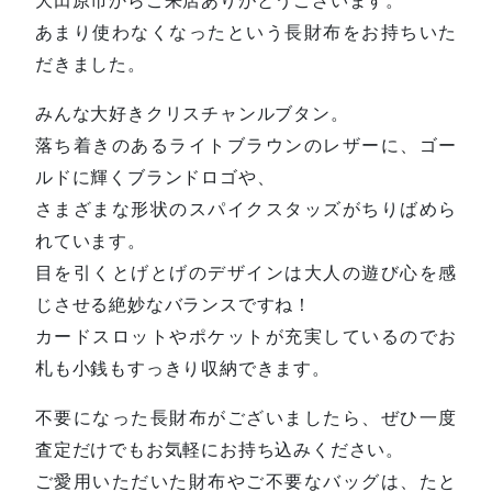
あまり使わなくなったという長財布をお持ちいた
だきました。
みんな大好きクリスチャンルブタン。
落ち着きのあるライトブラウンのレザーに、ゴー
ルドに輝くブランドロゴや、
さまざまな形状のスパイクスタッズがちりばめら
れています。
目を引くとげとげのデザインは大人の遊び心を感
じさせる絶妙なバランスですね！
カードスロットやポケットが充実しているのでお
札も小銭もすっきり収納できます。
不要になった長財布がございましたら、ぜひ一度
査定だけでもお気軽にお持ち込みください。
ご愛用いただいた財布やご不要なバッグは、たと