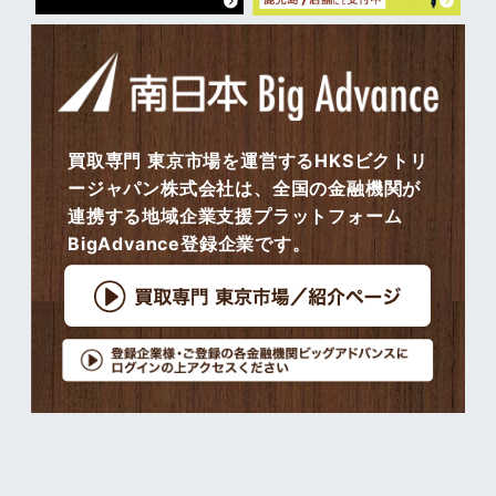
買取専門 東京市場を運営するHKSビクトリ
ージャパン株式会社は、全国の金融機関が
連携する地域企業支援プラットフォーム
BigAdvance登録企業です。