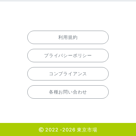
利用規約
プライバシーポリシー
コンプライアンス
各種お問い合わせ
2022 -2026 東京市場