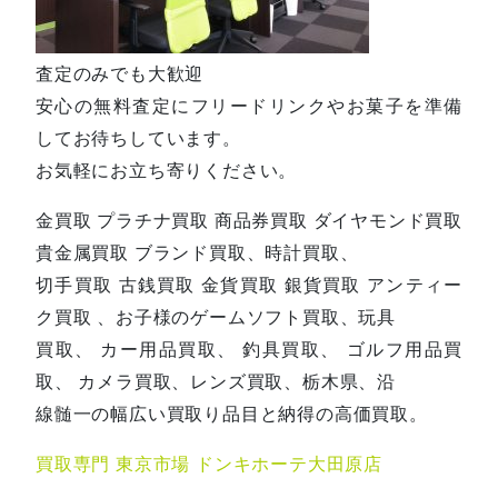
査定のみでも大歓迎
安心の無料査定にフリードリンクやお菓子を準備
してお待ちしています。
お気軽にお立ち寄りください。
金買取 プラチナ買取 商品券買取 ダイヤモンド買取
貴金属買取 ブランド買取、時計買取、
切手買取 古銭買取 金貨買取 銀貨買取 アンティー
ク買取 、お子様のゲームソフト買取、玩具
買取、 カー用品買取、 釣具買取、 ゴルフ用品買
取、 カメラ買取、レンズ買取、栃木県、沿
線髄一の幅広い買取り品目と納得の高価買取。
買取専門 東京市場 ドンキホーテ大田原店