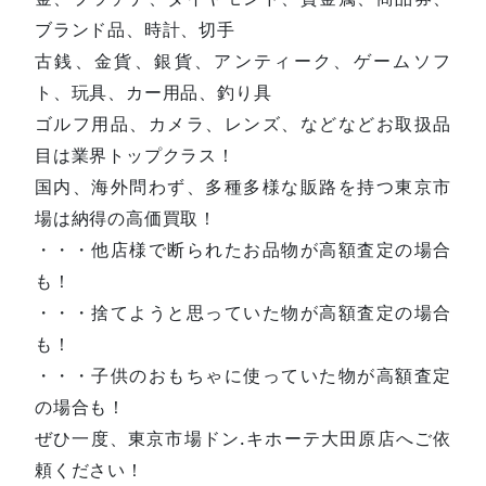
ブランド品、時計、切手
古銭、金貨、銀貨、アンティーク、ゲームソフ
ト、玩具、カー用品、釣り具
ゴルフ用品、カメラ、レンズ、などなどお取扱品
目は業界トップクラス！
国内、海外問わず、多種多様な販路を持つ東京市
場は納得の高価買取！
・・・他店様で断られたお品物が高額査定の場合
も！
・・・捨てようと思っていた物が高額査定の場合
も！
・・・子供のおもちゃに使っていた物が高額査定
の場合も！
ぜひ一度、東京市場ドン.キホーテ大田原店へご依
頼ください！