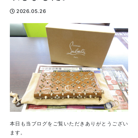
2026.05.26
本日も当ブログをご覧いただきありがとうござい
ます。