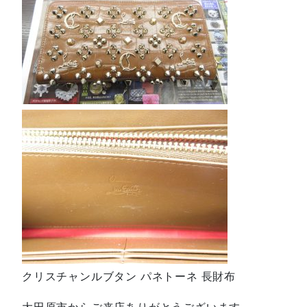
クリスチャンルブタン パネトーネ 長財布
大田原市からご来店ありがとうございます。