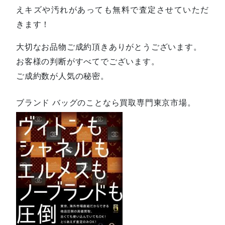
えキズや汚れがあっても無料で査定させていただ
きます！
大切なお品物ご成約頂きありがとうございます。
お客様の判断がすべてでございます。
ご成約数が人気の秘密。
ブランド バッグのことなら買取専門東京市場。