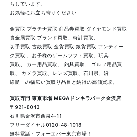
ちしています。
お気軽にお立ち寄りください。
金買取 プラチナ買取 商品券買取 ダイヤモンド買取
貴金属買取 ブランド買取、時計買取、
切手買取 古銭買取 金貨買取 銀貨買取 アンティー
ク買取 、お子様のゲームソフト買取、玩具
買取、 カー用品買取、 釣具買取、 ゴルフ用品買
取、 カメラ買取、レンズ買取、石川県、沿
線髄一の幅広い買取り品目と納得の高価買取。
買取専門 東京市場 MEGAドンキラパーク金沢店
〒921-8043
石川県金沢市西泉4-11
フリーダイヤル0120-48-1018
無料電話・フォーエバー東京市場！