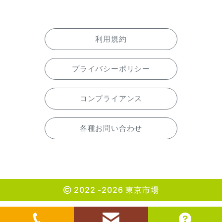
利用規約
プライバシーポリシー
コンプライアンス
各種お問い合わせ
2022 -2026 東京市場