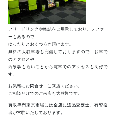
フリードリンクや雑誌をご用意しており、ソファ
ーもあるので
ゆったりとおくつろぎ頂けます。
無料の大駐車場も完備しておりますので、お車で
のアクセスや
西泉駅も近いことから電車でのアクセスも良好で
す。
お気軽にお問合せ、ご来店ください。
ご相談だけでのご来店も大歓迎です。
買取専門東京市場には全店に遺品査定士、有資格
者が常駐いたしております。