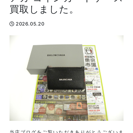
買取しました。
2026.05.20
当店ブログをご覧いただきありがとうございま