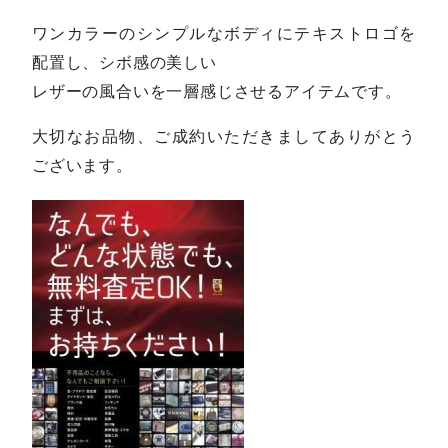
ワンカラーのシンプルなボディにテキストロゴを
配置し、シボ感の美しい
レザーの風合いを一層感じさせるアイテムです。
大切なお品物、ご成約いただきましてありがとう
ございます。