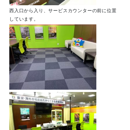
西入口から入り、サービスカウンターの前に位置
しています。