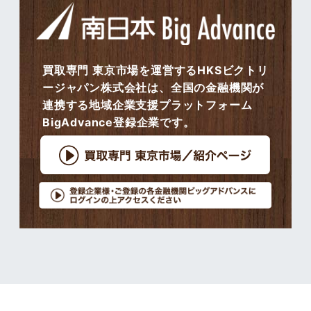
買取専門 東京市場を運営するHKSビクトリ
ージャパン株式会社は、全国の金融機関が
連携する地域企業支援プラットフォーム
BigAdvance登録企業です。