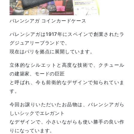
バレンシアガ コインカードケース
バレンシアガは1917年にスペインで創業されたラ
グジュアリーブランドで、
現在はパリを拠点に展開しています。
立体的なシルエットと高度な技術で、クチュール
の建築家、モードの巨匠
と呼ばれ、今も前衛的なデザインで知られていま
す。
今回お譲りいただいたお品物は、バレンシアガら
しいシックでエレガント
なデザインで、小さいながらも使い勝手の良い作
りになっています。