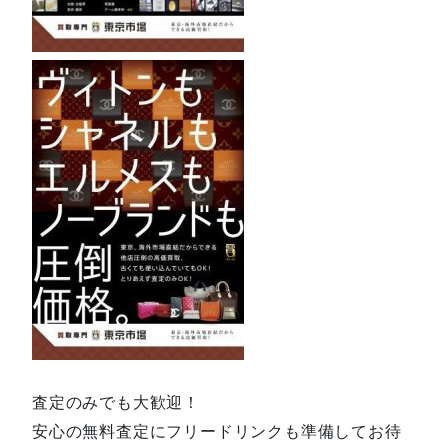
査定のみでも大歓迎！
安心の無料査定にフリードリンクも準備してお待