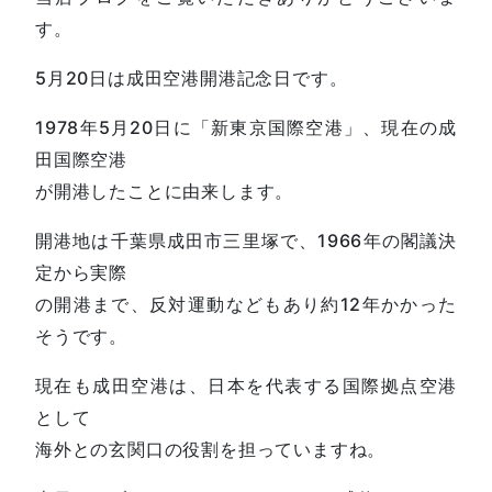
す。
5月20日は成田空港開港記念日です。
1978年5月20日に「新東京国際空港」、現在の成
田国際空港
が開港したことに由来します。
開港地は千葉県成田市三里塚で、1966年の閣議決
定から実際
の開港まで、反対運動などもあり約12年かかった
そうです。
現在も成田空港は、日本を代表する国際拠点空港
として
海外との玄関口の役割を担っていますね。