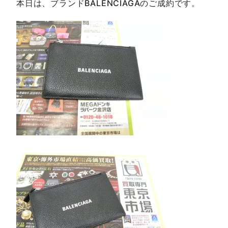
本日は、ブランドBALENCIAGAのご成約です。