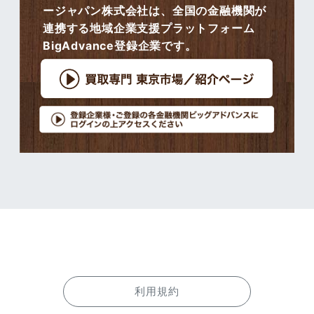
ージャパン株式会社は、全国の金融機関が
連携する地域企業支援プラットフォーム
BigAdvance登録企業です。
利用規約