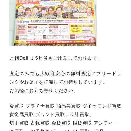
月刊Deli-J 5月号もご用意しております。
査定のみでも大歓迎安心の無料査定にフリードリ
ンクやお菓子を準備してお待ちしています。
お気軽にお立ち寄りください。
金買取 プラチナ買取 商品券買取 ダイヤモンド買取
貴金属買取 ブランド買取、時計買取、
切手買取 古銭買取 金貨買取 銀貨買取 アンティー