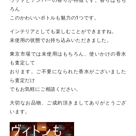
ろん
このかわいいボトルも魅力の1つです。
インテリアとしても楽しむことができますね。
未使用の状態でお持ち込みいただきました。
東京市場では未使用はもちろん、使いかけの香水
も査定して
おります。ご不要になられた香水がございました
ら査定だけ
でもお気軽にご相談ください。
大切なお品物、ご成約頂きましてありがとうござ
います。