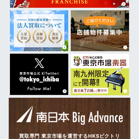
買取専門 東京市場を運営するHKSビクトリ