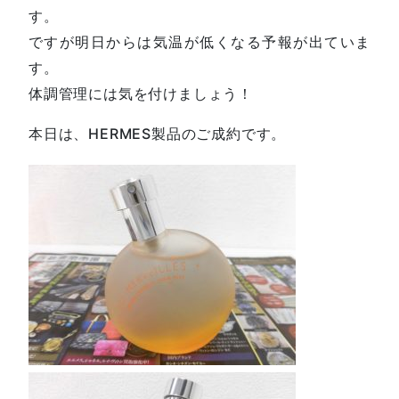
す。
ですが明日からは気温が低くなる予報が出ていま
す。
体調管理には気を付けましょう！
本日は、HERMES製品のご成約です。