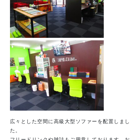
広々とした空間に高級大型ソファーを配置しまし
た。
フリードリンクや雑誌もご用意しております。お