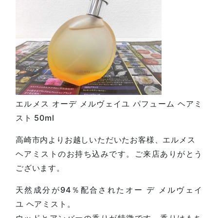
エルメス オーデ メルヴェイユ パフューム ヘアミ
スト 50ml
高崎市内よりお越しいただいたお客様、エルメス
ヘアミストのお持ち込みです。ご来店ありがとう
ございます。
天然成分が94％配合されたオー デ メルヴェイ
ユ ヘアミスト。
ウッドとアンバーの香りが特徴です。香りはもち