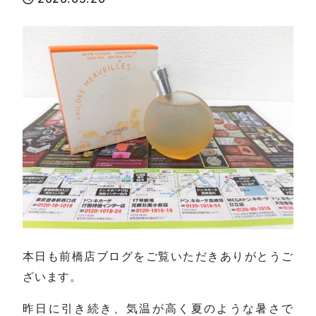
本日も前橋店ブログをご覧いただきありがとうご
ざいます。
昨日に引き続き、気温が高く夏のような暑さで