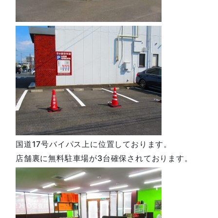
国道17号バイパス上に位置しております。
店舗裏に無料駐車場が3台確保されております。