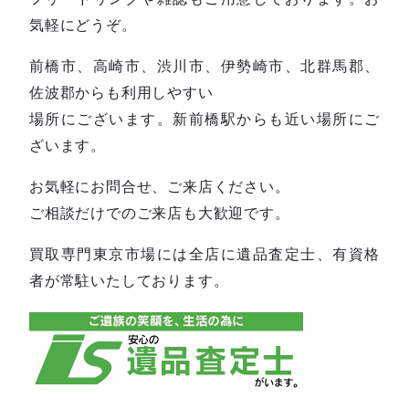
気軽にどうぞ。
前橋市、高崎市、渋川市、伊勢崎市、北群馬郡、
佐波郡からも利用しやすい
場所にございます。新前橋駅からも近い場所にご
ざいます。
お気軽にお問合せ、ご来店ください。
ご相談だけでのご来店も大歓迎です。
買取専門東京市場には全店に遺品査定士、有資格
者が常駐いたしております。