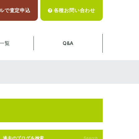
ルで査定申込
各種お問い合わせ
一覧
Q&A
過去のブログを検索
Search