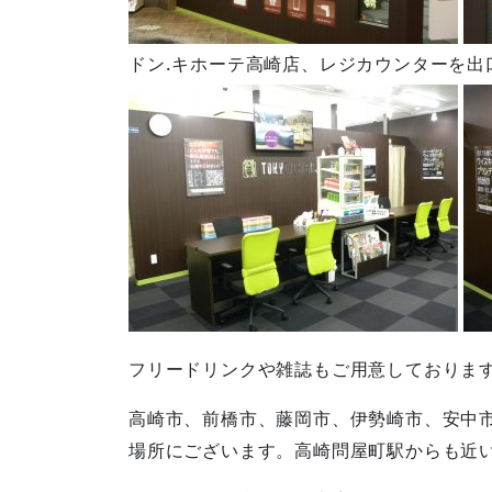
ドン.キホーテ高崎店、レジカウンターを出
フリードリンクや雑誌もご用意しておりま
高崎市、前橋市、藤岡市、伊勢崎市、安中
場所にございます。高崎問屋町駅からも近