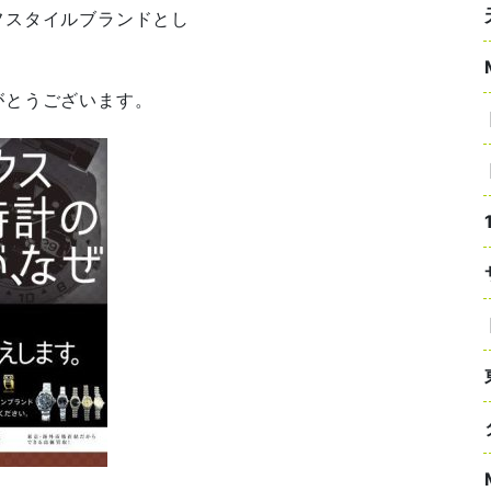
フスタイルブランドとし
がとうございます。