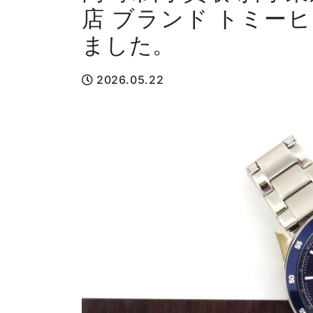
店 ブランド トミー
ました。
2026.05.22