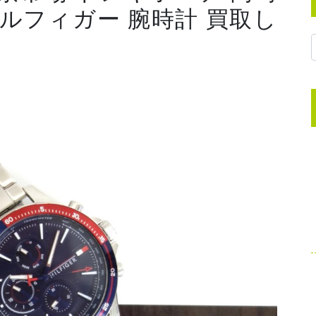
ヒルフィガー 腕時計 買取し