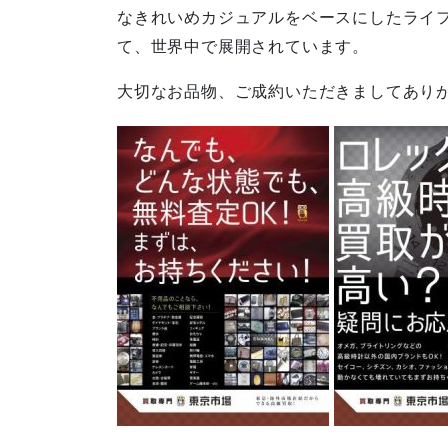
なきれいめカジュアルをベースにしたライ
て、世界中で展開されています。
大切なお品物、ご成約いただきましてあり