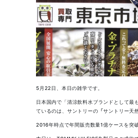
5月22日、本日の雑学です。
日本国内で「清涼飲料水ブランドとして最
ているのは、サントリーの
「
サントリー天
2016年時点で年間販売数量1億ケースを突