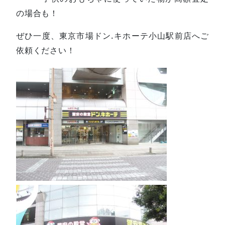
の場合も！
ぜひ一度、東京市場ドン.キホーテ小山駅前店へご
依頼ください！