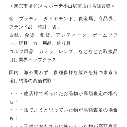
＜東京市場ドン.キホーテ小山駅前店は高価買取＞
金、プラチナ、ダイヤモンド、貴金属、商品券、
ブランド品、時計、切手
古銭、金貨、銀貨、アンティーク、ゲームソフ
ト、玩具、カー用品、釣り具
ゴルフ用品、カメラ、レンズ、などなどお取扱品
目は業界トップクラス！
国内、海外問わず、多種多様な販路を持つ東京市
場は納得の高価買取！
・・・他店様で断られたお品物が高額査定の場合
も！
・・・捨てようと思っていた物が高額査定の場合
も！
・・・子供のおもちゃに使っていた物が高額査定