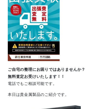
ご自宅の整理にお困りではありませんか？
無料査定お受けいたします！！
電話でもご相談可能です。
本日は貴金属製品のご紹介です。