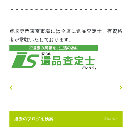
－－－－－－－－－－－－－－－－－－－－－－
－－－－－－－－－－－－－－－－
買取専門東京市場には全店に遺品査定士、有資格
者が常駐いたしております。
過去のブログを検索
Search