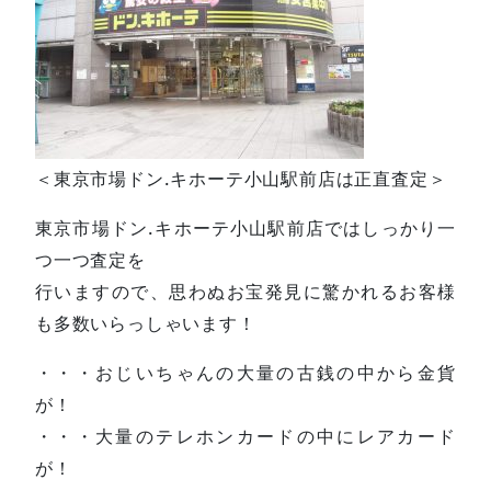
＜東京市場ドン.キホーテ小山駅前店は正直査定＞
東京市場ドン.キホーテ小山駅前店ではしっかり一
つ一つ査定を
行いますので、思わぬお宝発見に驚かれるお客様
も多数いらっしゃいます！
・・・おじいちゃんの大量の古銭の中から金貨
が！
・・・大量のテレホンカードの中にレアカード
が！