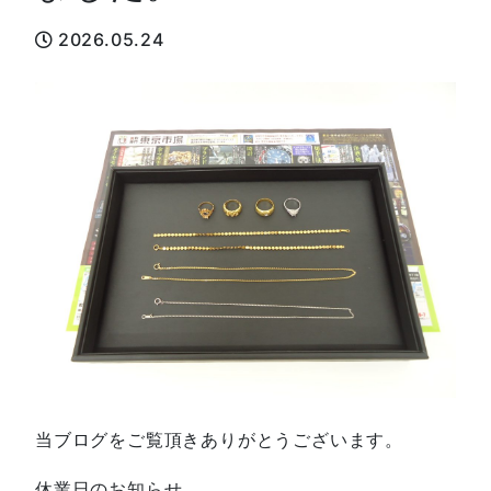
2026.05.24
当ブログをご覧頂きありがとうございます。
休業日のお知らせ