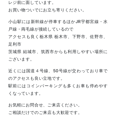
レジ前に面しています。
お買い物ついでにお立ち寄りください。
小山駅には新幹線が停車するほかJR宇都宮線・水
戸線・両毛線が接続しているので
アクセスも良く栃木県 栃木市、下野市、佐野市、
足利市
茨城県 結城市、筑西市からも利用しやすい場所に
ございます。
近くには国道４号線、50号線が交わっており車で
のアクセスも良い立地です。
駅前にはコインパーキングも多くお車も停めやす
くなっています。
お気軽にお問合せ、ご来店ください。
ご相談だけでのご来店も大歓迎です。