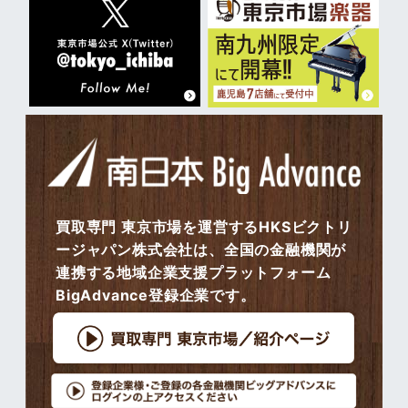
買取専門 東京市場を運営するHKSビクトリ
ージャパン株式会社は、全国の金融機関が
連携する地域企業支援プラットフォーム
BigAdvance登録企業です。