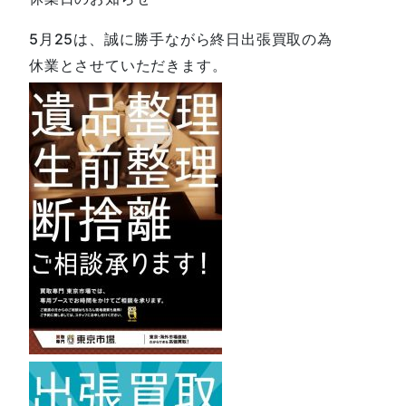
5月25は、誠に勝手ながら終日出張買取の為
休業とさせていただきます。