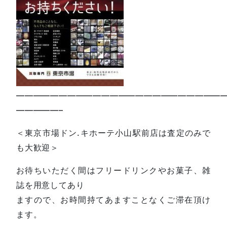
—————————————————————————
—————–
＜東京市場ドン.キホーテ小山駅前店は査定のみで
も大歓迎＞
お待ちいただく間はフリードリンクやお菓子、雑
誌を用意してあり
ますので、お時間持てあますことなくご滞在頂け
ます。