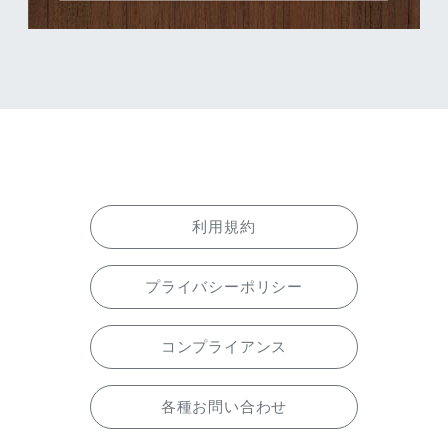
利用規約
プライバシーポリシー
コンプライアンス
各種お問い合わせ