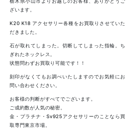
栃木県小山市よりお越しのお客様、ありがとうご
ざいます。
K20 K18 アクセサリー各種をお買取りさせていた
だきました。
石が取れてしまった。切断してしまった指輪。ち
ぎれたネックレス。
状態問わずお買取り可能です！！
刻印がなくてもお調べいたしますのでお気軽にお
問い合わせください。
お客様の判断がすべてでございます。
ご成約数が人気の秘密。
金・プラチナ・Sv925アクセサリーのことなら買
取専門東京市場。