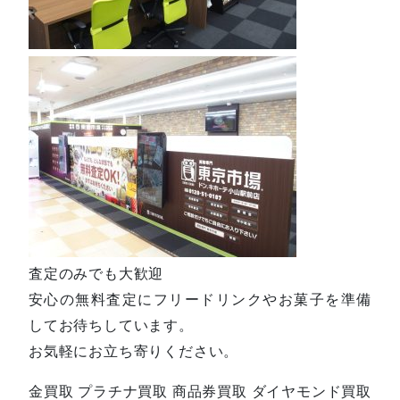
査定のみでも大歓迎
安心の無料査定にフリードリンクやお菓子を準備
してお待ちしています。
お気軽にお立ち寄りください。
金買取 プラチナ買取 商品券買取 ダイヤモンド買取