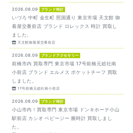
2026.08.09
ブランド時計
いづろ 中町 金生町 照国通り 東京市場 天文館 御
着屋交番前店 ブランド ロレックス 時計 買取し
ました。
天文館御着屋交番前店
2026.08.09
ブランドアクセサリー
前橋市内 買取専門 東京市場 17号前橋元総社南
小前店 ブランド エルメス ポケットチーフ 買取
しました。
17号前橋元総社南小前店
2026.08.09
ブランド時計
小山市内！買取専門 東京市場 ドンキホーテ小山
駅前店 カシオ ベビージー 腕時計 買取しまし
た。