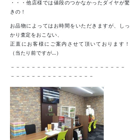
・・・他店様では値段のつかなかったダイヤが驚
きの！
お品物によってはお時間をいただきますが、しっ
かり査定をおこない、
正直にお客様にご案内させて頂いております！
（当たり前ですが…）
－－－－－－－－－－－－－－－－－－－－－－
－－－－－－－－－－－－－－－－