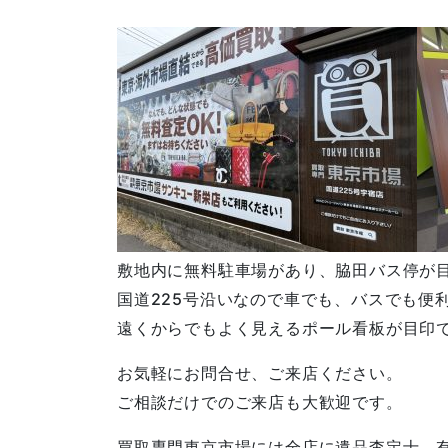
敷地内に無料駐車場があり、脇田バス停が
国道225号沿いなので車でも、バスでも便
遠くからでもよく見えるポール看板が目印
お気軽にお問合せ、ご来店ください。
ご相談だけでのご来店も大歓迎です。
買取専門東京市場には全店に遺品査定士、