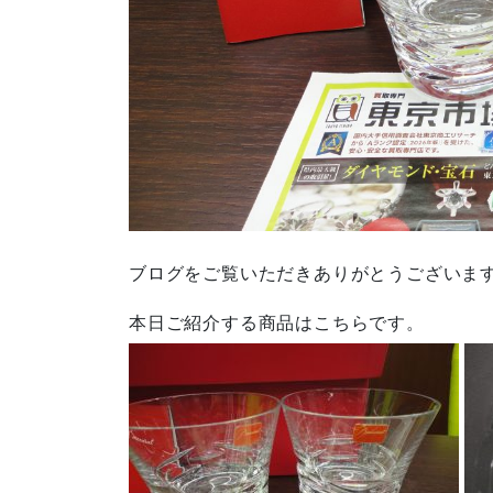
ブログをご覧いただきありがとうございま
本日ご紹介する商品はこちらです。