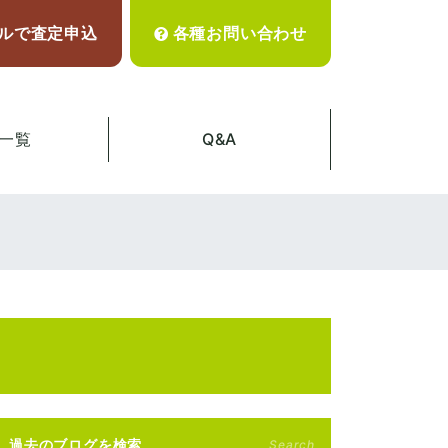
ルで査定申込
各種お問い合わせ
一覧
Q&A
過去のブログを検索
Search