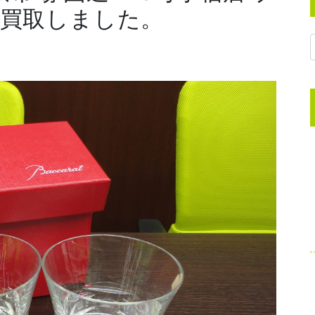
 買取しました。