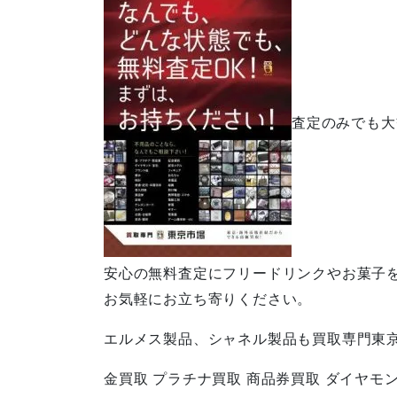
査定のみでも大
安心の無料査定にフリードリンクやお菓子
お気軽にお立ち寄りください。
エルメス製品、シャネル製品も買取専門東
金買取 プラチナ買取 商品券買取 ダイヤモ