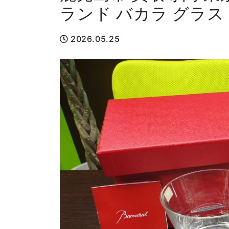
ランド バカラ グラス
2026.05.25