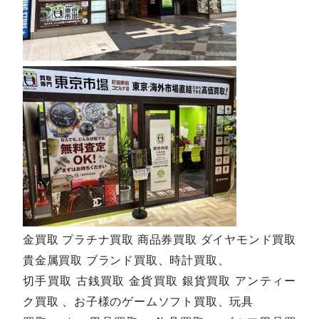
金買取 プラチナ買取 商品券買取 ダイヤモンド買取
貴金属買取 ブランド買取、時計買取、
切手買取 古銭買取 金貨買取 銀貨買取 アンティー
ク買取 、お子様のゲームソフト買取、玩具