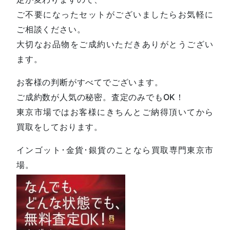
ご不要になったセットがございましたらお気軽に
ご相談ください。
大切なお品物をご成約いただきありがとうござい
ます。
お客様の判断がすべてでございます。
ご成約数が人気の秘密。査定のみでもOK！
東京市場ではお客様にきちんとご納得頂いてから
買取をしております。
インゴット･金貨･銀貨のことなら買取専門東京市
場。