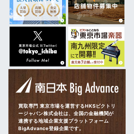
買取専門 東京市場を運営するHKSビクトリ
ージャパン株式会社は、全国の金融機関が
連携する地域企業支援プラットフォーム
BigAdvance登録企業です。