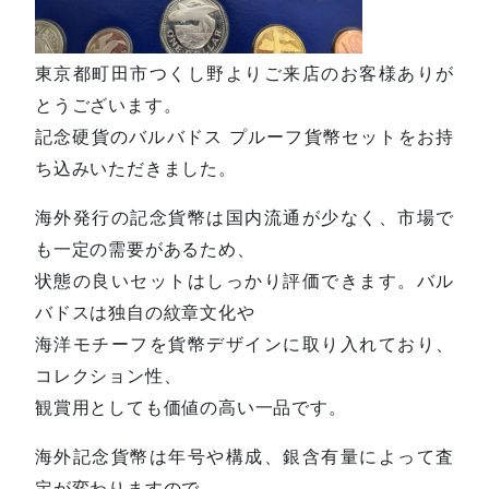
東京都町田市つくし野よりご来店のお客様ありが
とうございます。
記念硬貨のバルバドス プルーフ貨幣セットをお持
ち込みいただきました。
海外発行の記念貨幣は国内流通が少なく、市場で
も一定の需要があるため、
状態の良いセットはしっかり評価できます。バル
バドスは独自の紋章文化や
海洋モチーフを貨幣デザインに取り入れており、
コレクション性、
観賞用としても価値の高い一品です。
海外記念貨幣は年号や構成、銀含有量によって査
定が変わりますので、