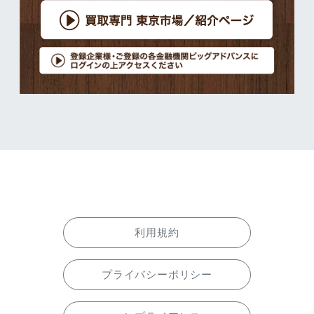
利用規約
プライバシーポリシー