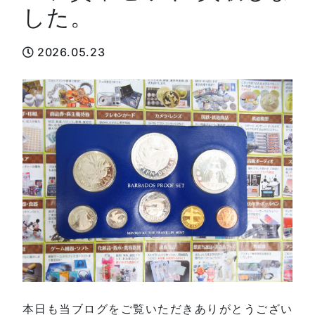
した。
2026.05.23
本日も当ブログをご覧いただきありがとうござい