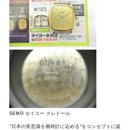
SEIKO セイコー クレドール
“日本の美意識を腕時計に込める”をコンセプトに誕