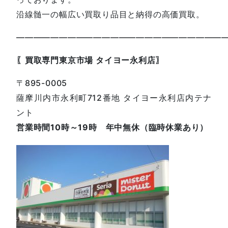
沿線髄一の幅広い買取り品目と納得の高価買取。
————————————————————————
〖買取専門東京市場 タイヨー永利店〗
〒895-0005
薩摩川内市永利町712番地 タイヨー永利店内テナ
ント
営業時間10時～19時 年中無休（臨時休業あり）