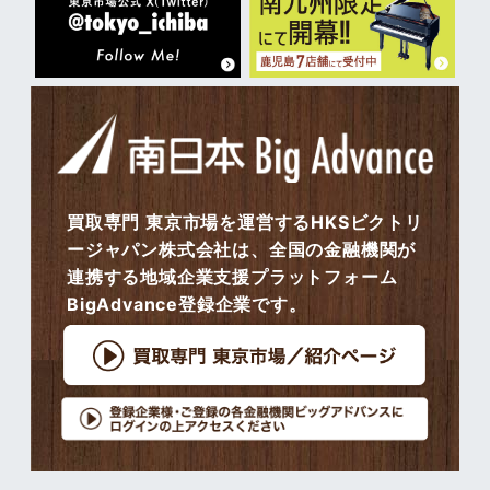
買取専門 東京市場を運営するHKSビクトリ
ージャパン株式会社は、全国の金融機関が
連携する地域企業支援プラットフォーム
BigAdvance登録企業です。