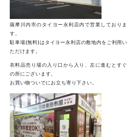
薩摩川内市のタイヨー永利店内で営業しておりま
す。
駐車場(無料)はタイヨー永利店の敷地内をご利用い
ただけます。
衣料品売り場の入り口から入り、左に進むとすぐ
の所にございます。
お買い物ついでにお立ち寄り下さい。