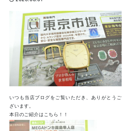
いつも当店ブログをご覧いただき、ありがとうご
ざいます。
本日のご紹介はこちら！！