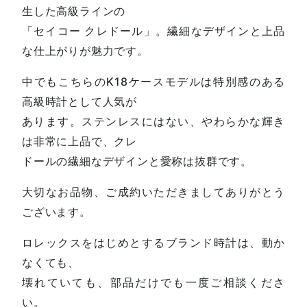
生した高級ラインの
「セイコー クレドール」。繊細なデザインと上品
な仕上がりが魅力です。
中でもこちらのK18ケースモデルは特別感のある
高級時計として人気が
あります。ステンレスにはない、やわらかな輝き
は非常に上品で、クレ
ドールの繊細なデザインと愛称は抜群です。
大切なお品物、ご成約いただきましてありがとう
ございます。
ロレックスをはじめとするブランド時計は、動か
なくても、
壊れていても、部品だけでも一度ご相談くださ
い。