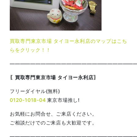
買取専門東京市場 タイヨー永利店のマップはこち
らをクリック！！
—————————————————————————
〖買取専門東京市場 タイヨー永利店〗
フリーダイヤル(無料)
0120-1018-04
東京市場推し!
お気軽にお問合せ、ご来店ください。
ご相談だけでのご来店も大歓迎です。
—————————————————————————