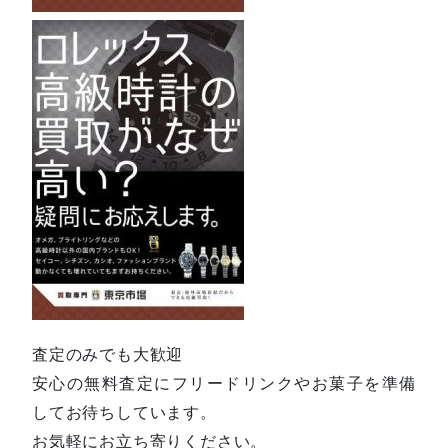
査定のみでも大歓迎
安心の無料査定にフリードリンクやお菓子を準備
してお待ちしています。
お気軽にお立ち寄りください。