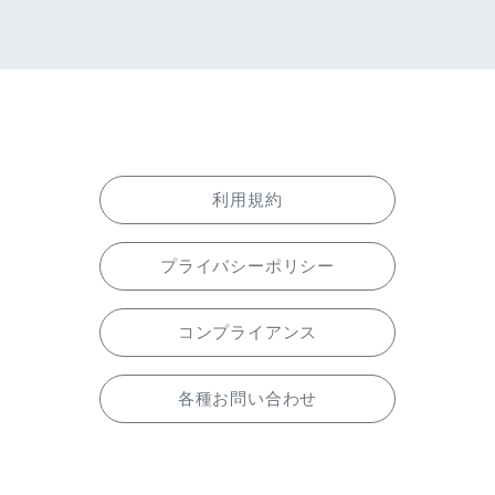
利用規約
プライバシーポリシー
コンプライアンス
各種お問い合わせ