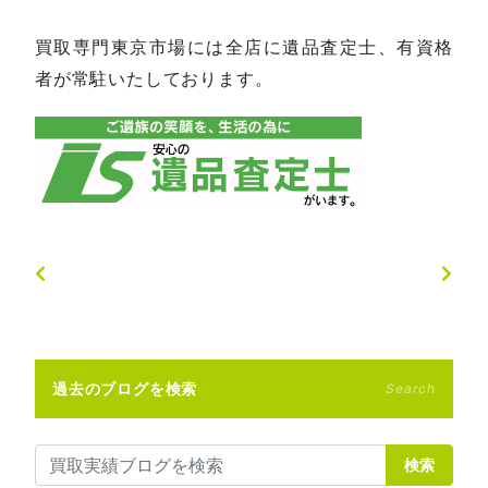
買取専門東京市場には全店に遺品査定士、有資格
者が常駐いたしております。
過去のブログを検索
Search
検索