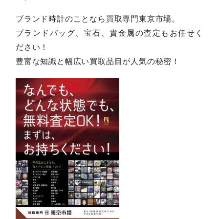
ブランド時計のことなら買取専門東京市場。
ブランドバッグ、宝石、貴金属の査定もお任せく
ださい！
豊富な知識と幅広い買取品目が人気の秘密！