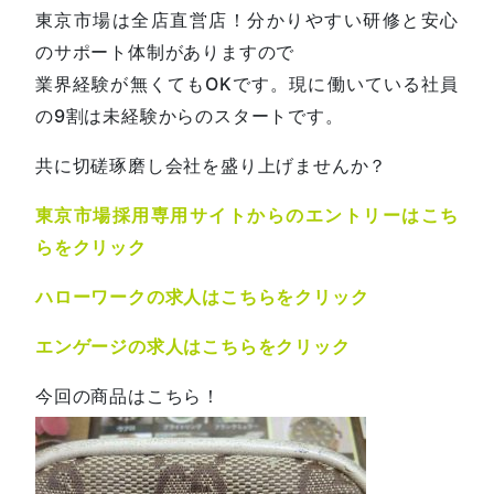
東京市場は全店直営店！分かりやすい研修と安心
のサポート体制がありますので
業界経験が無くてもOKです。現に働いている社員
の9割は未経験からのスタートです。
共に切磋琢磨し会社を盛り上げませんか？
東京市場採用専用サイトからのエントリーはこち
らをクリック
ハローワークの求人はこちらをクリック
エンゲージの求人はこちらをクリック
今回の商品はこちら！