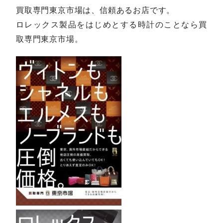
買取専門東京市場は、信頼あるお店です。
ロレックス製品をはじめとする時計のことなら買
取専門東京市場。