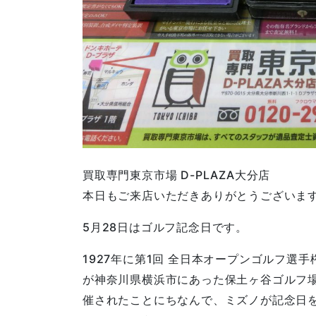
買取専門東京市場 D-PLAZA大分店
本日もご来店いただきありがとうございま
5月28日はゴルフ記念日です。
1927年に第1回 全日本オープンゴルフ選手
が神奈川県横浜市にあった保土ヶ谷ゴルフ
催されたことにちなんで、ミズノが記念日