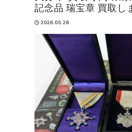
記念品 瑞宝章 買取し
2026.05.28