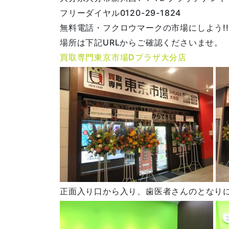
フリーダイヤル0120-29-1824
無料電話・フクロウマークの市場にしよう!!
場所は下記URLからご確認くださいませ。
買取専門東京市場Dプラザ大分店
正面入り口から入り、歯医者さんのとなり