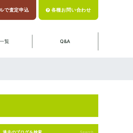
ルで査定申込
各種お問い合わせ
一覧
Q&A
過去のブログを検索
Search