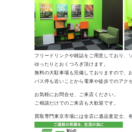
フリードリンクや雑誌をご用意しており、
ゆったりとおくつろぎ頂けます。
無料の大駐車場も完備しておりますので、
バス停も近いことから電車や徒歩でのアク
お気軽にお問合せ、ご来店ください。
ご相談だけでのご来店も大歓迎です。
買取専門東京市場には全店に遺品査定士、