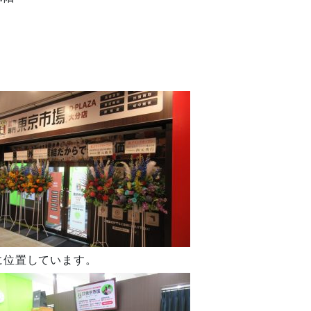
に位置しています。