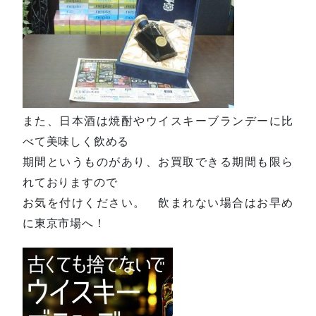
また、日本酒は焼酎やウイスキーブランデーに比
べて美味しく飲める
期間というものがあり、お買取できる期間も限ら
れておりますので
お気を付けください。 飲まれない場合はお早め
に東京市場へ！