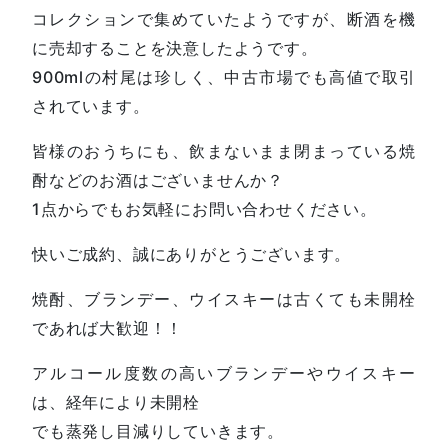
コレクションで集めていたようですが、断酒を機
に売却することを決意したようです。
900mlの村尾は珍しく、中古市場でも高値で取引
されています。
皆様のおうちにも、飲まないまま閉まっている焼
酎などのお酒はございませんか？
1点からでもお気軽にお問い合わせください。
快いご成約、誠にありがとうございます。
焼酎、ブランデー、ウイスキーは古くても未開栓
であれば大歓迎！！
アルコール度数の高いブランデーやウイスキー
は、経年により未開栓
でも蒸発し目減りしていきます。