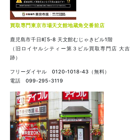
買取専門東京市場天文館地蔵角交番前店
鹿児島市千日町5-8 天文館むじゃきビル1階
（旧ロイヤルシティー第３ビル買取専門店 大吉
跡）
フリーダイヤル 0120-1018-43（無料）
電話 099-295-3119