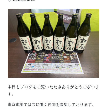
本日もブログをご覧いただきありがとうございま
す。
東京市場では共に働く仲間を募集しております。