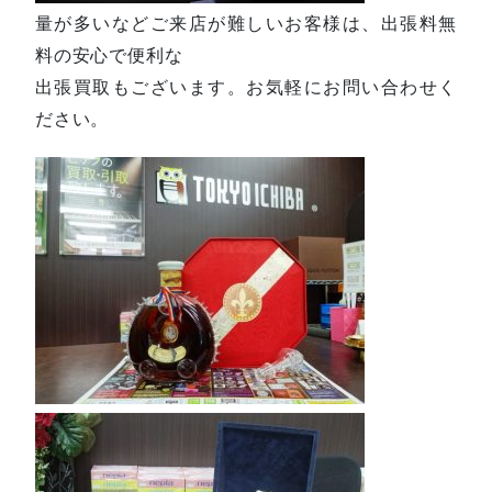
量が多いなどご来店が難しいお客様は、出張料無
料の安心で便利な
出張買取もございます。お気軽にお問い合わせく
ださい。