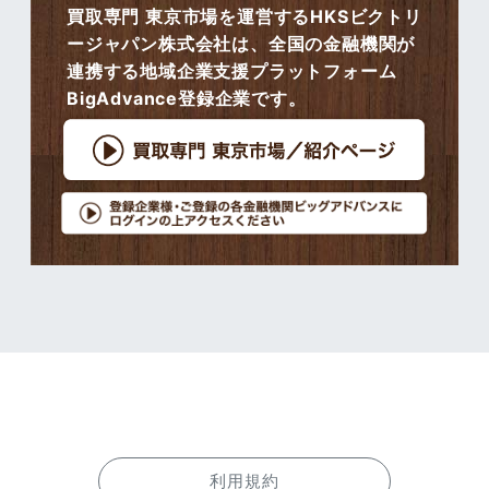
買取専門 東京市場を運営するHKSビクトリ
ージャパン株式会社は、全国の金融機関が
連携する地域企業支援プラットフォーム
BigAdvance登録企業です。
利用規約