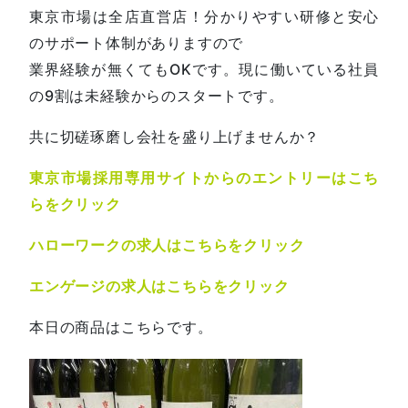
東京市場は全店直営店！分かりやすい研修と安心
のサポート体制がありますので
業界経験が無くてもOKです。現に働いている社員
の9割は未経験からのスタートです。
共に切磋琢磨し会社を盛り上げませんか？
東京市場採用専用サイトからのエントリーはこち
らをクリック
ハローワークの求人はこちらをクリック
エンゲージの求人はこちらをクリック
本日の商品はこちらです。