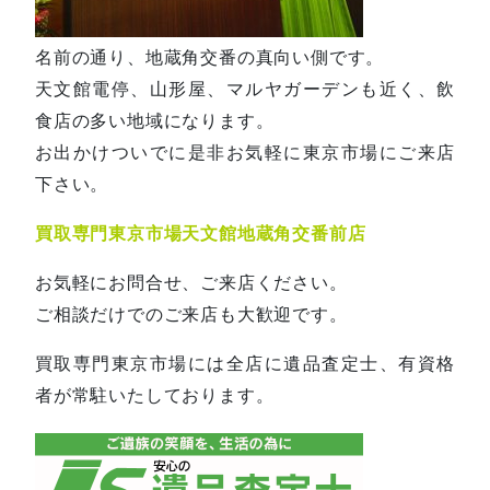
名前の通り、地蔵角交番の真向い側です。
天文館電停、山形屋、マルヤガーデンも近く、飲
食店の多い地域になります。
お出かけついでに是非お気軽に東京市場にご来店
下さい。
買取専門東京市場天文館地蔵角交番前店
お気軽にお問合せ、ご来店ください。
ご相談だけでのご来店も大歓迎です。
買取専門東京市場には全店に遺品査定士、有資格
者が常駐いたしております。