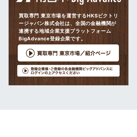
買取専門 東京市場を運営するHKSビクトリ
ージャパン株式会社は、全国の金融機関が
連携する地域企業支援プラットフォーム
BigAdvance登録企業です。