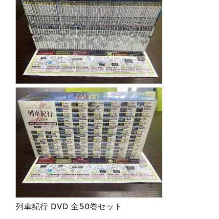
列車紀行 DVD 全50巻セット