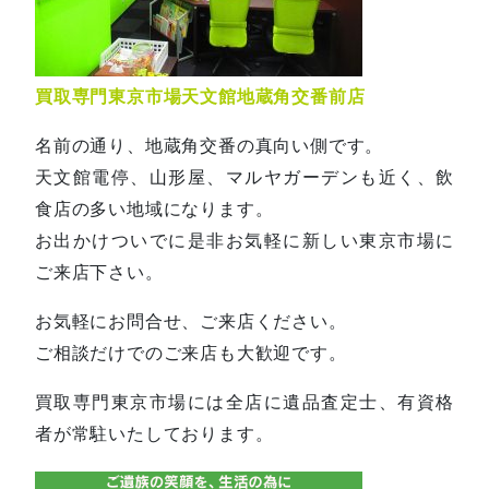
買取専門東京市場天文館地蔵角交番前店
名前の通り、地蔵角交番の真向い側です。
天文館電停、山形屋、マルヤガーデンも近く、飲
食店の多い地域になります。
お出かけついでに是非お気軽に新しい東京市場に
ご来店下さい。
お気軽にお問合せ、ご来店ください。
ご相談だけでのご来店も大歓迎です。
買取専門東京市場には全店に遺品査定士、有資格
者が常駐いたしております。