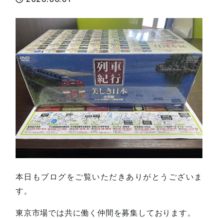
本日もブログをご覧いただきありがとうございま
す。
東京市場では共に働く仲間を募集しております。