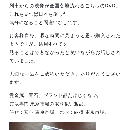
列車からの映像が全国各地流れるこちらのDVD。
これを見れば日本を旅した
気分になること間違いなしです。
お客様自身、暇な時間に見ようと思い購入された
ようですが、結局すべてを
見ることはできなかったと笑いながらお話しされ
ていました。
大切なお品をご成約いただき、ありがとうござい
ます。
貴金属、宝石、ブランド品だけじゃない。
買取専門 東京市場の取り扱い製品。
任せて安心 東京市場。比べて納得 東京市場。