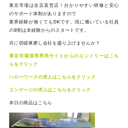
東京市場は全店直営店！分かりやすい研修と安心
のサポート体制がありますので
業界経験が無くてもOKです。現に働いている社員
の9割は未経験からのスタートです。
共に切磋琢磨し会社を盛り上げませんか？
東京市場採用専用サイトからのエントリーはこち
らをクリック
ハローワークの求人はこちらをクリック
エンゲージの求人はこちらをクリック
本日の商品はこちら