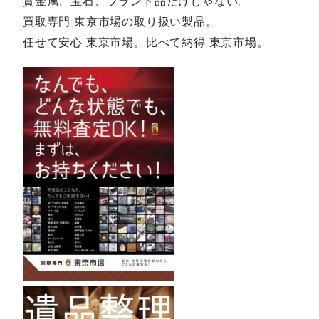
貴金属、宝石、ブランド品だけじゃない。
買取専門 東京市場の取り扱い製品。
任せて安心 東京市場。比べて納得 東京市場。