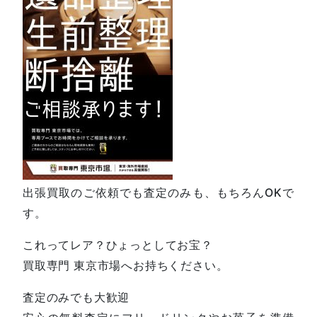
出張買取のご依頼でも査定のみも、もちろんOKで
す。
これってレア？ひょっとしてお宝？
買取専門 東京市場へお持ちください。
査定のみでも大歓迎