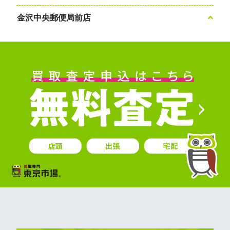
金沢中央郵便局前店