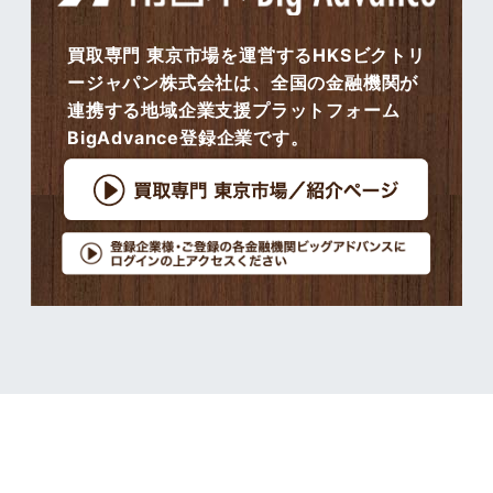
買取専門 東京市場を運営するHKSビクトリ
ージャパン株式会社は、全国の金融機関が
連携する地域企業支援プラットフォーム
BigAdvance登録企業です。