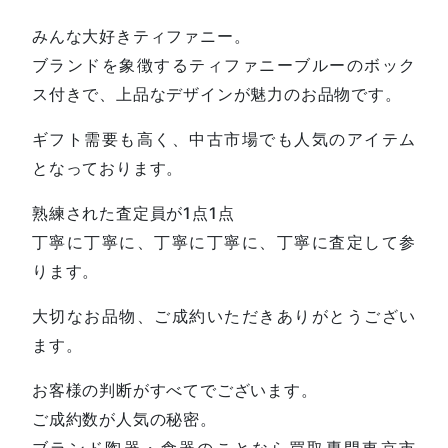
みんな大好きティファニー。
ブランドを象徴するティファニーブルーのボック
ス付きで、上品なデザインが魅力のお品物です。
ギフト需要も高く、中古市場でも人気のアイテム
となっております。
熟練された査定員が1点1点
丁寧に丁寧に、丁寧に丁寧に、丁寧に査定して参
ります。
大切なお品物、ご成約いただきありがとうござい
ます。
お客様の判断がすべてでございます。
ご成約数が人気の秘密。
ブランド陶器・食器のことなら買取専門東京市