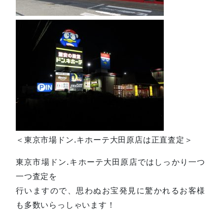
＜東京市場ドン.キホーテ大田原店は正直査定＞
東京市場ドン.キホーテ大田原店ではしっかり一つ
一つ査定を
行いますので、思わぬお宝発見に驚かれるお客様
も多数いらっしゃいます！