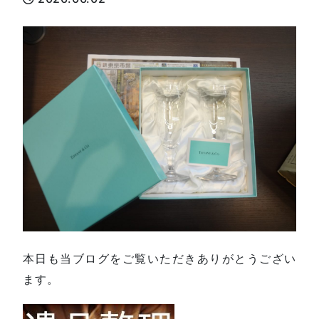
本日も当ブログをご覧いただきありがとうござい
ます。