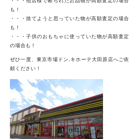
・・・他店様で断られたお品物が高額査定の場合
も！
・・・捨てようと思っていた物が高額査定の場合
も！
・・・子供のおもちゃに使っていた物が高額査定
の場合も！
ぜひ一度、東京市場ドン.キホーテ大田原店へご依
頼ください！