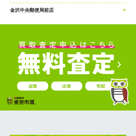
金沢中央郵便局前店