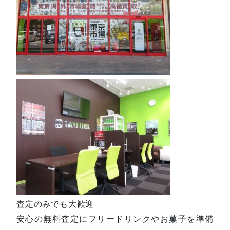
査定のみでも大歓迎
安心の無料査定にフリードリンクやお菓子を準備