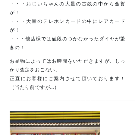
・・・おじいちゃんの大量の古銭の中から金貨
が！
・・・大量のテレホンカードの中にレアカード
が！
・・・他店様では値段のつかなかったダイヤが驚
きの！
お品物によってはお時間をいただきますが、しっ
かり査定をおこない、
正直にお客様にご案内させて頂いております！
（当たり前ですが…）
—————————————————————————