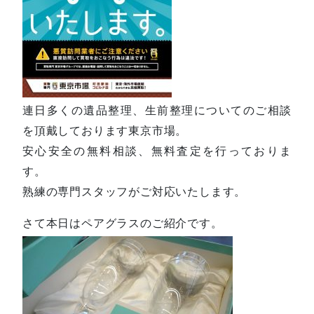
連日多くの遺品整理、生前整理についてのご相談
を頂戴しております東京市場。
安心安全の無料相談、無料査定を行っておりま
す。
熟練の専門スタッフがご対応いたします。
さて本日はペアグラスのご紹介です。