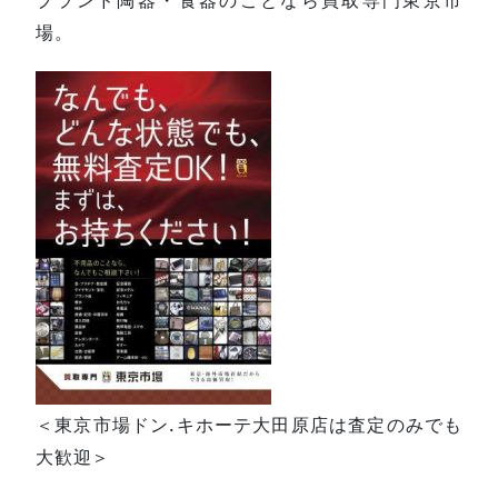
場。
＜東京市場ドン.キホーテ大田原店は査定のみでも
大歓迎＞