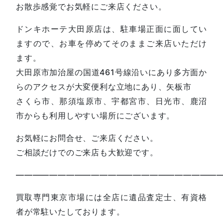
お散歩感覚でお気軽にご来店ください。
ドンキホーテ大田原店は、駐車場正面に面してい
ますので、お車を停めてそのままご来店いただけ
ます。
大田原市加治屋の国道461号線沿いにあり多方面か
らのアクセスが大変便利な立地にあり、矢板市
さくら市、那須塩原市、宇都宮市、日光市、鹿沼
市からも利用しやすい場所にございます。
お気軽にお問合せ、ご来店ください。
ご相談だけでのご来店も大歓迎です。
—————————————————————————
買取専門東京市場には全店に遺品査定士、有資格
者が常駐いたしております。