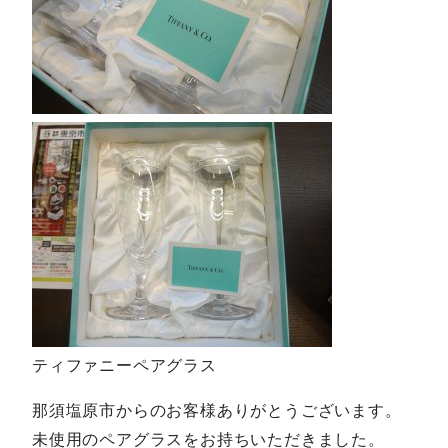
ティファニーペアグラス
那須塩原市からのお客様ありがとうございます。
未使用のペアグラスをお持ちいただきました。