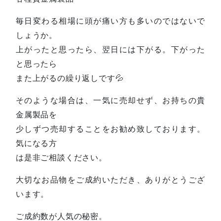
毎日変わる相場に頭が痛い方も多いのではないで
しょうか。
上がったと思ったら、翌日には下がる。下がった
と思ったら
また上がるの繰り返しです💦
そのような場合は、一気に売却せず、お持ちの貴
金属製品を
少しずつ売却することをお勧め致しております。
気になる方
は是非ご相談ください。
大切なお品物をご成約いただき、ありがとうござ
います。
ご成約数が人気の秘密。