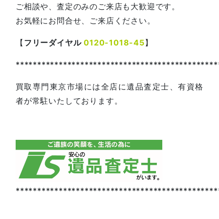
ご相談や、査定のみのご来店も大歓迎です。
お気軽にお問合せ、ご来店ください。
【
フリーダイヤル
0120-1018-45
】
***********************************************
買取専門東京市場には全店に遺品査定士、有資格
者が常駐いたしております。
***********************************************