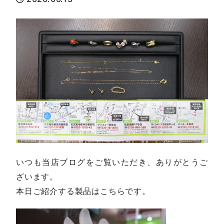
いつも当店ブログをご覧いただき、ありがとうご
ざいます。
本日ご紹介する製品はこちらです。