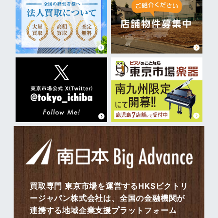
買取専門 東京市場を運営するHKSビクトリ
ージャパン株式会社は、全国の金融機関が
連携する地域企業支援プラットフォーム