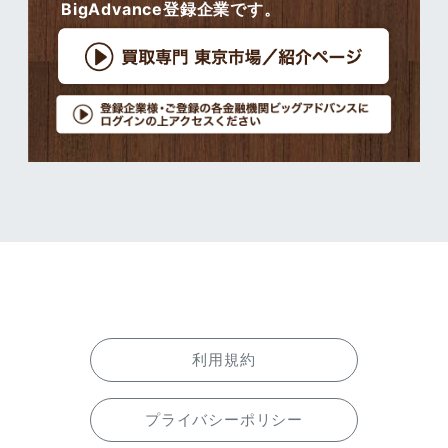
BigAdvance登録企業です。
利用規約
プライバシーポリシー