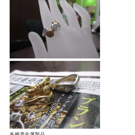
各種貴金属製品