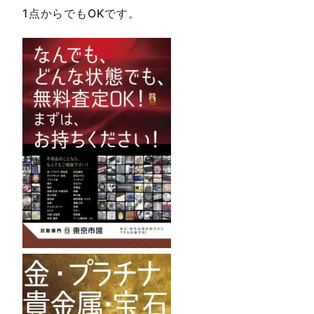
1点からでもOKです。