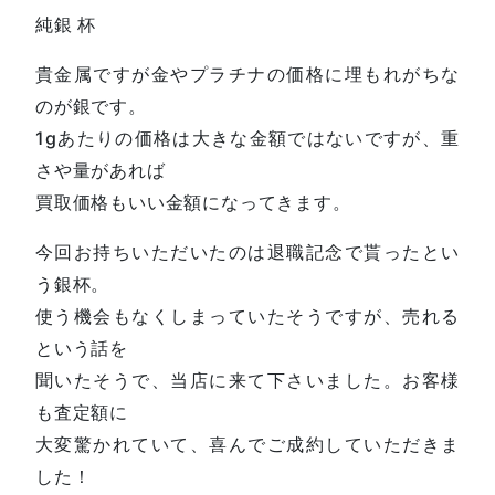
純銀 杯
貴金属ですが金やプラチナの価格に埋もれがちな
のが銀です。
1gあたりの価格は大きな金額ではないですが、重
さや量があれば
買取価格もいい金額になってきます。
今回お持ちいただいたのは退職記念で貰ったとい
う銀杯。
使う機会もなくしまっていたそうですが、売れる
という話を
聞いたそうで、当店に来て下さいました。お客様
も査定額に
大変驚かれていて、喜んでご成約していただきま
した！