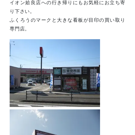
イオン姶良店への行き帰りにもお気軽にお立ち寄
り下さい。
ふくろうのマークと大きな看板が目印の買い取り
専門店。