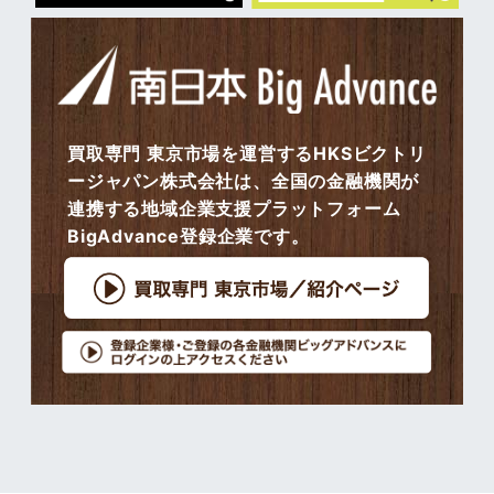
買取専門 東京市場を運営するHKSビクトリ
ージャパン株式会社は、全国の金融機関が
連携する地域企業支援プラットフォーム
BigAdvance登録企業です。