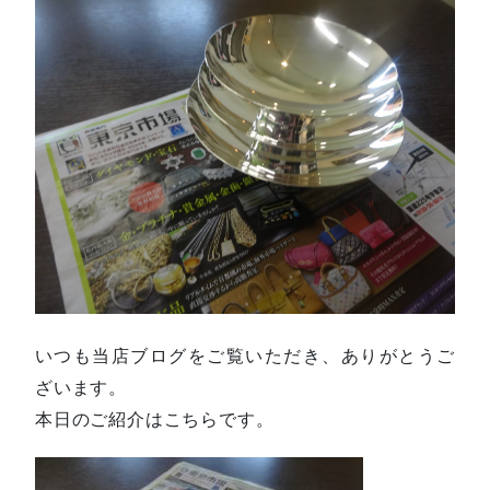
いつも当店ブログをご覧いただき、ありがとうご
ざいます。
本日のご紹介はこちらです。