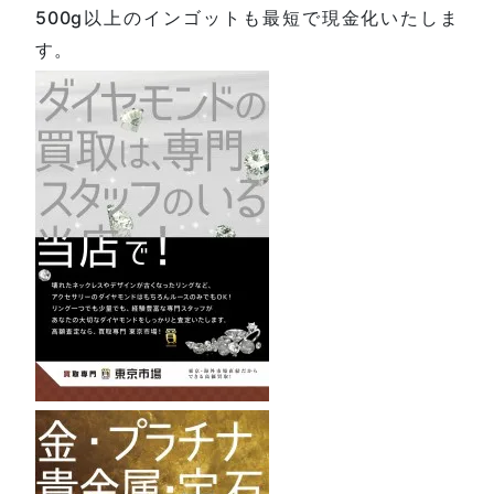
500g以上のインゴットも最短で現金化いたしま
す。