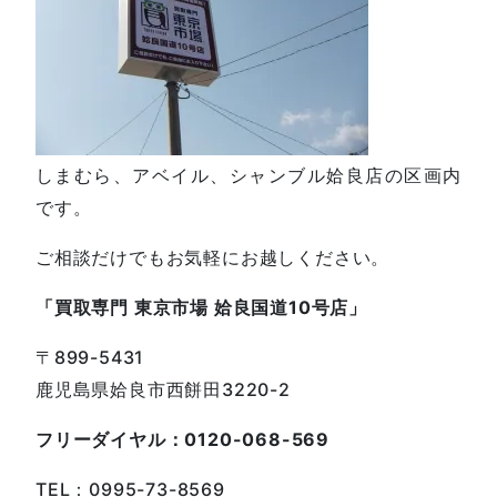
しまむら、アベイル、シャンブル姶良店の区画内
です。
ご相談だけでもお気軽にお越しください。
「買取専門 東京市場 姶良国道10号店」
〒899-5431
鹿児島県姶良市西餅田3220-2
フリーダイヤル：0120-068-569
TEL：0995-73-8569