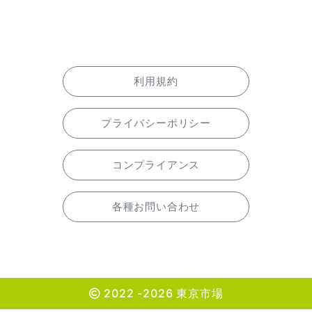
利用規約
プライバシーポリシー
コンプライアンス
各種お問い合わせ
2022 -2026 東京市場