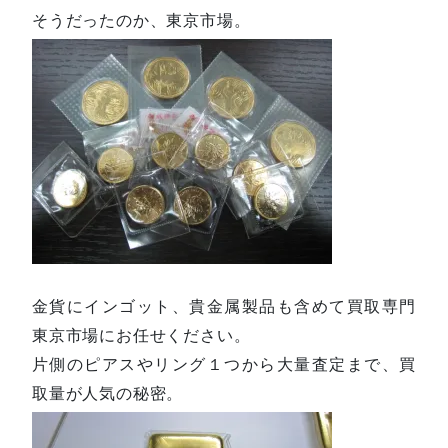
そうだったのか、東京市場。
金貨にインゴット、貴金属製品も含めて買取専門
東京市場にお任せください。
片側のピアスやリング１つから大量査定まで、買
取量が人気の秘密。