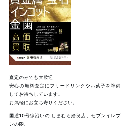
査定のみでも大歓迎
安心の無料査定にフリードリンクやお菓子を準備
してお待ちしています。
お気軽にお立ち寄りください。
国道10号線沿いの しまむら姶良店、セブンイレブ
ンの隣。