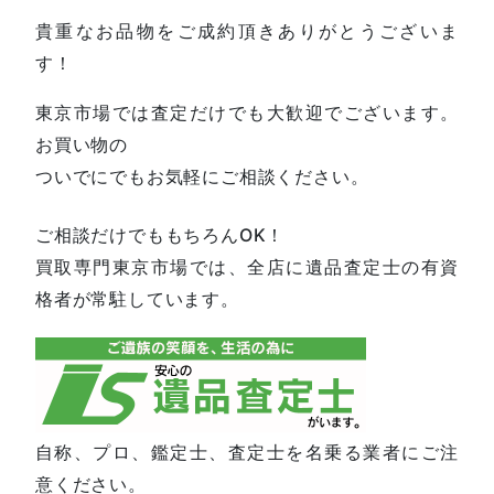
貴重なお品物をご成約頂きありがとうございま
す！
東京市場では査定だけでも大歓迎でございます。
お買い物の
ついでにでもお気軽にご相談ください。
ご相談だけでももちろんOK！
買取専門東京市場では、全店に遺品査定士の有資
格者が常駐しています。
自称、プロ、鑑定士、査定士を名乗る業者にご注
意ください。