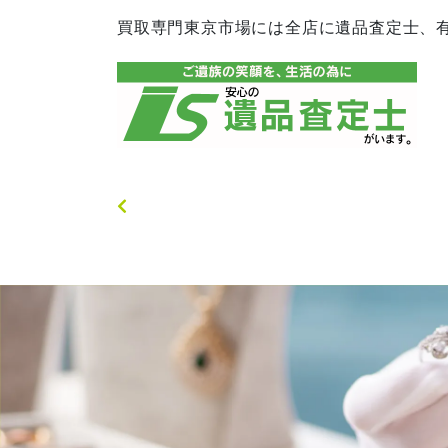
買取専門東京市場には全店に遺品査定士、