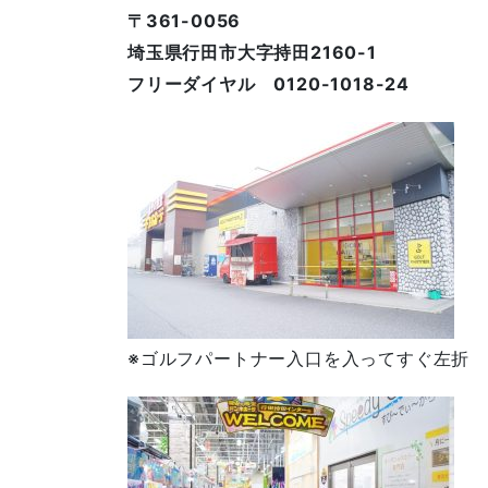
〒361-0056
埼玉県行田市大字持田2160-1
フリーダイヤル 0120-1018-24
※ゴルフパートナー入口を入ってすぐ左折