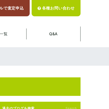
ルで査定申込
各種お問い合わせ
一覧
Q&A
過去のブログを検索
Search