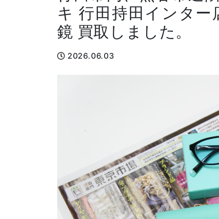
キ 行田持田インター
鏡 買取しました。
2026.06.03