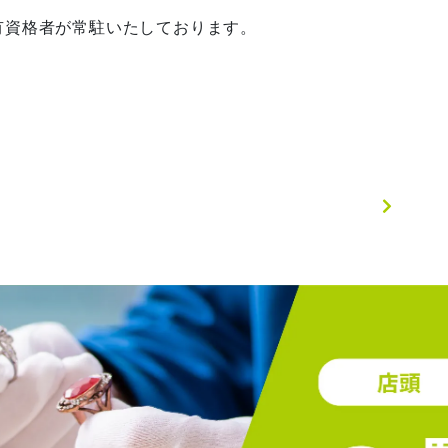
有資格者が常駐いたしております。