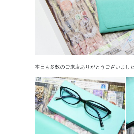
本日も多数のご来店ありがとうございまし