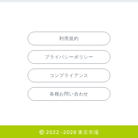
利用規約
プライバシーポリシー
コンプライアンス
各種お問い合わせ
2022 -2026 東京市場