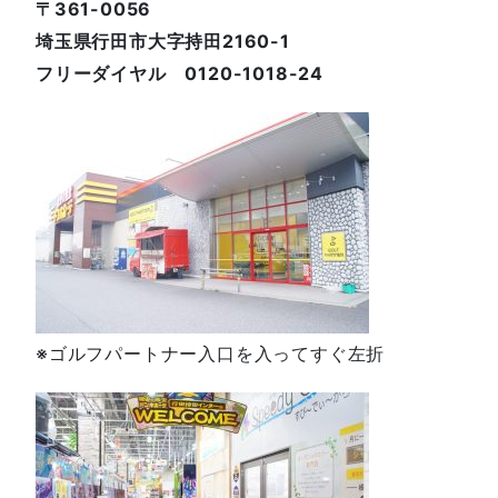
〒361-0056
埼玉県行田市大字持田2160-1
フリーダイヤル 0120-1018-24
※ゴルフパートナー入口を入ってすぐ左折