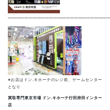
—————————————————————————
※お店はドン.キホーテのレジ前、ゲームセンター
となり
買取専門東京市場 ドン.キホーテ行田持田インター
店