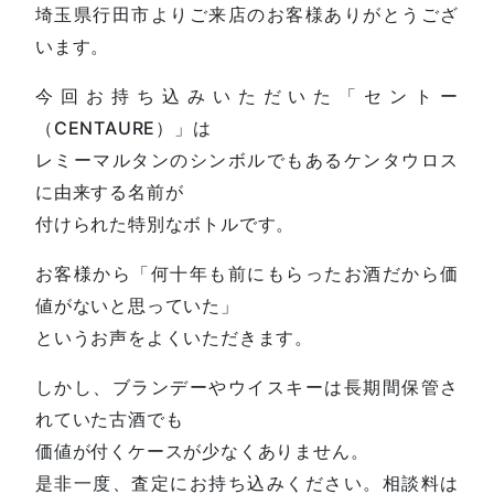
埼玉県行田市よりご来店のお客様ありがとうござ
います。
今回お持ち込みいただいた「セントー
（CENTAURE）」は
レミーマルタンのシンボルでもあるケンタウロス
に由来する名前が
付けられた特別なボトルです。
お客様から「何十年も前にもらったお酒だから価
値がないと思っていた」
というお声をよくいただきます。
しかし、ブランデーやウイスキーは長期間保管さ
れていた古酒でも
価値が付くケースが少なくありません。
是非一度、査定にお持ち込みください。相談料は