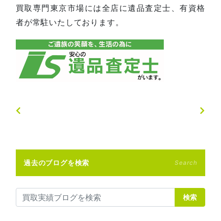
買取専門東京市場には全店に遺品査定士、有資格
者が常駐いたしております。
過去のブログを検索
Search
検索