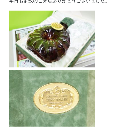
本日も多数のご来店ありがとうございました。