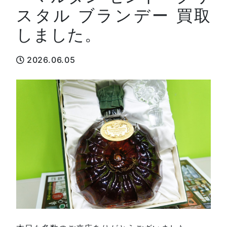
スタル ブランデー 買取
しました。
2026.06.05