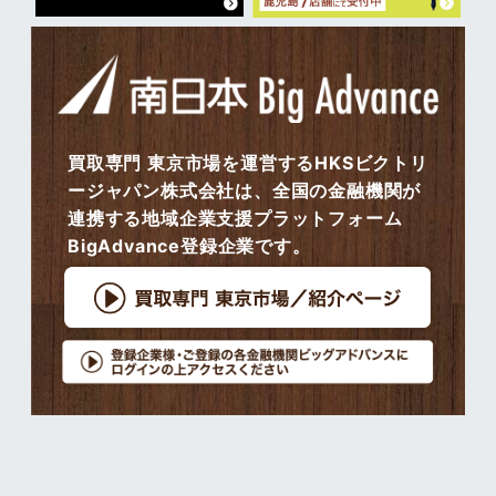
買取専門 東京市場を運営するHKSビクトリ
ージャパン株式会社は、全国の金融機関が
連携する地域企業支援プラットフォーム
BigAdvance登録企業です。