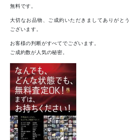
無料です。
大切なお品物、ご成約いただきましてありがとう
ございます。
お客様の判断がすべてでございます。
ご成約数が人気の秘密。