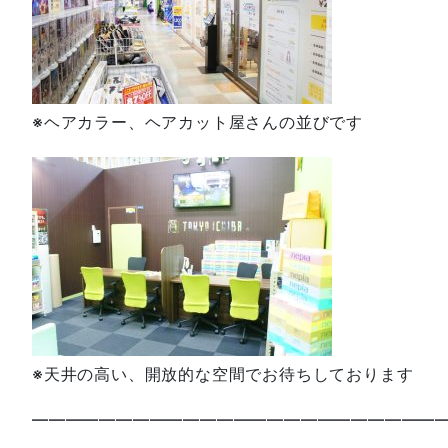
※ヘアカラー、ヘアカット屋さんの並びです
※天井の高い、開放的な空間でお待ちしております
—————————————————————————