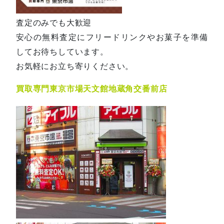
査定のみでも大歓迎
安心の無料査定にフリードリンクやお菓子を準備
してお待ちしています。
お気軽にお立ち寄りください。
買取専門東京市場天文館地蔵角交番前店