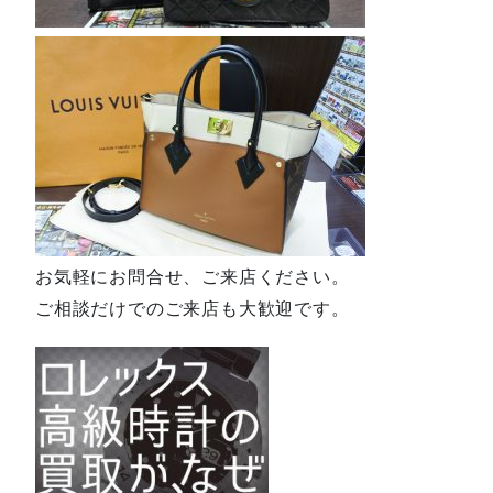
お気軽にお問合せ、ご来店ください。
ご相談だけでのご来店も大歓迎です。