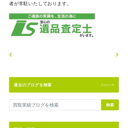
者が常駐いたしております。
過去のブログを検索
Search
検索