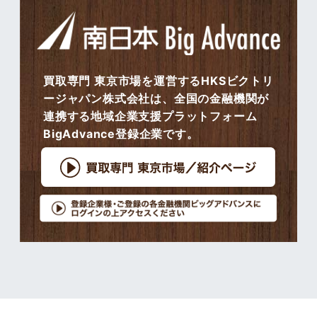
買取専門 東京市場を運営するHKSビクトリ
ージャパン株式会社は、全国の金融機関が
連携する地域企業支援プラットフォーム
BigAdvance登録企業です。