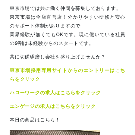
東京市場では共に働く仲間を募集しております。
東京市場は全店直営店！分かりやすい研修と安心
のサポート体制がありますので
業界経験が無くてもOKです。現に働いている社員
の9割は未経験からのスタートです。
共に切磋琢磨し会社を盛り上げませんか？
東京市場採用専用サイトからのエントリーはこち
らをクリック
ハローワークの求人はこちらをクリック
エンゲージの求人はこちらをクリック
本日の商品はこちら！