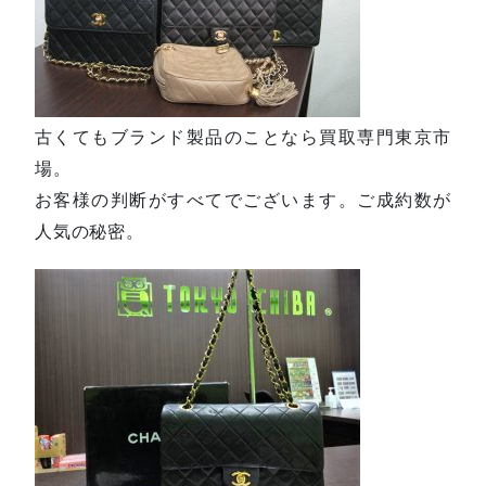
古くてもブランド製品のことなら買取専門東京市
場。
お客様の判断がすべてでございます。ご成約数が
人気の秘密。