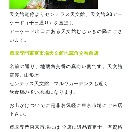
天文館電停よりセンテラス天文館、天文館G3アー
ケード（千日通り）を直進し
アーケード出口にある天文館むじゃきの隣にござ
います。
買取専門東京市場天文館地蔵角交番前店
名前の通り、地蔵角交番の真向い側です。天文館
電停、山形屋、
センテラス天文館、マルヤガーデンズも近く
飲食店の多い地域になります。
お出かけついでに是非お気軽に東京市場にご来店
下さい。
買取専門東京市場には 全店に遺品査定士、有資格