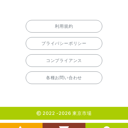
利用規約
プライバシーポリシー
コンプライアンス
各種お問い合わせ
2022 -2026 東京市場