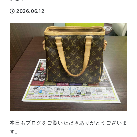
2026.06.12
本日もブログをご覧いただきありがとうございま
す。