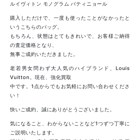
ルイヴィトン モノグラム バティニョール
購入しただけで、一度も使ったことがなかったと
いうこちらのバッグ。
もちろん、状態はとてもきれいで、お客様ご納得
の査定価格となり、
無事ご成約いただきました。
老若男女問わず大人気のハイブランド、Louis
Vuitton。現在、強化買取
中です。1点からでもお気軽にお問い合わせくださ
い！
快いご成約、誠にありがとうございました。
気になること、わからないことなど1つずつ丁寧に
ご説明いたします。