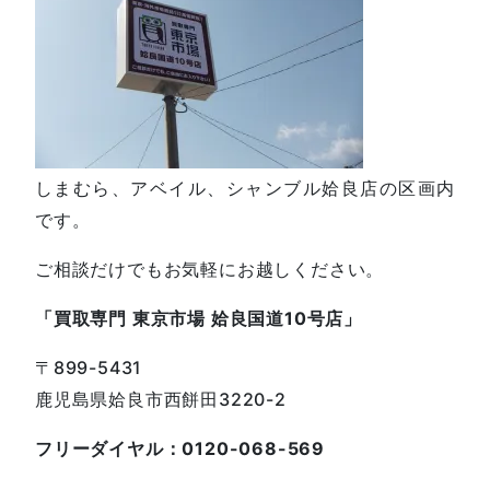
しまむら、アベイル、シャンブル姶良店の区画内
です。
ご相談だけでもお気軽にお越しください。
「買取専門 東京市場 姶良国道10号店」
〒899-5431
鹿児島県姶良市西餅田3220-2
フリーダイヤル：0120-068-569