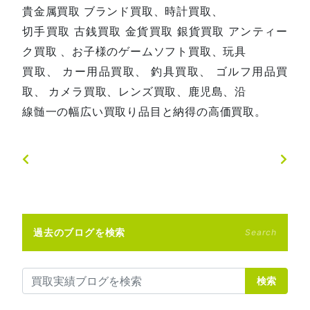
貴金属買取 ブランド買取、時計買取、
切手買取 古銭買取 金貨買取 銀貨買取 アンティー
ク買取 、お子様のゲームソフト買取、玩具
買取、 カー用品買取、 釣具買取、 ゴルフ用品買
取、 カメラ買取、レンズ買取、鹿児島、沿
線髄一の幅広い買取り品目と納得の高価買取。
過去のブログを検索
Search
検索