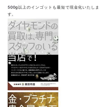
500g以上のインゴットも最短で現金化いたしま
す。