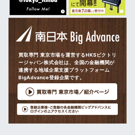
買取専門 東京市場を運営するHKSビクトリ
ージャパン株式会社は、全国の金融機関が
連携する地域企業支援プラットフォーム
BigAdvance登録企業です。