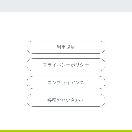
利用規約
プライバシーポリシー
コンプライアンス
各種お問い合わせ