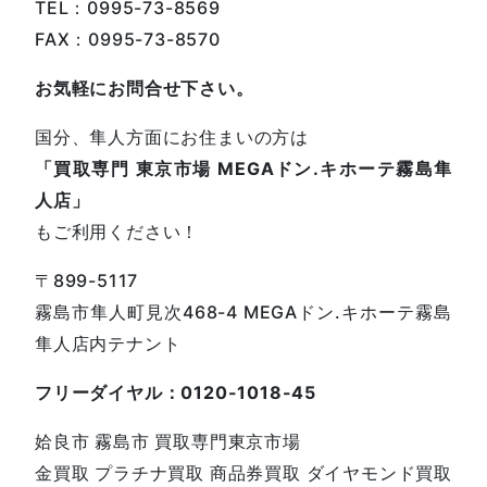
TEL：0995-73-8569
FAX：0995-73-8570
お気軽にお問合せ下さい。
国分、隼人方面にお住まいの方は
「買取専門 東京市場 MEGAドン.キホーテ霧島隼
人店」
もご利用ください！
〒899-5117
霧島市隼人町見次468-4 MEGAドン.キホーテ霧島
隼人店内テナント
フリーダイヤル：0120-1018-45
姶良市 霧島市 買取専門東京市場
金買取 プラチナ買取 商品券買取 ダイヤモンド買取