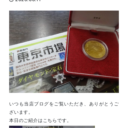
いつも当店ブログをご覧いただき、ありがとうご
ざいます。
本日のご紹介はこちらです。