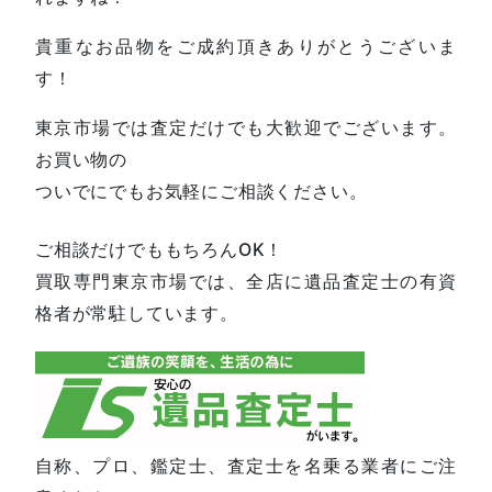
貴重なお品物をご成約頂きありがとうございま
す！
東京市場では査定だけでも大歓迎でございます。
お買い物の
ついでにでもお気軽にご相談ください。
ご相談だけでももちろんOK！
買取専門東京市場では、全店に遺品査定士の有資
格者が常駐しています。
自称、プロ、鑑定士、査定士を名乗る業者にご注