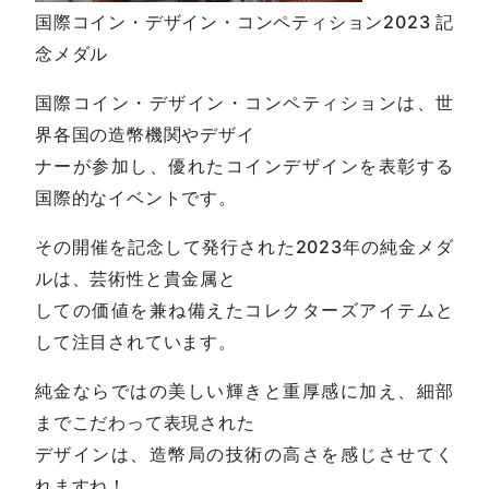
国際コイン・デザイン・コンペティション2023 記
念メダル
国際コイン・デザイン・コンペティションは、世
界各国の造幣機関やデザイ
ナーが参加し、優れたコインデザインを表彰する
国際的なイベントです。
その開催を記念して発行された2023年の純金メダ
ルは、芸術性と貴金属と
しての価値を兼ね備えたコレクターズアイテムと
して注目されています。
純金ならではの美しい輝きと重厚感に加え、細部
までこだわって表現された
デザインは、造幣局の技術の高さを感じさせてく
れますね！