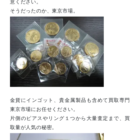
意ください。
そうだったのか、東京市場。
金貨にインゴット、貴金属製品も含めて買取専門
東京市場にお任せください。
片側のピアスやリング１つから大量査定まで、買
取量が人気の秘密。