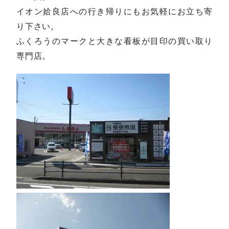
イオン姶良店への行き帰りにもお気軽にお立ち寄
り下さい。
ふくろうのマークと大きな看板が目印の買い取り
専門店。