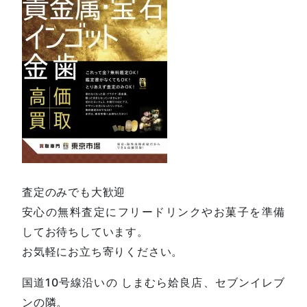
査定のみでも大歓迎
安心の無料査定にフリードリンクやお菓子を準備
してお待ちしています。
お気軽にお立ち寄りください。
国道10号線沿いの しまむら姶良店、セブンイレブ
ンの隣。