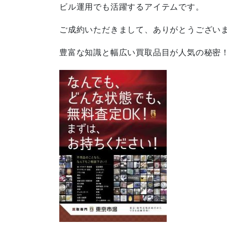
ビル運用でも活躍するアイテムです。
ご成約いただきまして、ありがとうござい
豊富な知識と幅広い買取品目が人気の秘密