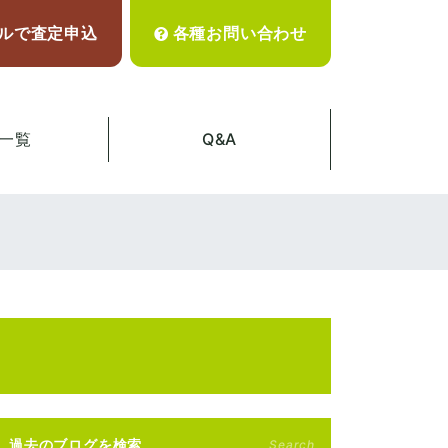
ルで査定申込
各種お問い合わせ
一覧
Q&A
過去のブログを検索
Search