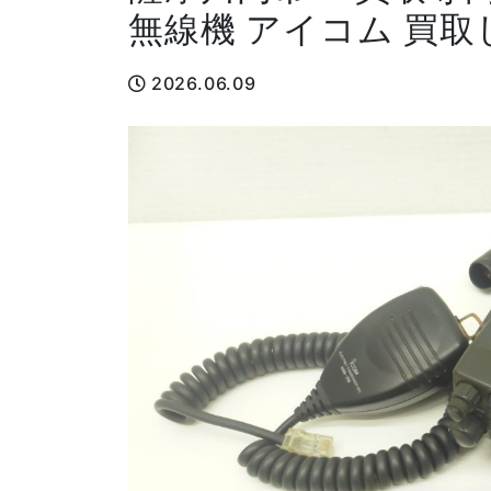
無線機 アイコム 買
2026.06.09