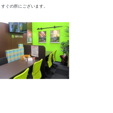
とすぐの所にございます。