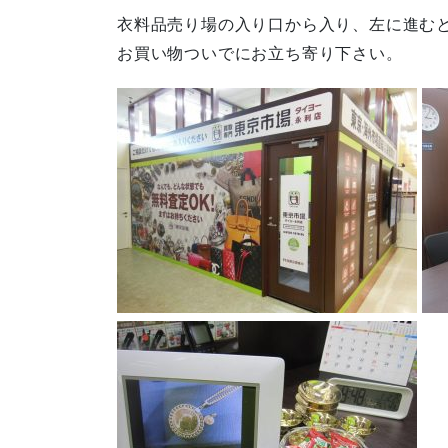
衣料品売り場の入り口から入り、左に進む
お買い物ついでにお立ち寄り下さい。