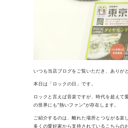
いつも当店ブログをご覧いただき、ありが
本日は「ロックの日」です。
ロックと言えば音楽ですが、時代を超えて
の世界にも“熱いファン”が存在します。
ご紹介するのは、離れた場所とつながる楽
多くの愛好家から支持されているこちらの