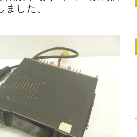
取しました。