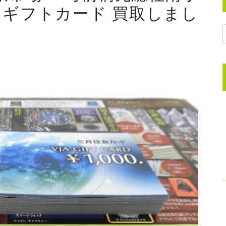
JA ギフトカード 買取しまし