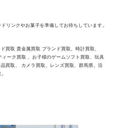
ードリンクやお菓子を準備してお待ちしています。
ンド買取 貴金属買取 ブランド買取、時計買取、
ンティーク買取 、お子様のゲームソフト買取、玩具
用品買取、 カメラ買取、レンズ買取、群馬県、沿
取。
店