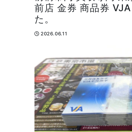
前店 金券 商品券 V
た。
2026.06.11