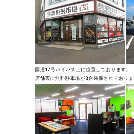
国道17号バイパス上に位置しております。
店舗裏に無料駐車場が3台確保されておりま