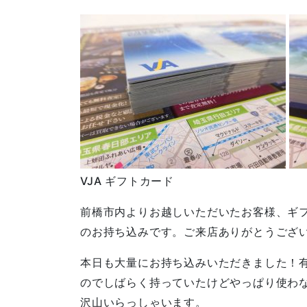
VJA ギフトカード
前橋市内よりお越しいただいたお客様、ギ
のお持ち込みです。ご来店ありがとうござ
本日も大量にお持ち込みいただきました！
のでしばらく持っていたけどやっぱり使わ
沢山いらっしゃいます。