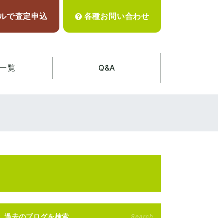
ルで査定申込
各種お問い合わせ
一覧
Q&A
過去のブログを検索
Search