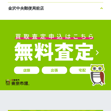
金沢中央郵便局前店