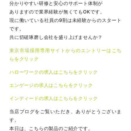
分かりやすい研修と安心のサポート体制が
ありますので業界経験が無くてもOKです。
現に働いている社員の9割は未経験からのスタート
です。
共に切磋琢磨し会社を盛り上げませんか？
東京市場採用専用サイトからのエントリーはこち
らをクリック
ハローワークの求人はこちらをクリック
エンゲージの求人はこちらをクリック
インディードの求人はこちらをクリック
当店ブログをご覧いただき、ありがとうございま
す。
本日は、こちらの製品のご紹介です。