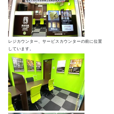
レジカウンター、サービスカウンターの前に位置
しています。