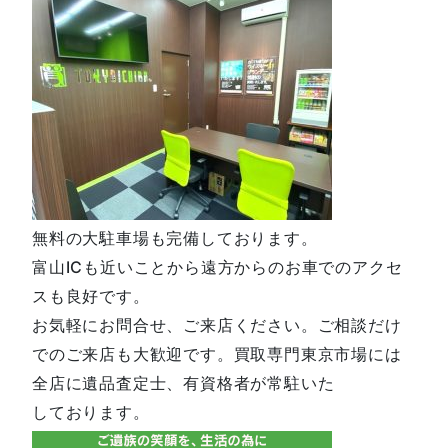
無料の大駐車場も完備しております。
富山ICも近いことから遠方からのお車でのアクセ
スも良好です。
お気軽にお問合せ、ご来店ください。ご相談だけ
でのご来店も大歓迎です。買取専門東京市場には
全店に遺品査定士、有資格者が常駐いた
しております。