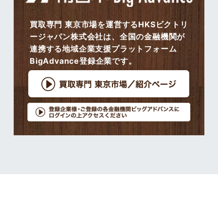
買取専門 東京市場を運営するHKSビクトリ
ージャパン株式会社は、全国の金融機関が
連携する地域企業支援プラットフォーム
BigAdvance登録企業です。