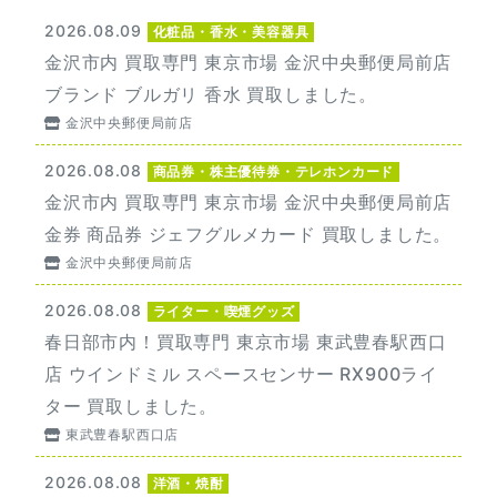
2026.08.09
化粧品・香水・美容器具
金沢市内 買取専門 東京市場 金沢中央郵便局前店
ブランド ブルガリ 香水 買取しました。
金沢中央郵便局前店
2026.08.08
商品券・株主優待券・テレホンカード
金沢市内 買取専門 東京市場 金沢中央郵便局前店
金券 商品券 ジェフグルメカード 買取しました。
金沢中央郵便局前店
2026.08.08
ライター・喫煙グッズ
春日部市内！買取専門 東京市場 東武豊春駅西口
店 ウインドミル スペースセンサー RX900ライ
ター 買取しました。
東武豊春駅西口店
2026.08.08
洋酒・焼酎