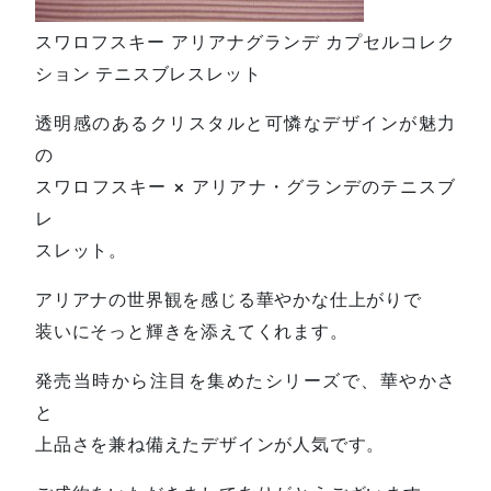
スワロフスキー アリアナグランデ カプセルコレク
ション テニスブレスレット
透明感のあるクリスタルと可憐なデザインが魅力
の
スワロフスキー × アリアナ・グランデのテニスブ
レ
スレット。
アリアナの世界観を感じる華やかな仕上がりで
装いにそっと輝きを添えてくれます。
発売当時から注目を集めたシリーズで、華やかさ
と
上品さを兼ね備えたデザインが人気です。