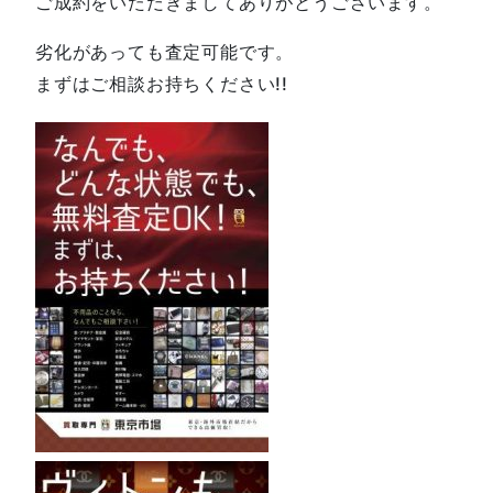
ご成約をいただきましてありがとうございます。
劣化があっても査定可能です。
まずはご相談お持ちください!!