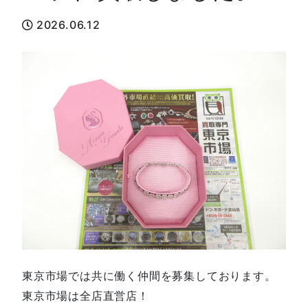
2026.06.12
東京市場では共に働く仲間を募集しております。
東京市場は全店直営店！