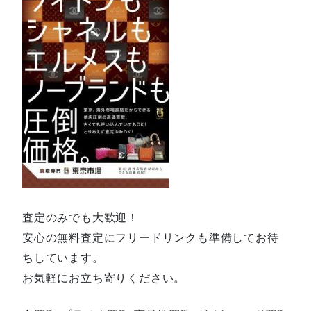
査定のみでも大歓迎！
安心の無料査定にフリードリンクも準備してお待
ちしています。
お気軽にお立ち寄りください。