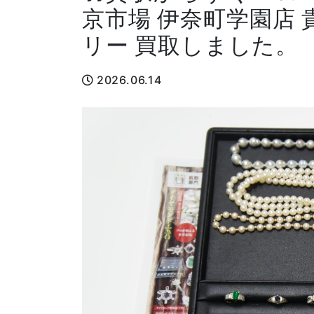
京市場 伊奈町学園店
リー 買取しました。
2026.06.14