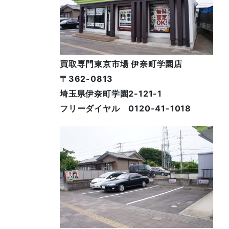
買取専門東京市場 伊奈町学園店
〒362-0813
埼玉県伊奈町学園2-121-1
フリーダイヤル 0120-41-1018