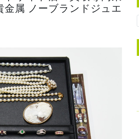
 貴金属 ノーブランドジュエ