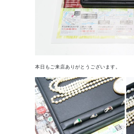
本日もご来店ありがとうございます。