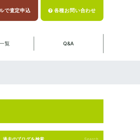
ルで査定申込
各種お問い合わせ
一覧
Q&A
過去のブログを検索
Search